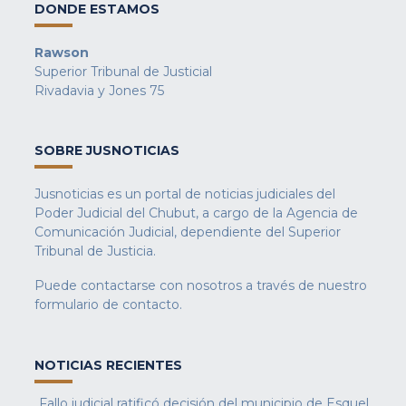
DONDE ESTAMOS
Rawson
Superior Tribunal de Justicial
Rivadavia y Jones 75
SOBRE JUSNOTICIAS
Jusnoticias es un portal de noticias judiciales del
Poder Judicial del Chubut, a cargo de la Agencia de
Comunicación Judicial, dependiente del Superior
Tribunal de Justicia.
Puede contactarse con nosotros a través de nuestro
formulario de contacto
.
NOTICIAS RECIENTES
Fallo judicial ratificó decisión del municipio de Esquel