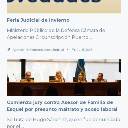
Feria Judicial de Invierno
Ministerio Público de la Defensa Cámara de
Apelaciones Circunscripción Puerto
...
Agencia De Comunicación Judicial
Jul 8, 2026
Comienza jury contra Asesor de Familia de
Esquel por presunto maltrato y acoso laboral
Se trata de Hugo Sánchez, quien fue denunciado
por el
...