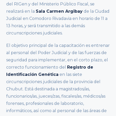
del RIGen y del Ministerio Público Fiscal, se
realizará en la
Sala Carmen Argibay
de la Ciudad
Judicial en Comodoro Rivadavia en horario de 11 a
13 horas, y será transmitido a las demás
circunscripciones judiciales.
El objetivo principal de la capacitación es entrenar
al personal del Poder Judicial y de las fuerzas de
seguridad para implementar, en el corto plazo, el
correcto funcionamiento del
Registro de
Identificación Genética
en las siete
circunscripciones judiciales de la provincia del
Chubut. Está destinada a magistrados/as,
funcionarios/as, jueces/zas, fiscales/as, médicos/as
forenses, profesionales de laboratorio,
informáticos, así como al personal de las áreas de