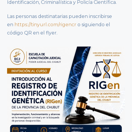
Identificación, Criminalística y Policía Científica.
Las personas destinatarias pueden inscribirse
en
https://tinyurl.com/rigencr
o siguiendo el
código QR en el flyer.