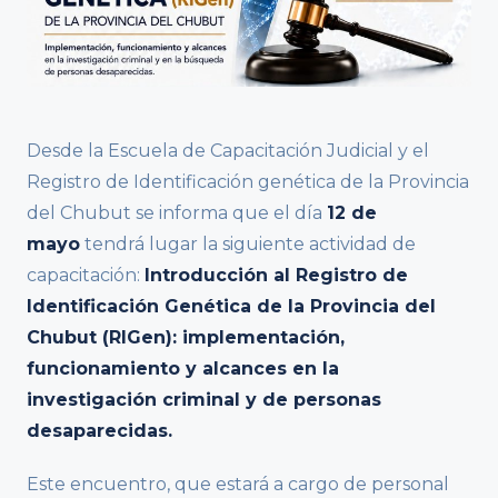
Desde la Escuela de Capacitación Judicial y el
Registro de Identificación genética de la Provincia
del Chubut se informa que el día
12 de
mayo
tendrá lugar la siguiente actividad de
capacitación:
Introducción al Registro de
Identificación Genética de la Provincia del
Chubut (RIGen): implementación,
funcionamiento y alcances en la
investigación criminal y de personas
desaparecidas.
Este encuentro, que estará a cargo de personal