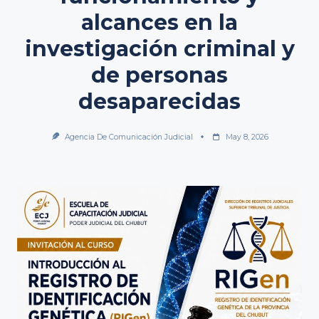
alcances en la
investigación criminal y
de personas
desaparecidas
Agencia De Comunicación Judicial
May 8, 2026