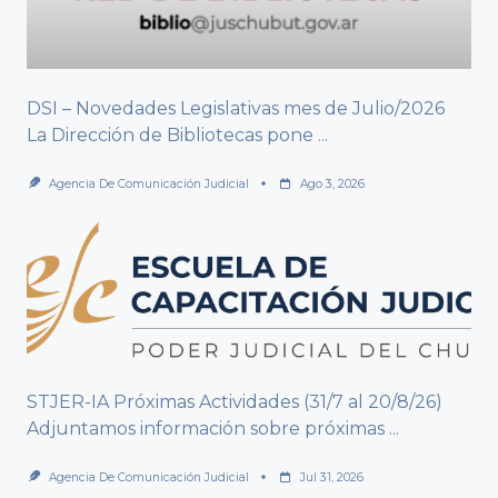
DSI – Novedades Legislativas mes de Julio/2026
La Dirección de Bibliotecas pone
...
Agencia De Comunicación Judicial
Ago 3, 2026
STJER-IA Próximas Actividades (31/7 al 20/8/26)
Adjuntamos información sobre próximas
...
Agencia De Comunicación Judicial
Jul 31, 2026