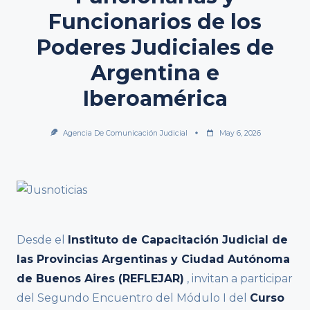
Funcionarios de los
Poderes Judiciales de
Argentina e
Iberoamérica
Agencia De Comunicación Judicial
May 6, 2026
Desde el
Instituto de Capacitación Judicial de
las Provincias Argentinas y Ciudad Autónoma
de Buenos Aires (REFLEJAR)
, invitan a participar
del Segundo Encuentro del Módulo I del
Curso