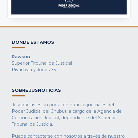
DONDE ESTAMOS
Rawson
Superior Tribunal de Justicial
Rivadavia y Jones 75
SOBRE JUSNOTICIAS
Jusnoticias es un portal de noticias judiciales del
Poder Judicial del Chubut, a cargo de la Agencia de
Comunicación Judicial, dependiente del Superior
Tribunal de Justicia.
Puede contactarse con nosotros a través de nuestro