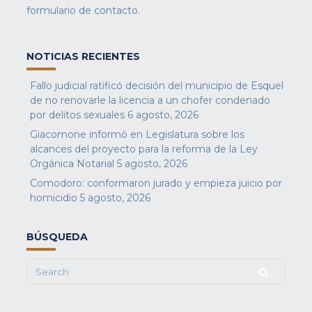
formulario de contacto
.
NOTICIAS RECIENTES
Fallo judicial ratificó decisión del municipio de Esquel
de no renovarle la licencia a un chofer condenado
por delitos sexuales
6 agosto, 2026
Giacomone informó en Legislatura sobre los
alcances del proyecto para la reforma de la Ley
Orgánica Notarial
5 agosto, 2026
Comodoro: conformaron jurado y empieza juicio por
homicidio
5 agosto, 2026
BÚSQUEDA
Search
for: