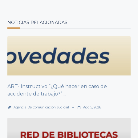
NOTICIAS RELACIONADAS
ART- Instructivo “¿Qué hacer en caso de
accidente de trabajo?”
...
Agencia De Comunicación Judicial
Ago 5, 2026