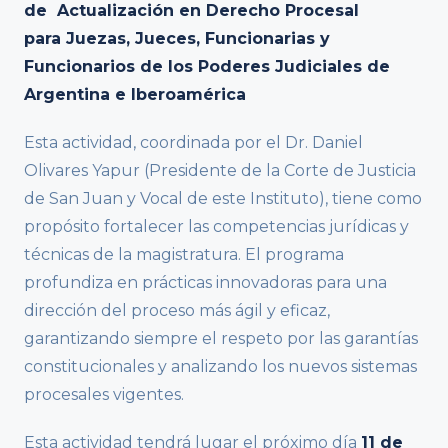
de Actualización en Derecho Procesal
para Juezas, Jueces, Funcionarias y
Funcionarios de los Poderes Judiciales de
Argentina e Iberoamérica
Esta actividad, coordinada por el Dr. Daniel
Olivares Yapur (Presidente de la Corte de Justicia
de San Juan y Vocal de este Instituto), tiene como
propósito fortalecer las competencias jurídicas y
técnicas de la magistratura. El programa
profundiza en prácticas innovadoras para una
dirección del proceso más ágil y eficaz,
garantizando siempre el respeto por las garantías
constitucionales y analizando los nuevos sistemas
procesales vigentes.
Esta actividad tendrá lugar el próximo día
11 de