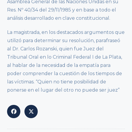
Asamblea General de las Naciones Unidas en su
Res. Nº 40/34 del 29/11/1985 y en base a todo el
análisis desarrollado en clave constitucional.
La magistrada, en los destacados argumentos que
utilizó para determinar su resolución, parafraseó
al Dr. Carlos Rozanski, quien fue Juez del
Tribunal Oral en lo Criminal Federal I de La Plata,
al hablar de la necesidad de la empatía para
poder comprender la cuestión de los tiempos de
las víctimas. “Quien no tiene posibilidad de
ponerse en el lugar del otro no puede ser juez”