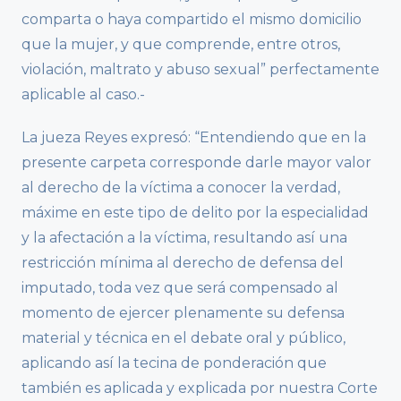
comparta o haya compartido el mismo domicilio
que la mujer, y que comprende, entre otros,
violación, maltrato y abuso sexual” perfectamente
aplicable al caso.-
La jueza Reyes expresó: “Entendiendo que en la
presente carpeta corresponde darle mayor valor
al derecho de la víctima a conocer la verdad,
máxime en este tipo de delito por la especialidad
y la afectación a la víctima, resultando así una
restricción mínima al derecho de defensa del
imputado, toda vez que será compensado al
momento de ejercer plenamente su defensa
material y técnica en el debate oral y público,
aplicando así la tecina de ponderación que
también es aplicada y explicada por nuestra Corte