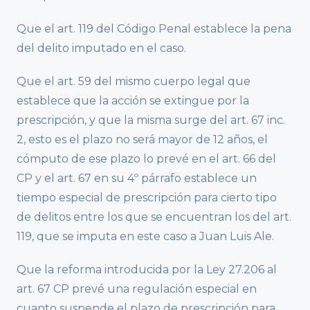
Que el art. 119 del Código Penal establece la pena
del delito imputado en el caso.
Que el art. 59 del mismo cuerpo legal que
establece que la acción se extingue por la
prescripción, y que la misma surge del art. 67 inc.
2, esto es el plazo no será mayor de 12 años, el
cómputo de ese plazo lo prevé en el art. 66 del
CP y el art. 67 en su 4º párrafo establece un
tiempo especial de prescripción para cierto tipo
de delitos entre los que se encuentran los del art.
119, que se imputa en este caso a Juan Luis Ale.
Que la reforma introducida por la Ley 27.206 al
art. 67 CP prevé una regulación especial en
cuanto suspende el plazo de prescripción para