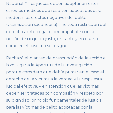
Nacional, “…los jueces deben adoptar en estos
casos las medidas que resulten adecuadas para
moderas los efectos negativos del delito
(victimización secundaria)… no toda restricción del
derecho a interrogar es incompatible con la
noción de un juicio justo, en tanto y en cuanto –
como en el caso- no se resigne
Rechazó el planteo de prescripción de la acción e
hizo lugar a la Apertura de la Investigación
porque consideró que debía primar en el caso el
derecho de la víctima a la verdad y la respuesta
judicial efectiva, y en atención que las victimas
deben ser tratadas con compasión y respeto por
su dignidad, principio fundamentales de justicia
para las víctimas de delito adoptadas por la