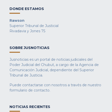
DONDE ESTAMOS
Rawson
Superior Tribunal de Justicial
Rivadavia y Jones 75
SOBRE JUSNOTICIAS
Jusnoticias es un portal de noticias judiciales del
Poder Judicial del Chubut, a cargo de la Agencia de
Comunicación Judicial, dependiente del Superior
Tribunal de Justicia.
Puede contactarse con nosotros a través de nuestro
formulario de contacto
.
NOTICIAS RECIENTES