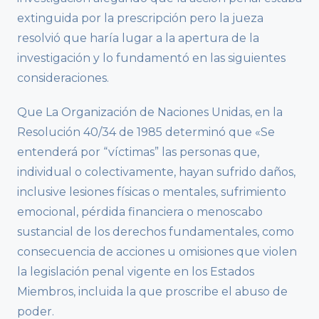
extinguida por la prescripción pero la jueza
resolvió que haría lugar a la apertura de la
investigación y lo fundamentó en las siguientes
consideraciones.
Que La Organización de Naciones Unidas, en la
Resolución 40/34 de 1985 determinó que «Se
entenderá por “víctimas” las personas que,
individual o colectivamente, hayan sufrido daños,
inclusive lesiones físicas o mentales, sufrimiento
emocional, pérdida financiera o menoscabo
sustancial de los derechos fundamentales, como
consecuencia de acciones u omisiones que violen
la legislación penal vigente en los Estados
Miembros, incluida la que proscribe el abuso de
poder.