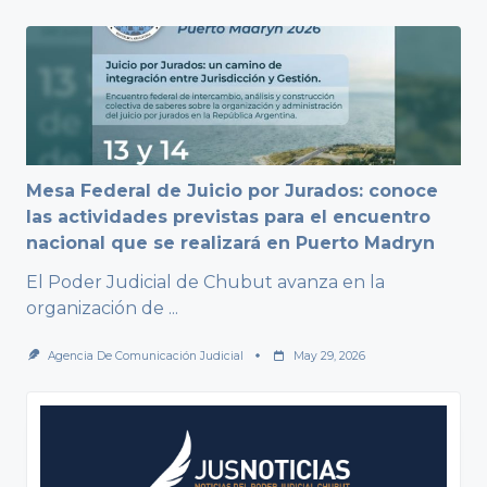
Mesa Federal de Juicio por Jurados: conoce
las actividades previstas para el encuentro
nacional que se realizará en Puerto Madryn
El Poder Judicial de Chubut avanza en la
organización de
...
Agencia De Comunicación Judicial
May 29, 2026