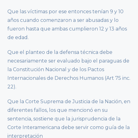
Que las víctimas por ese entonces tenían 9 y 10
años cuando comenzaron a ser abusadas y lo
fueron hasta que ambas cumplieron 12 y 13 años
de edad.
Que el planteo de la defensa técnica debe
necesariamente ser evaluado bajo el paraguas de
la Constitución Nacional y de los Pactos
Internacionales de Derechos Humanos (Art 75 inc.
22).
Que la Corte Suprema de Justicia de la Nación, en
diferentes fallos, los que mencionó en su
sentencia, sostiene que la jurisprudencia de la
Corte Interamericana debe servir como guía de la
interpretación