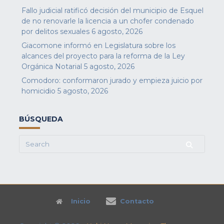
Fallo judicial ratificó decisión del municipio de Esquel
de no renovarle la licencia a un chofer condenado
por delitos sexuales
6 agosto, 2026
Giacomone informó en Legislatura sobre los
alcances del proyecto para la reforma de la Ley
Orgánica Notarial
5 agosto, 2026
Comodoro: conformaron jurado y empieza juicio por
homicidio
5 agosto, 2026
BÚSQUEDA
Search
for:
Inicio
Contacto