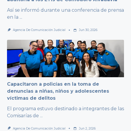
Así se informó durante una conferencia de prensa
en la
...
Agencia De Comunicación Judicial
Jun 30, 2026
Capacitaron a policías en la toma de
denuncias a niñas, niños y adolescentes
víctimas de delitos
El programa estuvo destinado a integrantes de las
Comisarías de
...
Agencia De Comunicación Judicial
Jun 2, 2026