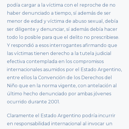
podía cargar a la víctima con el reproche de no
haber denunciado a tiempo, sí además de ser
menor de edad y víctima de abuso sexual, debía
ser diligente y denunciar, sí además debía hacer
todo lo posible para que el delito no prescribiese.
Y respondió a esos interrogantes afirmando que
las víctimas tienen derecho a la tutela judicial
efectiva contemplada en los compromisos
internacionales asumidos por el Estado Argentino,
entre ellos la Convención de los Derechos del
Niño que en la norma vigente, con antelación al
último hecho denunciado por ambas jóvenes
ocurrido durante 2001.
Claramente el Estado Argentino podría incurrir
en responsabilidad internacional al invocar un