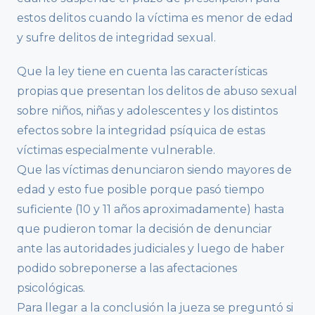
estos delitos cuando la víctima es menor de edad
y sufre delitos de integridad sexual.
Que la ley tiene en cuenta las características
propias que presentan los delitos de abuso sexual
sobre niños, niñas y adolescentes y los distintos
efectos sobre la integridad psíquica de estas
víctimas especialmente vulnerable.
Que las víctimas denunciaron siendo mayores de
edad y esto fue posible porque pasó tiempo
suficiente (10 y 11 años aproximadamente) hasta
que pudieron tomar la decisión de denunciar
ante las autoridades judiciales y luego de haber
podido sobreponerse a las afectaciones
psicológicas.
Para llegar a la conclusión la jueza se preguntó si