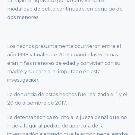
ultrajante, agravado por la convivencia en
modalidad de delito continuado, en perjuicio de
dos menores.
Los hechos presuntamente ocurrieron entre el
año 1998 y finales de 2001 cuando las víctimas
eran niñas menores de edad y convivían con su
madre y su pareja, el imputado en esta
investigación.
La denuncia de estos hechos fue realizada el 1 y el
20 de diciembre de 2017.
La defensa técnica solicitó a la jueza penal que no
hiciera lugar al pedido de apertura de la
investigación alegando que la acción penal estaba