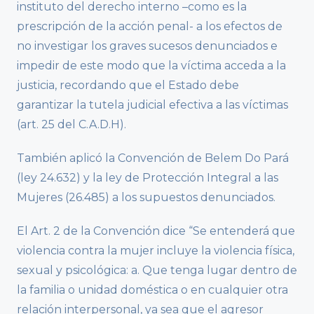
instituto del derecho interno –como es la
prescripción de la acción penal- a los efectos de
no investigar los graves sucesos denunciados e
impedir de este modo que la víctima acceda a la
justicia, recordando que el Estado debe
garantizar la tutela judicial efectiva a las víctimas
(art. 25 del C.A.D.H).
También aplicó la Convención de Belem Do Pará
(ley 24.632) y la ley de Protección Integral a las
Mujeres (26.485) a los supuestos denunciados.
El Art. 2 de la Convención dice “Se entenderá que
violencia contra la mujer incluye la violencia física,
sexual y psicológica: a. Que tenga lugar dentro de
la familia o unidad doméstica o en cualquier otra
relación interpersonal, ya sea que el agresor