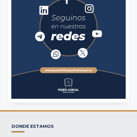
DONDE ESTAMOS