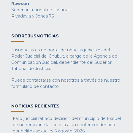
Rawson
Superior Tribunal de Justicial
Rivadavia y Jones 75
SOBRE JUSNOTICIAS
Jusnoticias es un portal de noticias judiciales del
Poder Judicial del Chubut, a cargo de la Agencia de
Comunicación Judicial, dependiente del Superior
Tribunal de Justicia.
Puede contactarse con nosotros a través de nuestro
formulario de contacto
.
NOTICIAS RECIENTES
Fallo judicial ratificó decisión del municipio de Esquel
de no renovarle la licencia a un chofer condenado
por delitos sexuales
6 agosto, 2026