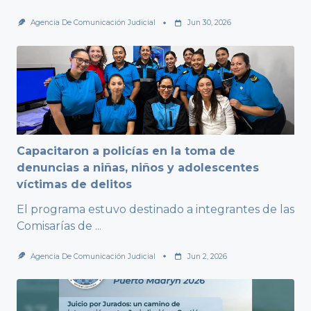
Agencia De Comunicación Judicial
Jun 30, 2026
Capacitaron a policías en la toma de
denuncias a niñas, niños y adolescentes
víctimas de delitos
El programa estuvo destinado a integrantes de las
Comisarías de
...
Agencia De Comunicación Judicial
Jun 2, 2026