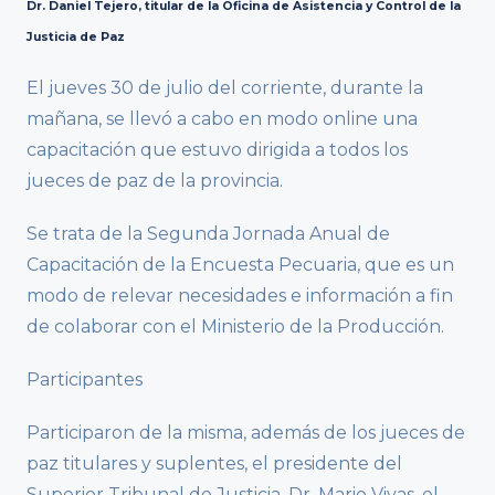
Dr. Daniel Tejero, titular de la Oficina de Asistencia y Control de la
Justicia de Paz
El jueves 30 de julio del corriente, durante la
mañana, se llevó a cabo en modo online una
capacitación que estuvo dirigida a todos los
jueces de paz de la provincia.
Se trata de la Segunda Jornada Anual de
Capacitación de la Encuesta Pecuaria, que es un
modo de relevar necesidades e información a fin
de colaborar con el Ministerio de la Producción.
Participantes
Participaron de la misma, además de los jueces de
paz titulares y suplentes, el presidente del
Superior Tribunal de Justicia, Dr. Mario Vivas, el