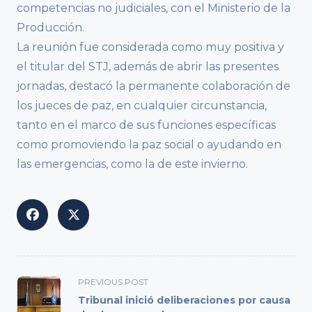
competencias no judiciales, con el Ministerio de la
Producción.
La reunión fue considerada como muy positiva y
el titular del STJ, además de abrir las presentes
jornadas, destacó la permanente colaboración de
los jueces de paz, en cualquier circunstancia,
tanto en el marco de sus funciones específicas
como promoviendo la paz social o ayudando en
las emergencias, como la de este invierno.
<span
PREVIOUS POST
class="nav-
Tribunal inició deliberaciones por causa