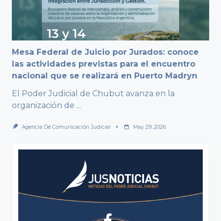
Mesa Federal de Juicio por Jurados: conoce
las actividades previstas para el encuentro
nacional que se realizará en Puerto Madryn
El Poder Judicial de Chubut avanza en la
organización de
...
Agencia De Comunicación Judicial
May 29, 2026