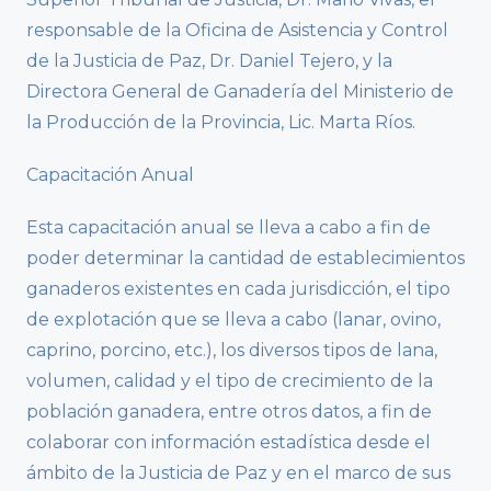
responsable de la Oficina de Asistencia y Control
de la Justicia de Paz, Dr. Daniel Tejero, y la
Directora General de Ganadería del Ministerio de
la Producción de la Provincia, Lic. Marta Ríos.
Capacitación Anual
Esta capacitación anual se lleva a cabo a fin de
poder determinar la cantidad de establecimientos
ganaderos existentes en cada jurisdicción, el tipo
de explotación que se lleva a cabo (lanar, ovino,
caprino, porcino, etc.), los diversos tipos de lana,
volumen, calidad y el tipo de crecimiento de la
población ganadera, entre otros datos, a fin de
colaborar con información estadística desde el
ámbito de la Justicia de Paz y en el marco de sus