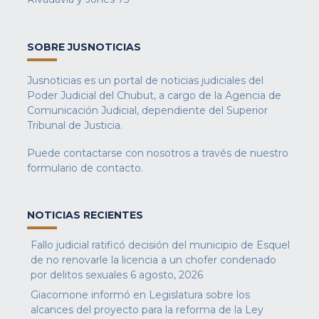
SOBRE JUSNOTICIAS
Jusnoticias es un portal de noticias judiciales del
Poder Judicial del Chubut, a cargo de la Agencia de
Comunicación Judicial, dependiente del Superior
Tribunal de Justicia.
Puede contactarse con nosotros a través de nuestro
formulario de contacto
.
NOTICIAS RECIENTES
Fallo judicial ratificó decisión del municipio de Esquel
de no renovarle la licencia a un chofer condenado
por delitos sexuales
6 agosto, 2026
Giacomone informó en Legislatura sobre los
alcances del proyecto para la reforma de la Ley