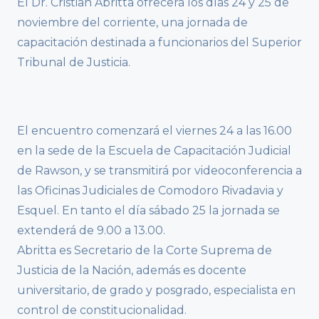
El Dr. Cristian Abritta ofrecerá los días 24 y 25 de
noviembre del corriente, una jornada de
capacitación destinada a funcionarios del Superior
Tribunal de Justicia.
El encuentro comenzará el viernes 24 a las 16.00
en la sede de la Escuela de Capacitación Judicial
de Rawson, y se transmitirá por videoconferencia a
las Oficinas Judiciales de Comodoro Rivadavia y
Esquel. En tanto el día sábado 25 la jornada se
extenderá de 9.00 a 13.00.
Abritta es Secretario de la Corte Suprema de
Justicia de la Nación, además es docente
universitario, de grado y posgrado, especialista en
control de constitucionalidad.