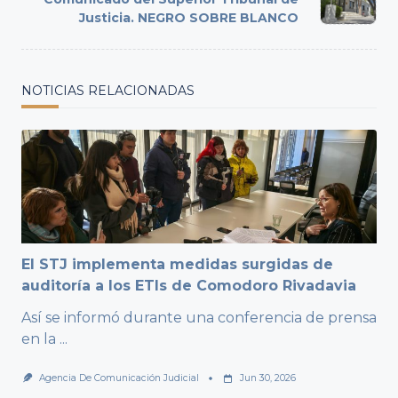
Justicia. NEGRO SOBRE BLANCO
NOTICIAS RELACIONADAS
El STJ implementa medidas surgidas de
auditoría a los ETIs de Comodoro Rivadavia
Así se informó durante una conferencia de prensa
en la
...
Agencia De Comunicación Judicial
Jun 30, 2026