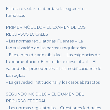
El ilustre visitante abordará las siguientes
temáticas:
PRIMER MÓDULO – EL EXAMEN DE LOS
RECURSOS LOCALES
– Las normas regulatorias. Fuentes. – La
federalización de las normas regulatorias.
– El examen de admisibilidad. – Las exigencias de
fundamentación. El mito del exceso ritual. – El
valor de los precedentes. – Las modificaciones de
las reglas.
– La gravedad institucional y los casos abstractos.
SEGUNDO MÓDULO – EL EXAMEN DEL
RECURSO FEDERAL
– Las normas regulatorias. – Cuestiones federales