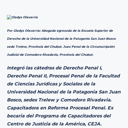
Por Gladys Olavarría: Abogada egresada de la Escuela Superior de
Derecho de la Universidad Nacional de la Patagonia San Juan Bosco
sede Trelew, Provincia del Chubut. Juez Penal de la Circunscripción
Judicial de Comodoro Rivadavia, Provincia del Chubut.
Integró las cátedras de Derecho Penal I,
Derecho Penal II, Procesal Penal de la Facultad
de Ciencias Jurídicas y Sociales de la
Universidad Nacional de la Patagonia San Juan
Bosco, sedes Trelew y Comodoro Rivadavia.
Capacitadora en Reforma Procesal Penal. Ex
becaria del Programa de Capacitadores del
Centro de Justicia de la América, CEJA.