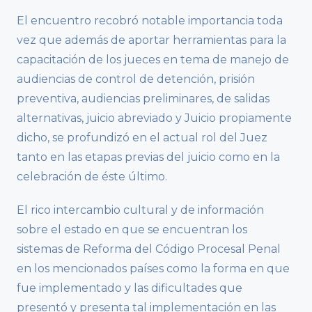
El encuentro recobró notable importancia toda
vez que además de aportar herramientas para la
capacitación de los jueces en tema de manejo de
audiencias de control de detención, prisión
preventiva, audiencias preliminares, de salidas
alternativas, juicio abreviado y Juicio propiamente
dicho, se profundizó en el actual rol del Juez
tanto en las etapas previas del juicio como en la
celebración de éste último.
El rico intercambio cultural y de información
sobre el estado en que se encuentran los
sistemas de Reforma del Código Procesal Penal
en los mencionados países como la forma en que
fue implementado y las dificultades que
presentó y presenta tal implementación en las