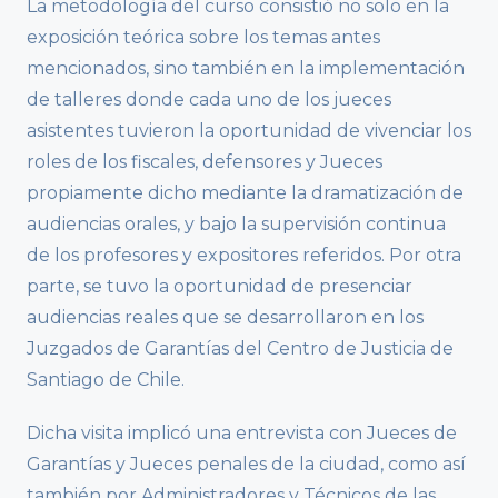
La metodología del curso consistió no solo en la
exposición teórica sobre los temas antes
mencionados, sino también en la implementación
de talleres donde cada uno de los jueces
asistentes tuvieron la oportunidad de vivenciar los
roles de los fiscales, defensores y Jueces
propiamente dicho mediante la dramatización de
audiencias orales, y bajo la supervisión continua
de los profesores y expositores referidos. Por otra
parte, se tuvo la oportunidad de presenciar
audiencias reales que se desarrollaron en los
Juzgados de Garantías del Centro de Justicia de
Santiago de Chile.
Dicha visita implicó una entrevista con Jueces de
Garantías y Jueces penales de la ciudad, como así
también por Administradores y Técnicos de las