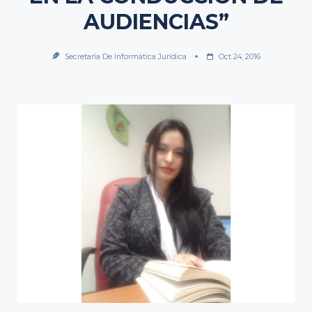
AUDIENCIAS”
Secretaría De Informática Jurídica
Oct 24, 2016