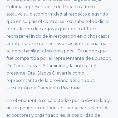
Coloma, representante de Panamá afirmó
sostuvo su disconformidad al respecto alegando
que en su país el control se realizaba sobre dicha
formulación de cargos y que debía el Juez
rechazar el inicio de investigación en dichos casos
atento tratarse de hechos atípicos en el cual no
se debe habilitar el sistema penal. Situación que
fue compartida por el representante de Ecuador,
Dr. Carlos Fabián Altamirano y la autora del
presente, Dra. Gladys Olavarría como
representante de la provincia del Chubut,
jurisdicción de Comodoro Rivadavia.
En el encuentro se caracterizó por la diversidad y
rica experiencia de todos los participantes, de los
expositores y organizadores, la posibilidad de