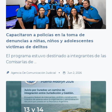
Capacitaron a policías en la toma de
denuncias a niñas, niños y adolescentes
víctimas de delitos
El programa estuvo destinado a integrantes de las
Comisarías de
...
Agencia De Comunicación Judicial
Jun 2, 2026