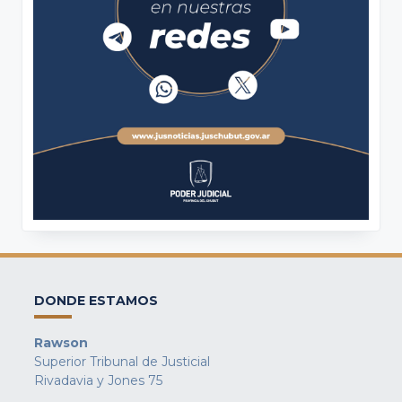
DONDE ESTAMOS
Rawson
Superior Tribunal de Justicial
Rivadavia y Jones 75