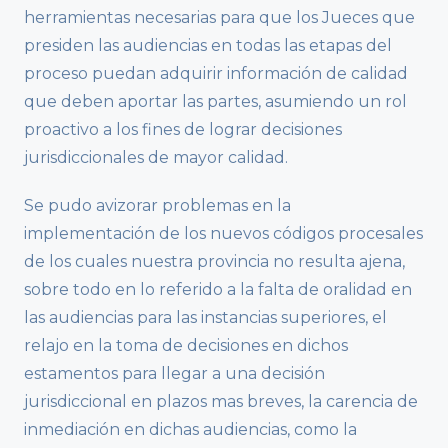
herramientas necesarias para que los Jueces que
presiden las audiencias en todas las etapas del
proceso puedan adquirir información de calidad
que deben aportar las partes, asumiendo un rol
proactivo a los fines de lograr decisiones
jurisdiccionales de mayor calidad.
Se pudo avizorar problemas en la
implementación de los nuevos códigos procesales
de los cuales nuestra provincia no resulta ajena,
sobre todo en lo referido a la falta de oralidad en
las audiencias para las instancias superiores, el
relajo en la toma de decisiones en dichos
estamentos para llegar a una decisión
jurisdiccional en plazos mas breves, la carencia de
inmediación en dichas audiencias, como la