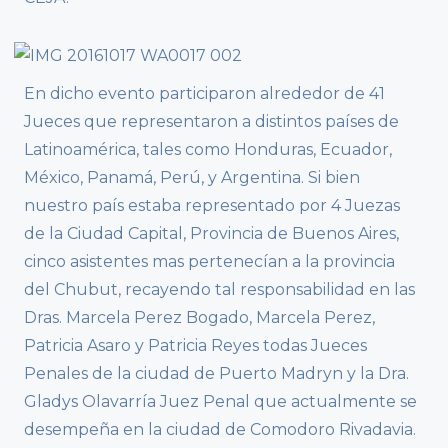
En dicho evento participaron alrededor de 41
Jueces que representaron a distintos países de
Latinoamérica, tales como Honduras, Ecuador,
México, Panamá, Perú, y Argentina. Si bien
nuestro país estaba representado por 4 Juezas
de la Ciudad Capital, Provincia de Buenos Aires,
cinco asistentes mas pertenecían a la provincia
del Chubut, recayendo tal responsabilidad en las
Dras. Marcela Perez Bogado, Marcela Perez,
Patricia Asaro y Patricia Reyes todas Jueces
Penales de la ciudad de Puerto Madryn y la Dra.
Gladys Olavarría Juez Penal que actualmente se
desempeña en la ciudad de Comodoro Rivadavia.