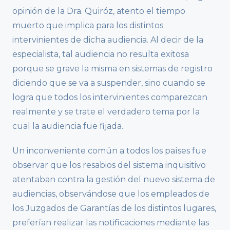
opinión de la Dra. Quiróz, atento el tiempo
muerto que implica para los distintos
intervinientes de dicha audiencia. Al decir de la
especialista, tal audiencia no resulta exitosa
porque se grave la misma en sistemas de registro
diciendo que se va a suspender, sino cuando se
logra que todos los intervinientes comparezcan
realmente y se trate el verdadero tema por la
cual la audiencia fue fijada.
Un inconveniente común a todos los países fue
observar que los resabios del sistema inquisitivo
atentaban contra la gestión del nuevo sistema de
audiencias, observándose que los empleados de
los Juzgados de Garantías de los distintos lugares,
preferían realizar las notificaciones mediante las