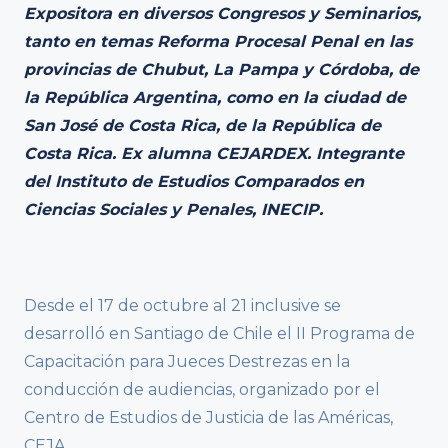
Expositora en diversos Congresos y Seminarios,
tanto en temas Reforma Procesal Penal en las
provincias de Chubut, La Pampa y Córdoba, de
la República Argentina, como en la ciudad de
San José de Costa Rica, de la República de
Costa Rica. Ex alumna CEJARDEX. Integrante
del Instituto de Estudios Comparados en
Ciencias Sociales y Penales, INECIP.
Desde el 17 de octubre al 21 inclusive se
desarrolló en Santiago de Chile el II Programa de
Capacitación para Jueces Destrezas en la
conducción de audiencias, organizado por el
Centro de Estudios de Justicia de las Américas,
CEJA.