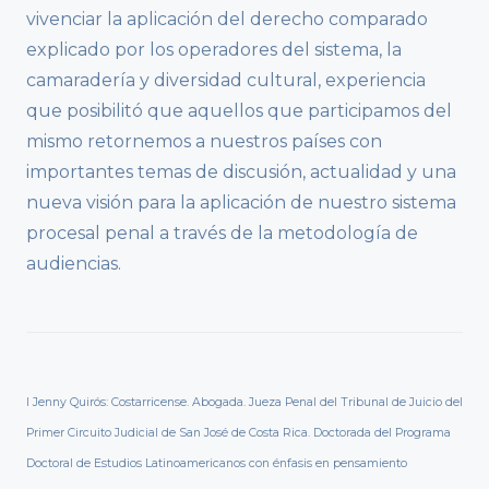
vivenciar la aplicación del derecho comparado
explicado por los operadores del sistema, la
camaradería y diversidad cultural, experiencia
que posibilitó que aquellos que participamos del
mismo retornemos a nuestros países con
importantes temas de discusión, actualidad y una
nueva visión para la aplicación de nuestro sistema
procesal penal a través de la metodología de
audiencias.
I Jenny Quirós: Costarricense. Abogada. Jueza Penal del Tribunal de Juicio del
Primer Circuito Judicial de San José de Costa Rica. Doctorada del Programa
Doctoral de Estudios Latinoamericanos con énfasis en pensamiento