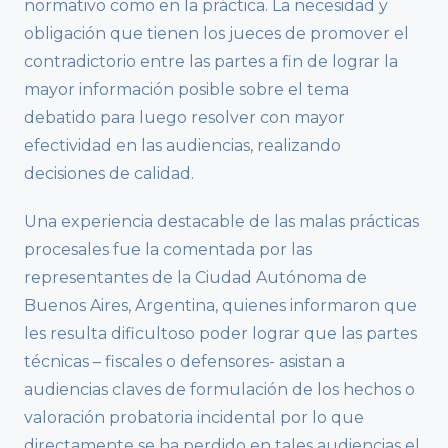
normativo como en la práctica. La necesidad y
obligación que tienen los jueces de promover el
contradictorio entre las partes a fin de lograr la
mayor información posible sobre el tema
debatido para luego resolver con mayor
efectividad en las audiencias, realizando
decisiones de calidad.
Una experiencia destacable de las malas prácticas
procesales fue la comentada por las
representantes de la Ciudad Autónoma de
Buenos Aires, Argentina, quienes informaron que
les resulta dificultoso poder lograr que las partes
técnicas – fiscales o defensores- asistan a
audiencias claves de formulación de los hechos o
valoración probatoria incidental por lo que
directamente se ha perdido en tales audiencias el