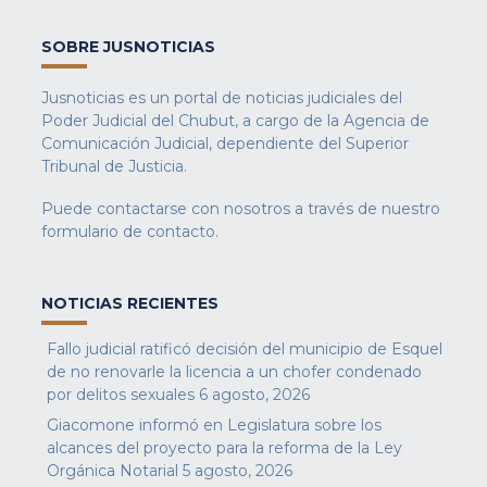
SOBRE JUSNOTICIAS
Jusnoticias es un portal de noticias judiciales del
Poder Judicial del Chubut, a cargo de la Agencia de
Comunicación Judicial, dependiente del Superior
Tribunal de Justicia.
Puede contactarse con nosotros a través de nuestro
formulario de contacto
.
NOTICIAS RECIENTES
Fallo judicial ratificó decisión del municipio de Esquel
de no renovarle la licencia a un chofer condenado
por delitos sexuales
6 agosto, 2026
Giacomone informó en Legislatura sobre los
alcances del proyecto para la reforma de la Ley
Orgánica Notarial
5 agosto, 2026