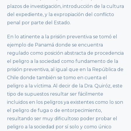
plazos de investigación, introducción de la cultura
del expediente, y la expropiación del conflicto
penal por parte del Estado.
En lo atinente a la prisión preventiva se tomó el
ejemplo de Panamá donde se encuentra
regulado como posición abstracta de procedencia
el peligro a la sociedad como fundamento de la
prisión preventiva, al igual que en la República de
Chile donde también se tomo en cuenta el
peligro a la víctima. Al decir de la Dra. Quiróz, este
tipo de supuestos resultar ser fácilmente
incluidos en los peligros ya existentes como lo son
el peligro de fuga o de entorpecimiento,
resultando ser muy dificultoso poder probar el
peligro a la sociedad por sí solo y como único