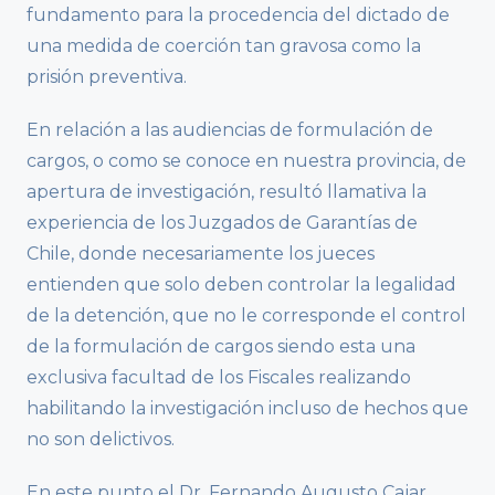
fundamento para la procedencia del dictado de
una medida de coerción tan gravosa como la
prisión preventiva.
En relación a las audiencias de formulación de
cargos, o como se conoce en nuestra provincia, de
apertura de investigación, resultó llamativa la
experiencia de los Juzgados de Garantías de
Chile, donde necesariamente los jueces
entienden que solo deben controlar la legalidad
de la detención, que no le corresponde el control
de la formulación de cargos siendo esta una
exclusiva facultad de los Fiscales realizando
habilitando la investigación incluso de hechos que
no son delictivos.
En este punto el Dr. Fernando Augusto Cajar