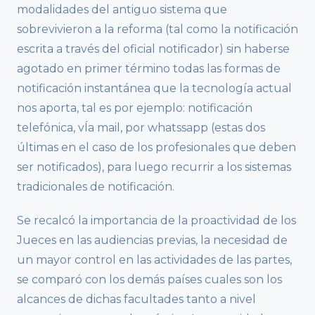
modalidades del antiguo sistema que
sobrevivieron a la reforma (tal como la notificación
escrita a través del oficial notificador) sin haberse
agotado en primer término todas las formas de
notificación instantánea que la tecnología actual
nos aporta, tal es por ejemplo: notificación
telefónica, vÍa mail, por whatssapp (estas dos
últimas en el caso de los profesionales que deben
ser notificados), para luego recurrir a los sistemas
tradicionales de notificación.
Se recalcó la importancia de la proactividad de los
Jueces en las audiencias previas, la necesidad de
un mayor control en las actividades de las partes,
se comparó con los demás países cuales son los
alcances de dichas facultades tanto a nivel