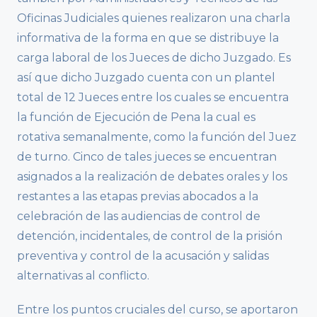
Oficinas Judiciales quienes realizaron una charla
informativa de la forma en que se distribuye la
carga laboral de los Jueces de dicho Juzgado. Es
así que dicho Juzgado cuenta con un plantel
total de 12 Jueces entre los cuales se encuentra
la función de Ejecución de Pena la cual es
rotativa semanalmente, como la función del Juez
de turno. Cinco de tales jueces se encuentran
asignados a la realización de debates orales y los
restantes a las etapas previas abocados a la
celebración de las audiencias de control de
detención, incidentales, de control de la prisión
preventiva y control de la acusación y salidas
alternativas al conflicto.
Entre los puntos cruciales del curso, se aportaron