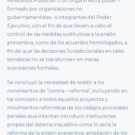
Ministerios Públicos- o un órgano extra poder –
formado por organizaciones no
gubernamentales- o integrantes del Poder
Ejecutivo, con el fin de que lleven a cabo el
control de las medidas sustitutivas a la prisión
preventiva, como de los acuerdos homologados, a
fin de que las decisiones Jurisdiccionales en tales
temáticas no se transformen en meras
expresiones formales.
Se concluyó la necesidad de resistir a los
movimientos de “contra – reforma”, incluyendo en
tal concepto a todos aquellos proyectos y
movimientos reformistas de los códigos procesales
penales que intentan introducir instituciones
propias del sistema inquisitivo como lo sería la
reforma de la prisión preventiva, ampliación de los