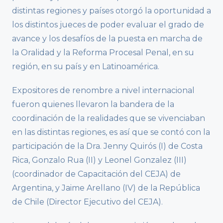
distintas regiones y países otorgó la oportunidad a
los distintos jueces de poder evaluar el grado de
avance y los desafíos de la puesta en marcha de
la Oralidad y la Reforma Procesal Penal, en su
región, en su país y en Latinoamérica.
Expositores de renombre a nivel internacional
fueron quienes llevaron la bandera de la
coordinación de la realidades que se vivenciaban
en las distintas regiones, es así que se contó con la
participación de la Dra. Jenny Quirós (I) de Costa
Rica, Gonzalo Rua (II) y Leonel Gonzalez (III)
(coordinador de Capacitación del CEJA) de
Argentina, y Jaime Arellano (IV) de la República
de Chile (Director Ejecutivo del CEJA).