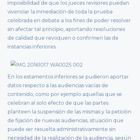
imposibilidad de que los jueces revisores puedan
vivenciar la inmediación de toda la prueba
celebrada en debate a los fines de poder resolver
sin afectar tal principio, aportando resoluciones
de calidad que revoquen o confirmen las de
instancias inferiores.
En los estamentos inferiores se pudieron aportar
datos respecto a las audiencias vacías de
contenido, como por ejemplo aquellas que se
celebran al solo efecto de que las partes
planteen la suspensión de las mismas y la petición
de fijación de nuevas audiencias, situación que
puede ser resuelta administrativamente sin
necesidad de la realización de la audiencia, según