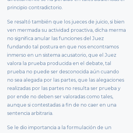
principio contradictorio.
Se resaltó también que los jueces de juicio, si bien
ven mermada su actividad proactiva, dicha merma
no significa anular las funciones del Juez
fundando tal postura en que nos encontramos
inmerso en un sistema acusatorio, que el Juez
valora la prueba producida en el debate, tal
prueba no puede ser desconocida aún cuando
no sea alegada por las partes, que las alegaciones
realizadas por las partes no resulta ser prueba y
por ende no deben ser valoradas como tales,
aunque si contestadas a fin de no caer en una
sentencia arbitraria.
Se le dio importancia a la formulación de un