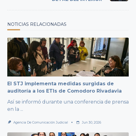
NOTICIAS RELACIONADAS
El STJ implementa medidas surgidas de
auditoría a los ETIs de Comodoro Rivadavia
Así se informó durante una conferencia de prensa
en la
...
Agencia De Comunicación Judicial
Jun 30, 2026