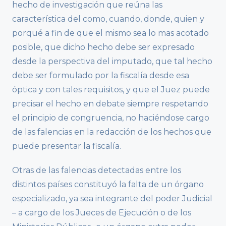
hecho de investigación que reúna las
característica del como, cuando, donde, quien y
porqué a fin de que el mismo sea lo mas acotado
posible, que dicho hecho debe ser expresado
desde la perspectiva del imputado, que tal hecho
debe ser formulado por la fiscalía desde esa
óptica y con tales requisitos, y que el Juez puede
precisar el hecho en debate siempre respetando
el principio de congruencia, no haciéndose cargo
de las falencias en la redacción de los hechos que
puede presentar la fiscalía.
Otras de las falencias detectadas entre los
distintos países constituyó la falta de un órgano
especializado, ya sea integrante del poder Judicial
– a cargo de los Jueces de Ejecución o de los