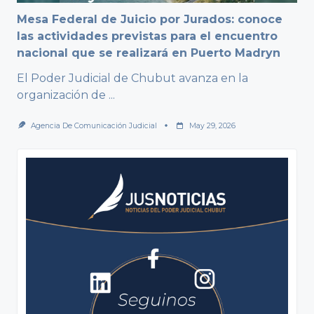
Mesa Federal de Juicio por Jurados: conoce
las actividades previstas para el encuentro
nacional que se realizará en Puerto Madryn
El Poder Judicial de Chubut avanza en la
organización de
...
Agencia De Comunicación Judicial
May 29, 2026