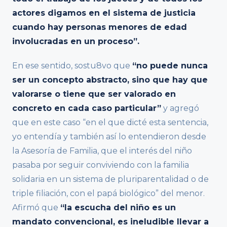
actores digamos en el sistema de justicia
cuando hay personas menores de edad
involucradas en un proceso”.
En ese sentido, sostu8vo que
“no puede nunca
ser un concepto abstracto, sino que hay que
valorarse o tiene que ser valorado en
concreto en cada caso particular”
y agregó
que en este caso “en el que dicté esta sentencia,
yo entendía y también así lo entendieron desde
la Asesoría de Familia, que el interés del niño
pasaba por seguir conviviendo con la familia
solidaria en un sistema de pluriparentalidad o de
triple filiación, con el papá biológico” del menor.
Afirmó que
“la escucha del niño es un
mandato convencional, es ineludible llevar a