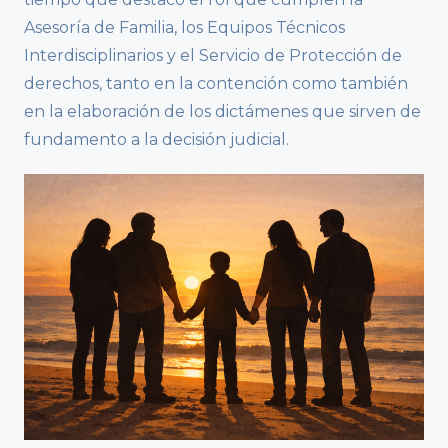
Asesoría de Familia, los Equipos Técnicos
Interdisciplinarios y el Servicio de Protección de
derechos, tanto en la contención como también
en la elaboración de los dictámenes que sirven de
fundamento a la decisión judicial.