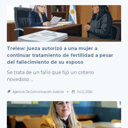
Trelew: jueza autorizó a una mujer a
continuar tratamiento de fertilidad a pesar
del fallecimiento de su esposo
Se trata de un fallo que fijó un criterio
novedoso
...
Agencia De Comunicación Judicial
Jul 2, 2026