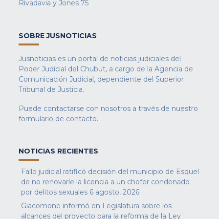
Rivadavia y Jones 75
SOBRE JUSNOTICIAS
Jusnoticias es un portal de noticias judiciales del
Poder Judicial del Chubut, a cargo de la Agencia de
Comunicación Judicial, dependiente del Superior
Tribunal de Justicia.
Puede contactarse con nosotros a través de nuestro
formulario de contacto
.
NOTICIAS RECIENTES
Fallo judicial ratificó decisión del municipio de Esquel
de no renovarle la licencia a un chofer condenado
por delitos sexuales
6 agosto, 2026
Giacomone informó en Legislatura sobre los
alcances del proyecto para la reforma de la Ley