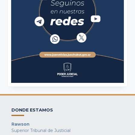
DONDE ESTAMOS
Rawson
Superior Tribunal de Justicial