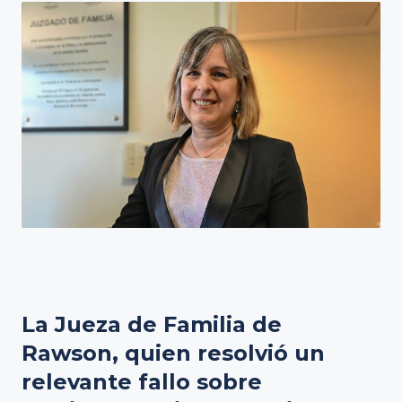
La Jueza de Familia de
Rawson, quien resolvió un
relevante fallo sobre