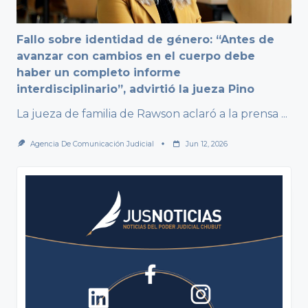
Fallo sobre identidad de género: “Antes de
avanzar con cambios en el cuerpo debe
haber un completo informe
interdisciplinario”, advirtió la jueza Pino
La jueza de familia de Rawson aclaró a la prensa
...
Agencia De Comunicación Judicial
Jun 12, 2026