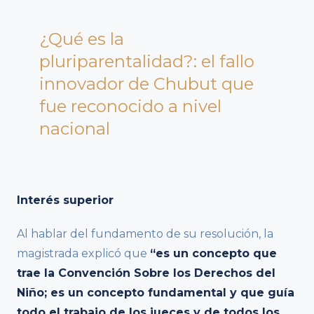
¿Qué es la
pluriparentalidad?: el fallo
innovador de Chubut que
fue reconocido a nivel
nacional
Interés superior
Al hablar del fundamento de su resolución, la
magistrada explicó que
“es un concepto que
trae la Convención Sobre los Derechos del
Niño; es un concepto fundamental y que guía
todo el trabajo de los jueces y de todos los