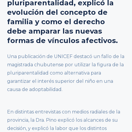
pluriparentalidad, explicó la
evolución del concepto de
familia y como el derecho
debe amparar las nuevas
formas de vínculos afectivos.
Una publicación de UNICEF destacó un fallo de la
magistrada chubutense por utilizar la figura de la
pluriparentalidad como alternativa para
garantizar el interés superior del niño en una
causa de adoptabilidad.
En distintas entrevistas con medios radiales de la
provincia, la Dra. Pino explicó los alcances de su
decisión, y explicó la labor que los distintos