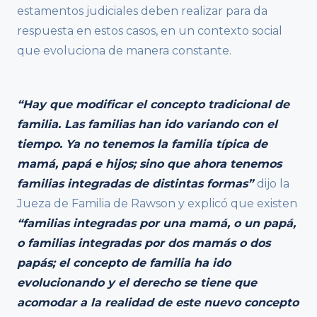
estamentos judiciales deben realizar para da
respuesta en estos casos, en un contexto social
que evoluciona de manera constante.
“Hay que modificar el concepto tradicional de
familia. Las familias han ido variando con el
tiempo. Ya no tenemos la familia típica de
mamá, papá e hijos; sino que ahora tenemos
familias integradas de distintas formas”
dijo la
Jueza de Familia de Rawson y explicó que existen
“familias integradas por una mamá, o un papá,
o familias integradas por dos mamás o dos
papás; el concepto de familia ha ido
evolucionando y el derecho se tiene que
acomodar a la realidad de este nuevo concepto