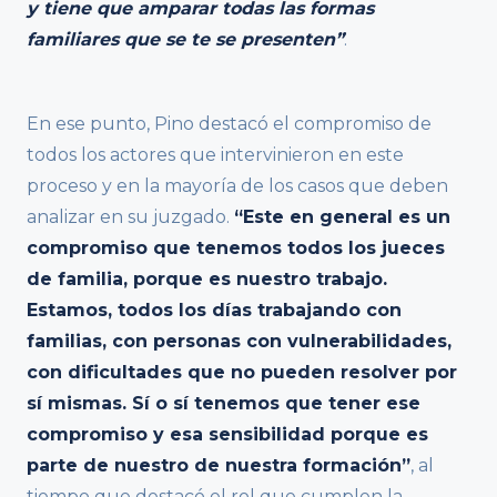
y tiene que amparar todas las formas
familiares que se te se presenten”
.
En ese punto, Pino destacó el compromiso de
todos los actores que intervinieron en este
proceso y en la mayoría de los casos que deben
analizar en su juzgado.
“Este en general es un
compromiso que tenemos todos los jueces
de familia, porque es nuestro trabajo.
Estamos, todos los días trabajando con
familias, con personas con vulnerabilidades,
con dificultades que no pueden resolver por
sí mismas. Sí o sí tenemos que tener ese
compromiso y esa sensibilidad porque es
parte de nuestro de nuestra formación”
, al
tiempo que destacó el rol que cumplen la