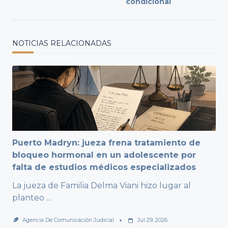
condicional
NOTICIAS RELACIONADAS
Puerto Madryn: jueza frena tratamiento de
bloqueo hormonal en un adolescente por
falta de estudios médicos especializados
La jueza de Familia Delma Viani hizo lugar al
planteo
...
Agencia De Comunicación Judicial
Jul 29, 2026