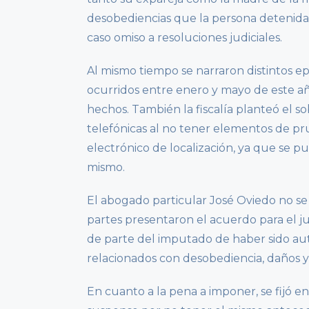
desobediencias que la persona detenida
caso omiso a resoluciones judiciales.
Al mismo tiempo se narraron distintos epi
ocurridos entre enero y mayo de este añ
hechos. También la fiscalía planteó el 
telefónicas al no tener elementos de pru
electrónico de localización, ya que se 
mismo.
El abogado particular José Oviedo no se 
partes presentaron el acuerdo para el j
de parte del imputado de haber sido aut
relacionados con desobediencia, daños 
En cuanto a la pena a imponer, se fijó en