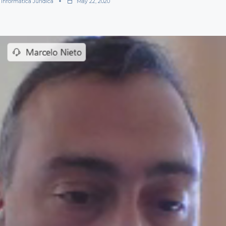
 Informática Jurídica
May 22, 2020