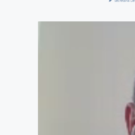
Secretaría De