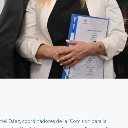
niel Báez, coordinadores de la “Comisión para la