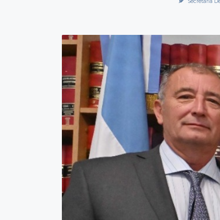
Secretaría D