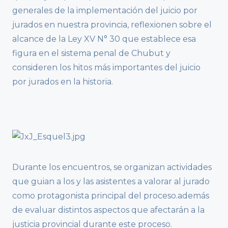
generales de la implementación del juicio por
jurados en nuestra provincia, reflexionen sobre el
alcance de la Ley XV N° 30 que establece esa
figura en el sistema penal de Chubut y
consideren los hitos más importantes del juicio
por jurados en la historia.
Durante los encuentros, se organizan actividades
que guian a los y las asistentes a valorar al jurado
como protagonista principal del proceso.además
de evaluar distintos aspectos que afectarán a la
justicia provincial durante este proceso.