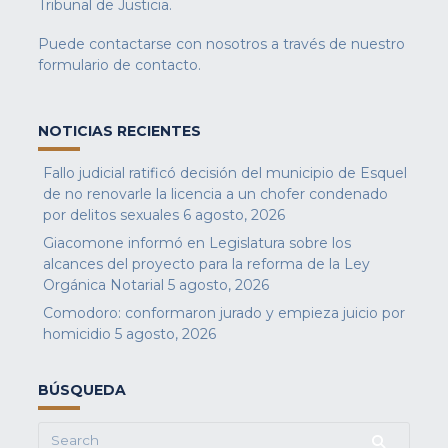
Tribunal de Justicia.
Puede contactarse con nosotros a través de nuestro
formulario de contacto
.
NOTICIAS RECIENTES
Fallo judicial ratificó decisión del municipio de Esquel
de no renovarle la licencia a un chofer condenado
por delitos sexuales
6 agosto, 2026
Giacomone informó en Legislatura sobre los
alcances del proyecto para la reforma de la Ley
Orgánica Notarial
5 agosto, 2026
Comodoro: conformaron jurado y empieza juicio por
homicidio
5 agosto, 2026
BÚSQUEDA