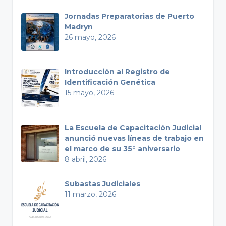
Jornadas Preparatorias de Puerto
Madryn
26 mayo, 2026
Introducción al Registro de
Identificación Genética
15 mayo, 2026
La Escuela de Capacitación Judicial
anunció nuevas líneas de trabajo en
el marco de su 35° aniversario
8 abril, 2026
Subastas Judiciales
11 marzo, 2026