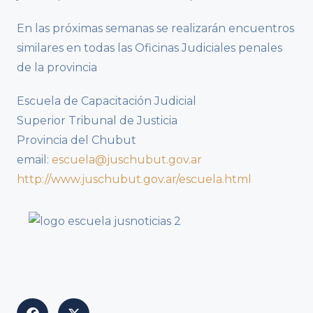
En las próximas semanas se realizarán encuentros
similares en todas las Oficinas Judiciales penales
de la provincia
Escuela de Capacitación Judicial
Superior Tribunal de Justicia
Provincia del Chubut
email:
escuela@juschubut.gov.ar
http://www.juschubut.gov.ar/escuela.html