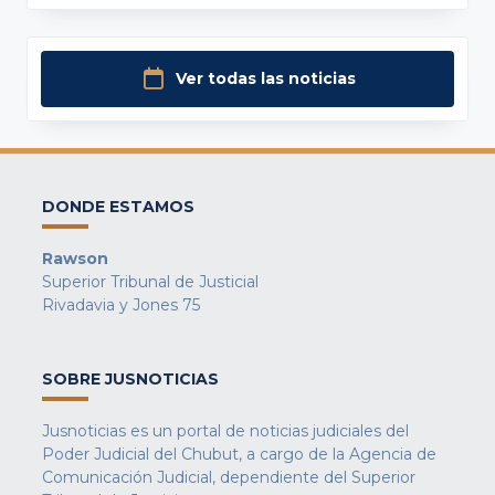
Ver todas las noticias
DONDE ESTAMOS
Rawson
Superior Tribunal de Justicial
Rivadavia y Jones 75
SOBRE JUSNOTICIAS
Jusnoticias es un portal de noticias judiciales del
Poder Judicial del Chubut, a cargo de la Agencia de
Comunicación Judicial, dependiente del Superior