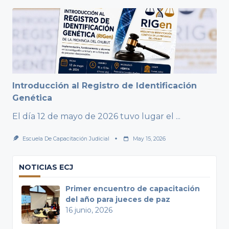
Introducción al Registro de Identificación
Genética
El día 12 de mayo de 2026 tuvo lugar el
...
Escuela De Capacitación Judicial
May 15, 2026
NOTICIAS ECJ
Primer encuentro de capacitación
del año para jueces de paz
16 junio, 2026