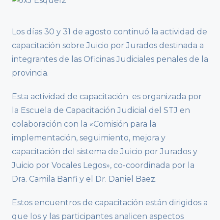
Los días 30 y 31 de agosto continuó la actividad de
capacitación sobre Juicio por Jurados destinada a
integrantes de las Oficinas Judiciales penales de la
provincia.
Esta actividad de capacitación es organizada por
la Escuela de Capacitación Judicial del STJ en
colaboración con la «Comisión para la
implementación, seguimiento, mejora y
capacitación del sistema de Juicio por Jurados y
Juicio por Vocales Legos», co-coordinada por la
Dra. Camila Banfi y el Dr. Daniel Baez.
Estos encuentros de capacitación están dirigidos a
que los y las participantes analicen aspectos