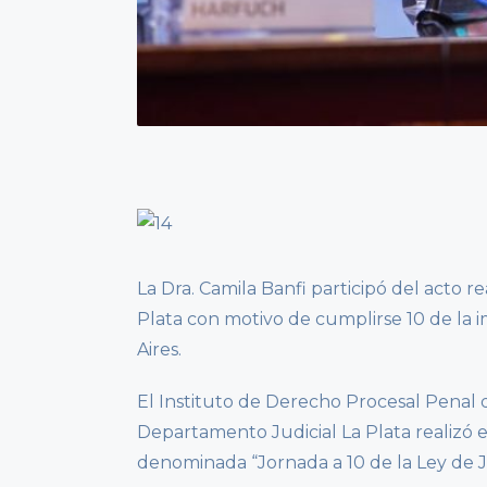
La Dra. Camila Banfi participó del acto 
Plata con motivo de cumplirse 10 de la
Aires.
El Instituto de Derecho Procesal Penal 
Departamento Judicial La Plata realizó e
denominada “Jornada a 10 de la Ley de Ju