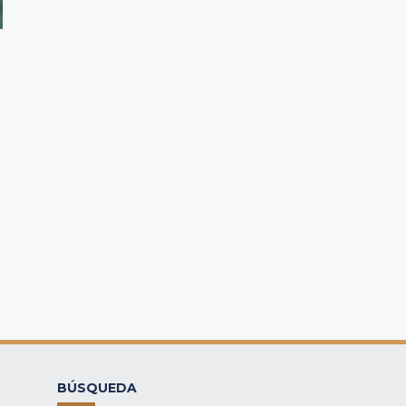
BÚSQUEDA