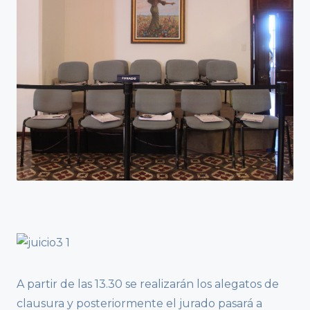
A partir de las 13.30 se realizarán los alegatos de
clausura y posteriormente el jurado pasará a