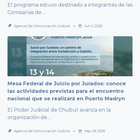
El programa estuvo destinado a integrantes de las
Comisarías de
...
Agencia De Comunicación Judicial
Jun 2, 2026
Mesa Federal de Juicio por Jurados: conoce
las actividades previstas para el encuentro
nacional que se realizará en Puerto Madryn
El Poder Judicial de Chubut avanza en la
organización de
...
Agencia De Comunicación Judicial
May 29, 2026