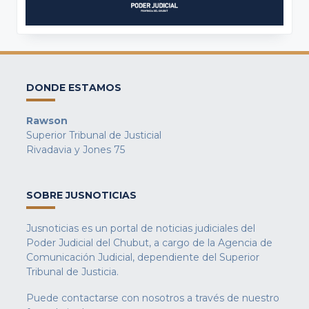
DONDE ESTAMOS
Rawson
Superior Tribunal de Justicial
Rivadavia y Jones 75
SOBRE JUSNOTICIAS
Jusnoticias es un portal de noticias judiciales del
Poder Judicial del Chubut, a cargo de la Agencia de
Comunicación Judicial, dependiente del Superior
Tribunal de Justicia.
Puede contactarse con nosotros a través de nuestro