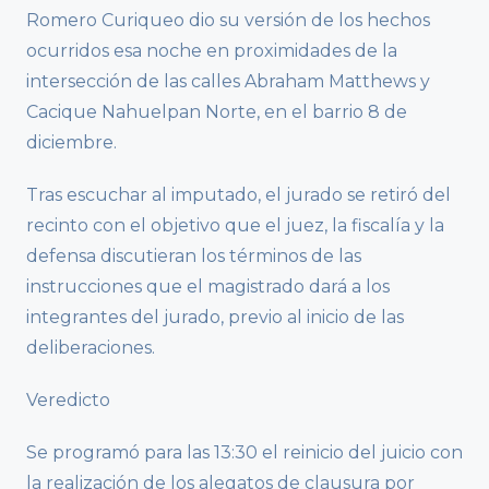
Romero Curiqueo dio su versión de los hechos
ocurridos esa noche en proximidades de la
intersección de las calles Abraham Matthews y
Cacique Nahuelpan Norte, en el barrio 8 de
diciembre.
Tras escuchar al imputado, el jurado se retiró del
recinto con el objetivo que el juez, la fiscalía y la
defensa discutieran los términos de las
instrucciones que el magistrado dará a los
integrantes del jurado, previo al inicio de las
deliberaciones.
Veredicto
Se programó para las 13:30 el reinicio del juicio con
la realización de los alegatos de clausura por