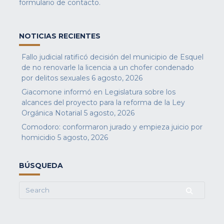
formulario de contacto
.
NOTICIAS RECIENTES
Fallo judicial ratificó decisión del municipio de Esquel
de no renovarle la licencia a un chofer condenado
por delitos sexuales
6 agosto, 2026
Giacomone informó en Legislatura sobre los
alcances del proyecto para la reforma de la Ley
Orgánica Notarial
5 agosto, 2026
Comodoro: conformaron jurado y empieza juicio por
homicidio
5 agosto, 2026
BÚSQUEDA
Search
for: