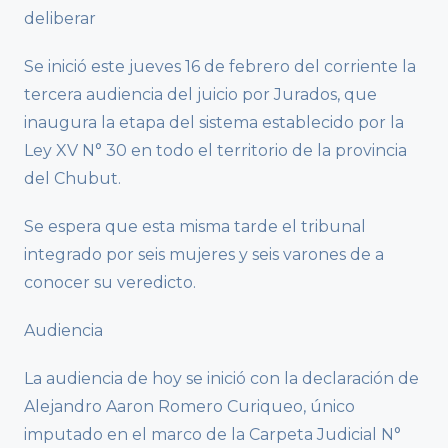
deliberar
Se inició este jueves 16 de febrero del corriente la
tercera audiencia del juicio por Jurados, que
inaugura la etapa del sistema establecido por la
Ley XV N° 30 en todo el territorio de la provincia
del Chubut.
Se espera que esta misma tarde el tribunal
integrado por seis mujeres y seis varones de a
conocer su veredicto.
Audiencia
La audiencia de hoy se inició con la declaración de
Alejandro Aaron Romero Curiqueo, único
imputado en el marco de la Carpeta Judicial N°