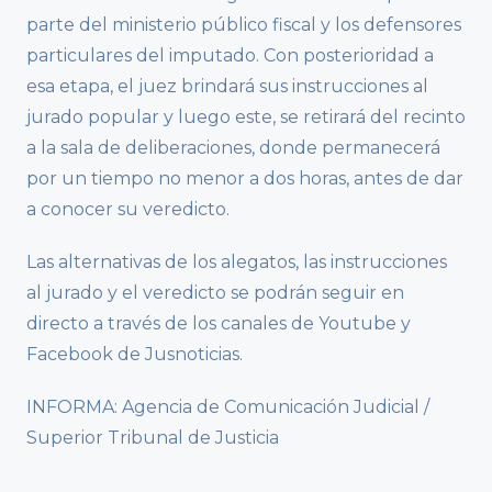
parte del ministerio público fiscal y los defensores
particulares del imputado. Con posterioridad a
esa etapa, el juez brindará sus instrucciones al
jurado popular y luego este, se retirará del recinto
a la sala de deliberaciones, donde permanecerá
por un tiempo no menor a dos horas, antes de dar
a conocer su veredicto.
Las alternativas de los alegatos, las instrucciones
al jurado y el veredicto se podrán seguir en
directo a través de los canales de Youtube y
Facebook de Jusnoticias.
INFORMA: Agencia de Comunicación Judicial /
Superior Tribunal de Justicia