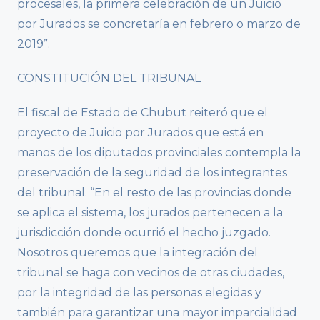
procesales, la primera celebración de un Juicio
por Jurados se concretaría en febrero o marzo de
2019”.
CONSTITUCIÓN DEL TRIBUNAL
El fiscal de Estado de Chubut reiteró que el
proyecto de Juicio por Jurados que está en
manos de los diputados provinciales contempla la
preservación de la seguridad de los integrantes
del tribunal. “En el resto de las provincias donde
se aplica el sistema, los jurados pertenecen a la
jurisdicción donde ocurrió el hecho juzgado.
Nosotros queremos que la integración del
tribunal se haga con vecinos de otras ciudades,
por la integridad de las personas elegidas y
también para garantizar una mayor imparcialidad