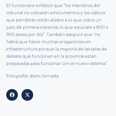
El funcionario enfatizó que “los miembros del
tribunal no cobrarán emolumentos y los viáticos
que percibirán están atados a lo que cobra un
juez de primera instancia, lo que equivale a 800 o
900 pesos por día”. También aseguró que “no
habrá que hacer muchas erogaciones en
infraestructura porque la mayoría de las salas de
debate que funcionan en la provincia están
preparadas para funcionar con el nuevo sistema”.
Fotografía: diario Jornada