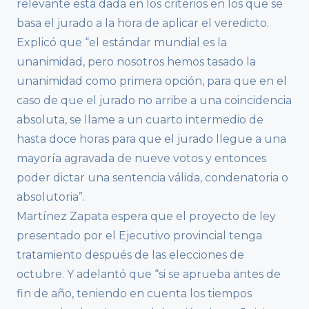
relevante está dada en los criterios en los que se
basa el jurado a la hora de aplicar el veredicto.
Explicó que “el estándar mundial es la
unanimidad, pero nosotros hemos tasado la
unanimidad como primera opción, para que en el
caso de que el jurado no arribe a una coincidencia
absoluta, se llame a un cuarto intermedio de
hasta doce horas para que el jurado llegue a una
mayoría agravada de nueve votos y entonces
poder dictar una sentencia válida, condenatoria o
absolutoria”.
Martínez Zapata espera que el proyecto de ley
presentado por el Ejecutivo provincial tenga
tratamiento después de las elecciones de
octubre. Y adelantó que “si se aprueba antes de
fin de año, teniendo en cuenta los tiempos