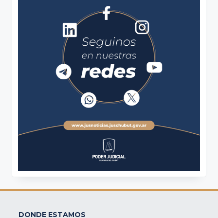
DONDE ESTAMOS