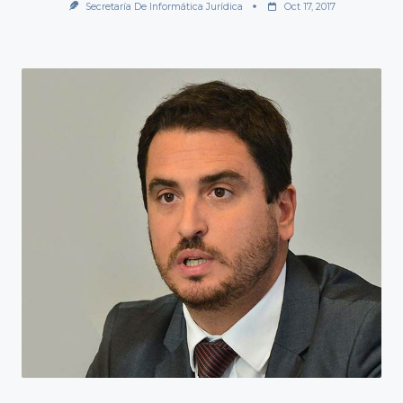
Secretaría De Informática Jurídica
Oct 17, 2017