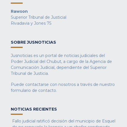
Rawson
Superior Tribunal de Justicial
Rivadavia y Jones 75
SOBRE JUSNOTICIAS
Jusnoticias es un portal de noticias judiciales del
Poder Judicial del Chubut, a cargo de la Agencia de
Comunicación Judicial, dependiente del Superior
Tribunal de Justicia.
Puede contactarse con nosotros a través de nuestro
formulario de contacto
.
NOTICIAS RECIENTES
Fallo judicial ratificó decisión del municipio de Esquel