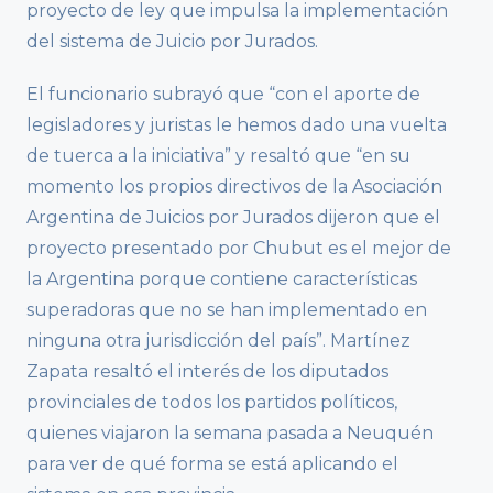
proyecto de ley que impulsa la implementación
del sistema de Juicio por Jurados.
El funcionario subrayó que “con el aporte de
legisladores y juristas le hemos dado una vuelta
de tuerca a la iniciativa” y resaltó que “en su
momento los propios directivos de la Asociación
Argentina de Juicios por Jurados dijeron que el
proyecto presentado por Chubut es el mejor de
la Argentina porque contiene características
superadoras que no se han implementado en
ninguna otra jurisdicción del país”. Martínez
Zapata resaltó el interés de los diputados
provinciales de todos los partidos políticos,
quienes viajaron la semana pasada a Neuquén
para ver de qué forma se está aplicando el