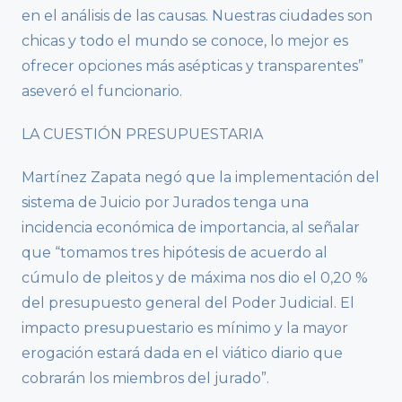
en el análisis de las causas. Nuestras ciudades son
chicas y todo el mundo se conoce, lo mejor es
ofrecer opciones más asépticas y transparentes”
aseveró el funcionario.
LA CUESTIÓN PRESUPUESTARIA
Martínez Zapata negó que la implementación del
sistema de Juicio por Jurados tenga una
incidencia económica de importancia, al señalar
que “tomamos tres hipótesis de acuerdo al
cúmulo de pleitos y de máxima nos dio el 0,20 %
del presupuesto general del Poder Judicial. El
impacto presupuestario es mínimo y la mayor
erogación estará dada en el viático diario que
cobrarán los miembros del jurado”.