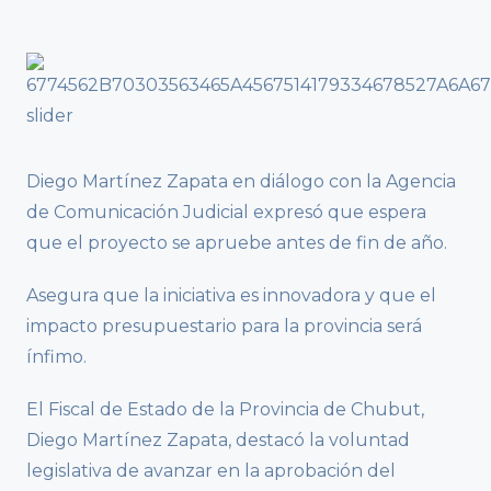
Diego Martínez Zapata en diálogo con la Agencia
de Comunicación Judicial expresó que espera
que el proyecto se apruebe antes de fin de año.
Asegura que la iniciativa es innovadora y que el
impacto presupuestario para la provincia será
ínfimo.
El Fiscal de Estado de la Provincia de Chubut,
Diego Martínez Zapata, destacó la voluntad
legislativa de avanzar en la aprobación del