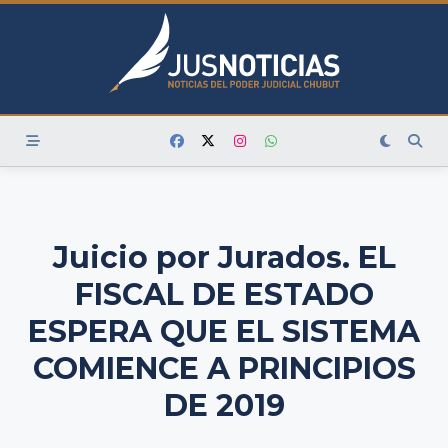
Skip
to
content
Juicio por Jurados. EL
FISCAL DE ESTADO
ESPERA QUE EL SISTEMA
COMIENCE A PRINCIPIOS
DE 2019