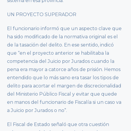
sistema en esa provincia.
UN PROYECTO SUPERADOR
El funcionario informó que un aspecto clave que
ha sido modificado de la normativa original es el
de la tasación del delito. En ese sentido, indicó
que “en el proyecto anterior se habilitaba la
competencia del Juicio por Jurados cuando la
pena era mayor a catorce años de prisión. Hemos
entendido que lo más sano era tasar los tipos de
delito para acortar el margen de discrecionalidad
del Ministerio Público Fiscal y evitar que quede
en manos del funcionario de Fiscalía si un caso va
a Juicio por Jurados o no”.
El Fiscal de Estado señaló que otra cuestión