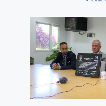
Secretaría De