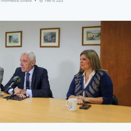
 Informática Jurídica
Feb 14, 2023