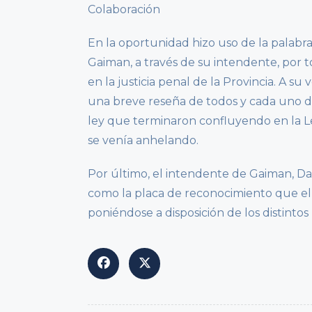
Colaboración
En la oportunidad hizo uso de la palabra
Gaiman, a través de su intendente, por t
en la justicia penal de la Provincia. A s
una breve reseña de todos y cada uno de
ley que terminaron confluyendo en la L
se venía anhelando.
Por último, el intendente de Gaiman, Dar
como la placa de reconocimiento que el 
poniéndose a disposición de los distinto