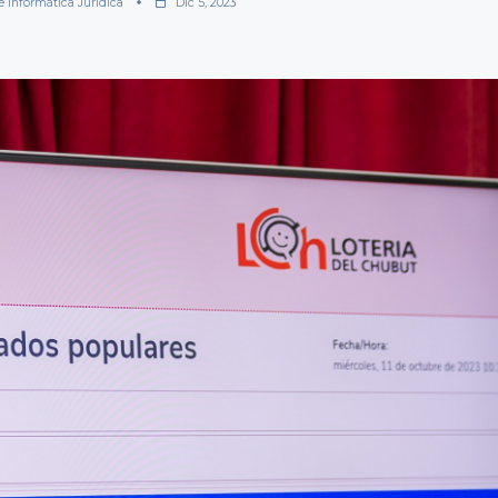
e Informática Jurídica
Dic 5, 2023