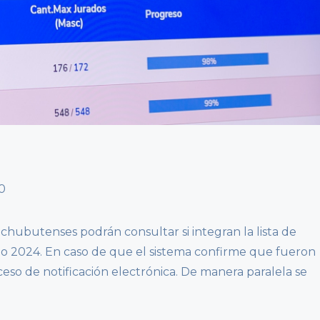
 chubutenses podrán consultar si integran la lista de
ño 2024. En caso de que el sistema confirme que fueron
eso de notificación electrónica. De manera paralela se