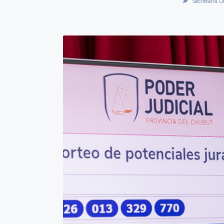
Secretaría D