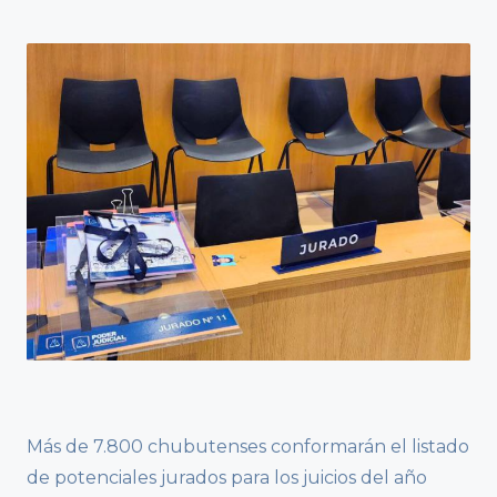
Más de 7.800 chubutenses conformarán el listado
de potenciales jurados para los juicios del año