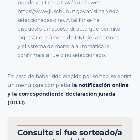
puede verificar a través de la web
https://www.juschubut.gov.ar/ si han sido
seleccionadas o no. A tal fin se ha
dispuesto un acceso directo que permite
ingresar el número de DNI de la persona
y el sistema de manera automática le
confirmará si fue o no seleccionado.
En caso de haber sido elegido por sorteo, se abrirá
un menú para completar
la notificación online
y la correspondiente declaración jurada
(DDJJ)