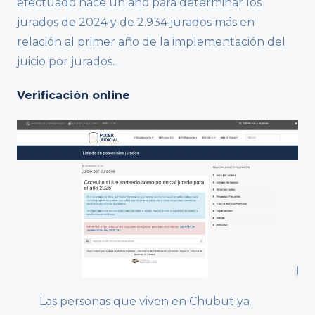
efectuado hace un año para determinar los
jurados de 2024 y de 2.934 jurados más en
relación al primer año de la implementación del
juicio por jurados.
Verificación online
Las personas que viven en Chubut ya