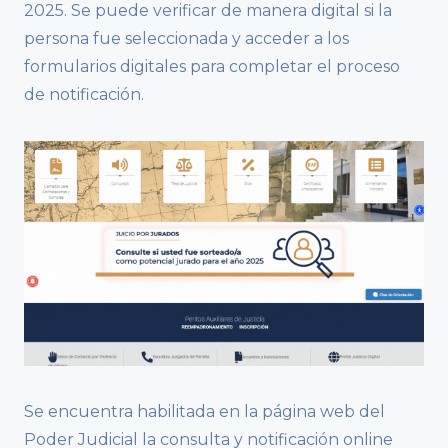
2025. Se puede verificar de manera digital si la
persona fue seleccionada y acceder a los
formularios digitales para completar el proceso
de notificación.
Se encuentra habilitada en la página web del
Poder Judicial la consulta y notificación online