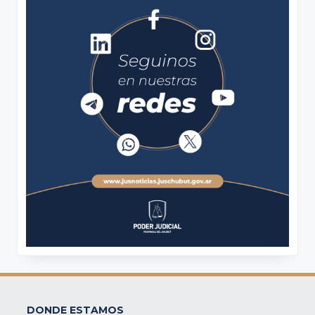
DONDE ESTAMOS