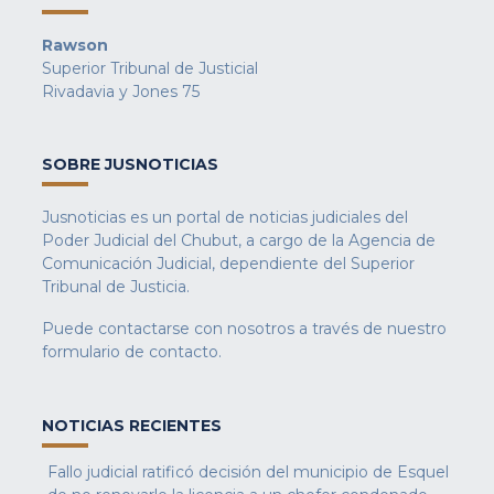
Rawson
Superior Tribunal de Justicial
Rivadavia y Jones 75
SOBRE JUSNOTICIAS
Jusnoticias es un portal de noticias judiciales del
Poder Judicial del Chubut, a cargo de la Agencia de
Comunicación Judicial, dependiente del Superior
Tribunal de Justicia.
Puede contactarse con nosotros a través de nuestro
formulario de contacto
.
NOTICIAS RECIENTES
Fallo judicial ratificó decisión del municipio de Esquel