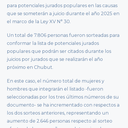
para potenciales jurados populares en las causas
que se someterán a juicio durante el año 2025 en
el marco de la Ley XV N° 30.
Un total de 7.806 personas fueron sorteadas para
conformar la lista de potenciales jurados
populares que podrán ser citados durante los
juicios por jurados que se realizarán el año
próximo en Chubut.
En este caso, el número total de mujeres y
hombres que integrarán el listado -fueron
seleccionadas por los tres últimos números de su
documento- se ha incrementado con respectos a
los dos sorteos anteriores, representando un
aumento de 2.646 personas respecto al sorteo