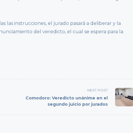
 las instrucciones, el jurado pasará a deliberar y la
nunciamiento del veredicto, el cual se espera para la
NEXT POST
Comodoro: Veredicto unánime en el
segundo juicio por jurados