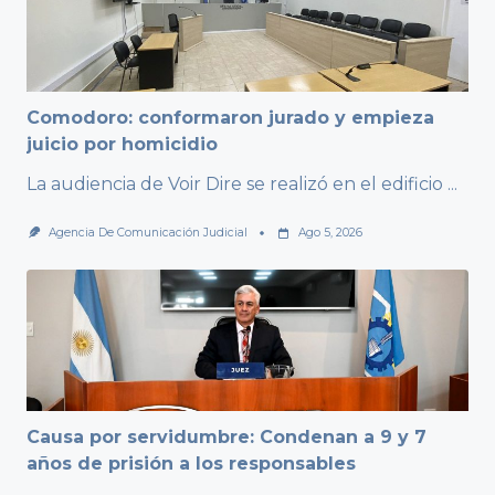
Comodoro: conformaron jurado y empieza
juicio por homicidio
La audiencia de Voir Dire se realizó en el edificio
...
Agencia De Comunicación Judicial
Ago 5, 2026
Causa por servidumbre: Condenan a 9 y 7
años de prisión a los responsables