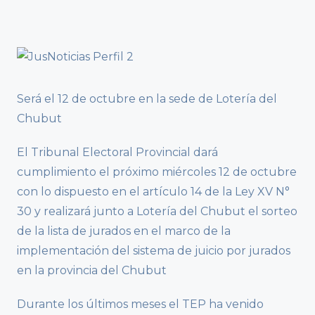
Será el 12 de octubre en la sede de Lotería del
Chubut
El Tribunal Electoral Provincial dará
cumplimiento el próximo miércoles 12 de octubre
con lo dispuesto en el artículo 14 de la Ley XV N°
30 y realizará junto a Lotería del Chubut el sorteo
de la lista de jurados en el marco de la
implementación del sistema de juicio por jurados
en la provincia del Chubut
Durante los últimos meses el TEP ha venido