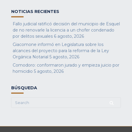
NOTICIAS RECIENTES
Fallo judicial ratificó decisión del municipio de Esquel
de no renovarle la licencia a un chofer condenado
por delitos sexuales
6 agosto, 2026
Giacomone informó en Legislatura sobre los
alcances del proyecto para la reforma de la Ley
Orgánica Notarial
5 agosto, 2026
Comodoro: conformaron jurado y empieza juicio por
homicidio
5 agosto, 2026
BÚSQUEDA
Search
for: