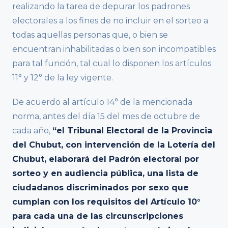
realizando la tarea de depurar los padrones
electorales a los fines de no incluir en el sorteo a
todas aquellas personas que, o bien se
encuentran inhabilitadas o bien son incompatibles
para tal función, tal cual lo disponen los artículos
11° y 12° de la ley vigente.
De acuerdo al artículo 14° de la mencionada
norma, antes del día 15 del mes de octubre de
cada año,
“el Tribunal Electoral de la Provincia
del Chubut, con intervención de la Lotería del
Chubut, elaborará del Padrón electoral por
sorteo y en audiencia pública, una lista de
ciudadanos discriminados por sexo que
cumplan con los requisitos del Artículo 10°
para cada una de las circunscripciones