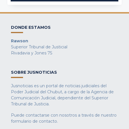
DONDE ESTAMOS
Rawson
Superior Tribunal de Justicial
Rivadavia y Jones 75
SOBRE JUSNOTICIAS
Jusnoticias es un portal de noticias judiciales del
Poder Judicial del Chubut, a cargo de la Agencia de
Comunicación Judicial, dependiente del Superior
Tribunal de Justicia.
Puede contactarse con nosotros a través de nuestro
formulario de contacto
.