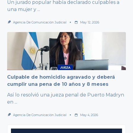
Un jurado popular había declarado culpables a
una mujer y
...
Agencia De Comunicación Judicial
May 12, 2026
Culpable de homicidio agravado y deberá
cumplir una pena de 10 años y 8 meses
Así lo resolvió una jueza penal de Puerto Madryn
en
...
Agencia De Comunicación Judicial
May 4, 2026