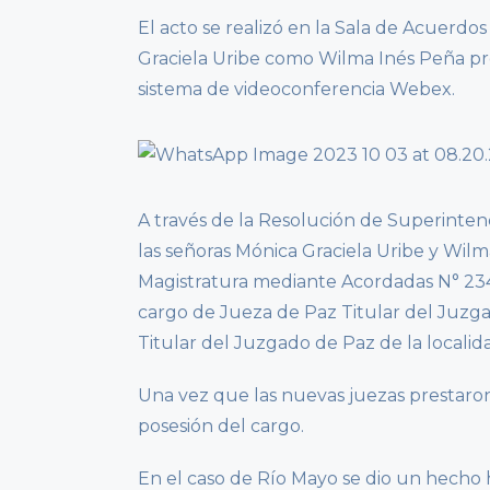
El acto se realizó en la Sala de Acuerd
Graciela Uribe como Wilma Inés Peña pr
sistema de videoconferencia Webex.
A través de la Resolución de Superinten
las señoras Mónica Graciela Uribe y Wilm
Magistratura mediante Acordadas N° 23
cargo de Jueza de Paz Titular del Juzga
Titular del Juzgado de Paz de la localid
Una vez que las nuevas juezas prestaron
posesión del cargo.
En el caso de Río Mayo se dio un hecho 