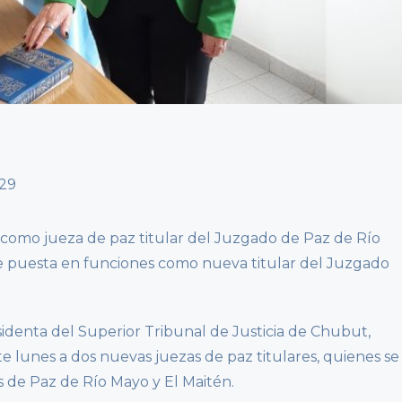
 como jueza de paz titular del Juzgado de Paz de Río
e puesta en funciones como nueva titular del Juzgado
sidenta del Superior Tribunal de Justicia de Chubut,
 lunes a dos nuevas juezas de paz titulares, quienes se
 de Paz de Río Mayo y El Maitén.