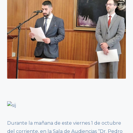
Durante la mañana de este viernes 1 de octubre
del corriente, en la Sala de Audiencias “Dr. Pedro