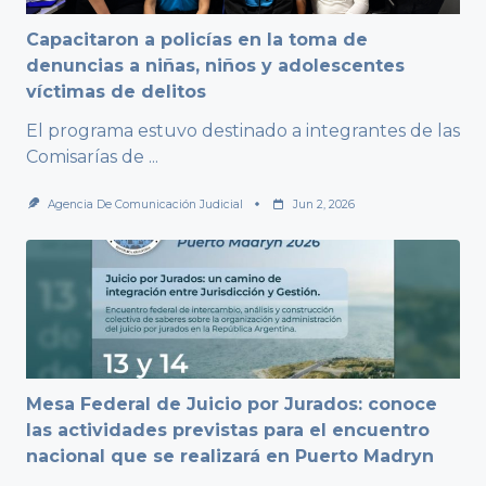
Capacitaron a policías en la toma de
denuncias a niñas, niños y adolescentes
víctimas de delitos
El programa estuvo destinado a integrantes de las
Comisarías de
...
Agencia De Comunicación Judicial
Jun 2, 2026
Mesa Federal de Juicio por Jurados: conoce
las actividades previstas para el encuentro
nacional que se realizará en Puerto Madryn