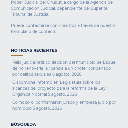
Poder Judicial del Chubut, a cargo de la Agencia de
Comunicación Judicial, dependiente del Superior
Tribunal de Justicia.
Puede contactarse con nosotros a través de nuestro
formulario de contacto
.
NOTICIAS RECIENTES
Fallo judicial ratificó decisión del municipio de Esquel
de no renovarle la licencia a un chofer condenado
por delitos sexuales
6 agosto, 2026
Giacomone informó en Legislatura sobre los
alcances del proyecto para la reforma de la Ley
Orgánica Notarial
5 agosto, 2026
Comodoro: conformaron jurado y empieza juicio por
homicidio
5 agosto, 2026
BÚSQUEDA