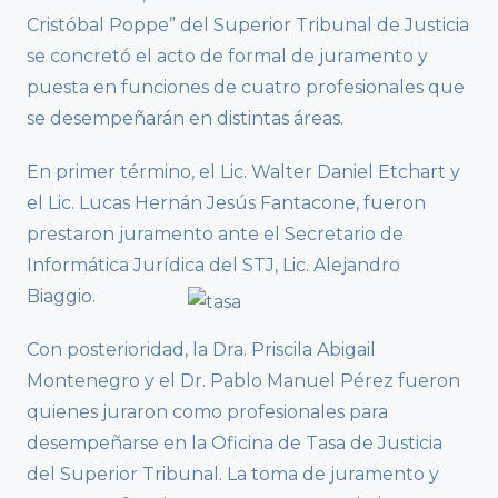
Cristóbal Poppe” del Superior Tribunal de Justicia
se concretó el acto de formal de juramento y
puesta en funciones de cuatro profesionales que
se desempeñarán en distintas áreas.
En primer término, el Lic. Walter Daniel Etchart y
el Lic. Lucas Hernán Jesús Fantacone, fueron
prestaron juramento ante el Secretario de
Informática Jurídica del STJ, Lic. Alejandro
Biaggio.
Con posterioridad, la Dra. Priscila Abigail
Montenegro y el Dr. Pablo Manuel Pérez fueron
quienes juraron como profesionales para
desempeñarse en la Oficina de Tasa de Justicia
del Superior Tribunal. La toma de juramento y