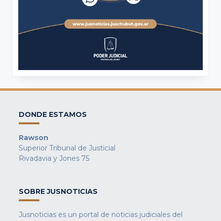
DONDE ESTAMOS
Rawson
Superior Tribunal de Justicial
Rivadavia y Jones 75
SOBRE JUSNOTICIAS
Jusnoticias es un portal de noticias judiciales del