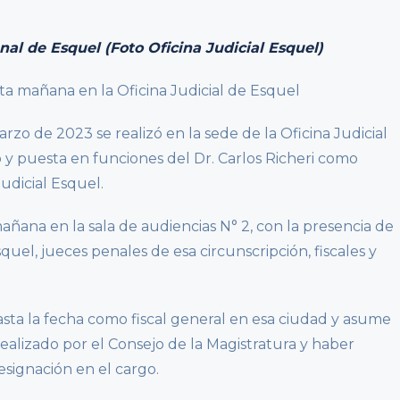
nal de Esquel (Foto Oficina Judicial Esquel)
sta mañana en la Oficina Judicial de Esquel
zo de 2023 se realizó en la sede de la Oficina Judicial
y puesta en funciones del Dr. Carlos Richeri como
udicial Esquel.
mañana en la sala de audiencias N° 2, con la presencia de
uel, jueces penales de esa circunscripción, fiscales y
sta la fecha como fiscal general en esa ciudad y asume
realizado por el Consejo de la Magistratura y haber
designación en el cargo.