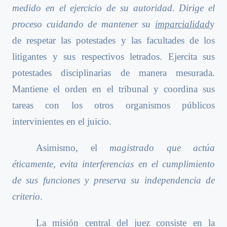
medido en el ejercicio de su autoridad
.
Dirige el
proceso cuidando de mantener su
imparcialidad
y
de respetar las potestades y las facultades de los
litigantes y sus respectivos letrados. Ejercita sus
potestades disciplinarias de manera mesurada.
Mantiene el orden en el tribunal y coordina sus
tareas con los otros organismos públicos
intervinientes en el juicio.
Asimismo, el
magistrado que actúa
éticamente, evita interferencias en el cumplimiento
de sus funciones y preserva su independencia de
criterio
.
La misión central del juez consiste en la