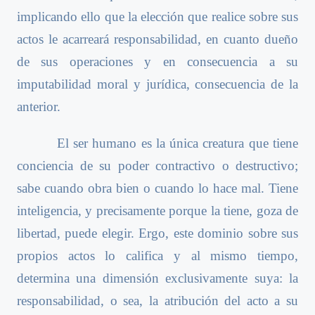
implicando ello que la elección que realice sobre sus
actos le acarreará responsabilidad, en cuanto dueño
de sus operaciones y en consecuencia a su
imputabilidad moral y jurídica, consecuencia de la
anterior.
El ser humano es la única creatura que tiene
conciencia de su poder contractivo o destructivo;
sabe cuando obra bien o cuando lo hace mal. Tiene
inteligencia, y precisamente porque la tiene, goza de
libertad, puede elegir. Ergo, este dominio sobre sus
propios actos lo califica y al mismo tiempo,
determina una dimensión exclusivamente suya: la
responsabilidad, o sea, la atribución del acto a su