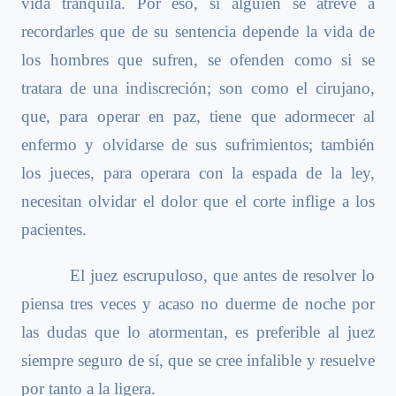
vida tranquila. Por eso, si alguien se atreve a
recordarles que de su sentencia depende la vida de
los hombres que sufren, se ofenden como si se
tratara de una indiscreción; son como el cirujano,
que, para operar en paz, tiene que adormecer al
enfermo y olvidarse de sus sufrimientos; también
los jueces, para operara con la espada de la ley,
necesitan olvidar el dolor que el corte inflige a los
pacientes.
El juez escrupuloso, que antes de resolver lo
piensa tres veces y acaso no duerme de noche por
las dudas que lo atormentan, es preferible al juez
siempre seguro de sí, que se cree infalible y resuelve
por tanto a la ligera.