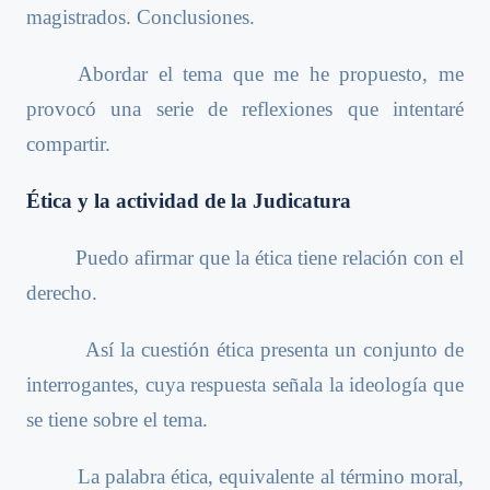
magistrados. Conclusiones.
Abordar el tema que me he propuesto, me
provocó una serie de reflexiones que intentaré
compartir.
Ética y la actividad de la Judicatura
Puedo afirmar que la ética tiene relación con el
derecho.
Así la cuestión ética presenta un conjunto de
interrogantes, cuya respuesta señala la ideología que
se tiene sobre el tema.
La palabra ética, equivalente al término moral,