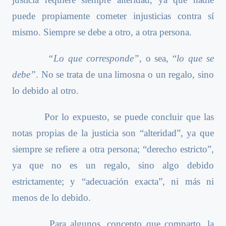
puede propiamente cometer injusticias contra sí
mismo. Siempre se debe a otro, a otra persona.
“Lo que corresponde”
, o sea, “
lo que se
debe”
. No se trata de una limosna o un regalo, sino
lo debido al otro.
Por lo expuesto, se puede concluir que las
notas propias de la justicia son “alteridad”, ya que
siempre se refiere a otra persona; “derecho estricto”,
ya que no es un regalo, sino algo debido
estrictamente; y “adecuación exacta”, ni más ni
menos de lo debido.
Para algunos, concepto que comparto, la