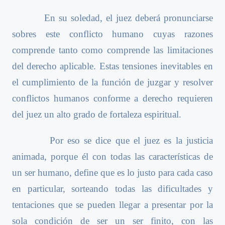
En su soledad, el juez deberá pronunciarse
sobres este conflicto humano cuyas razones
comprende tanto como comprende las limitaciones
del derecho aplicable. Estas tensiones inevitables en
el cumplimiento de la función de juzgar y resolver
conflictos humanos conforme a derecho requieren
del juez un alto grado de fortaleza espiritual.
Por eso se dice que el juez es la justicia
animada, porque él con todas las características de
un ser humano, define que es lo justo para cada caso
en particular, sorteando todas las dificultades y
tentaciones que se pueden llegar a presentar por la
sola condición de ser un ser finito, con las