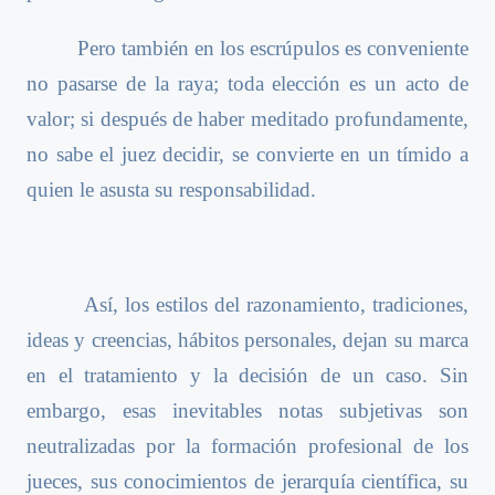
Pero también en los escrúpulos es conveniente
no pasarse de la raya; toda elección es un acto de
valor; si después de haber meditado profundamente,
no sabe el juez decidir, se convierte en un tímido a
quien le asusta su responsabilidad.
Así, los estilos del razonamiento, tradiciones,
ideas y creencias, hábitos personales, dejan su marca
en el tratamiento y la decisión de un caso. Sin
embargo, esas inevitables notas subjetivas son
neutralizadas por la formación profesional de los
jueces, sus conocimientos de jerarquía científica, su