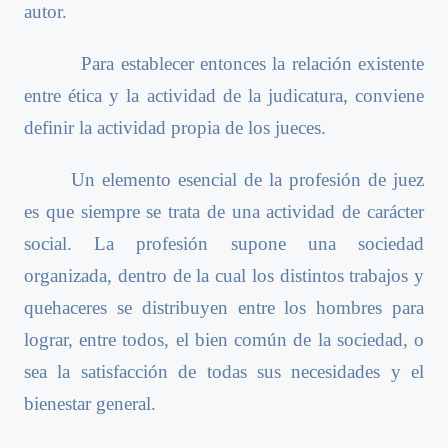
autor.
Para establecer entonces la relación existente
entre ética y la actividad de la judicatura, conviene
definir la actividad propia de los jueces.
Un elemento esencial de la profesión de juez
es que siempre se trata de una actividad de carácter
social. La profesión supone una sociedad
organizada, dentro de la cual los distintos trabajos y
quehaceres se distribuyen entre los hombres para
lograr, entre todos, el bien común de la sociedad, o
sea la satisfacción de todas sus necesidades y el
bienestar general.