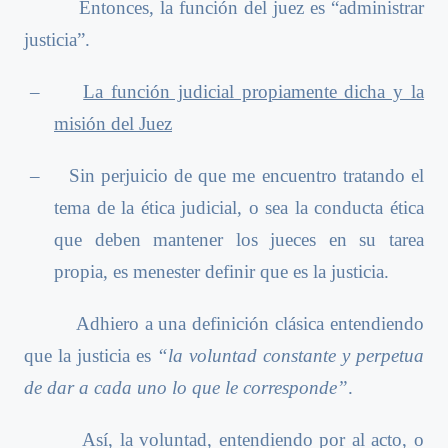
Entonces, la función del juez es “administrar
justicia”.
–
La función judicial propiamente dicha y la
misión del Juez
–
Sin perjuicio de que me encuentro tratando el
tema de la ética judicial, o sea la conducta ética
que deben mantener los jueces en su tarea
propia, es menester definir que es la justicia.
Adhiero a una definición clásica entendiendo
que la justicia es
“la voluntad constante y perpetua
de dar a cada uno lo que le corresponde”
.
Así, la voluntad, entendiendo por al acto, o