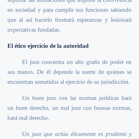
en sociedad y para cumplir sus funciones sabiendo
que al así hacerlo frustrará esperanzas y lesionará
expectativas fundadas.
El ético ejercicio de la autoridad
El juez concentra un alto grado de poder en
sus manos. De él depende la suerte de quienes se
encuentran sometidos al ejercicio de su jurisdicción.
Un buen juez con las normas jurídicas hará
un buen derecho, un mal juez con buenas normas,
hará mal derecho.
Un
juez que actúa éticamente es prudente y