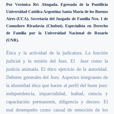
Por Verónica Ré: Abogada. Egresada de la Pontificia
Universidad Católica Argentina Santa María de los Buenos
Aires (UCA). Secretaria del Juzgado de Familia Nro. 1 de
Comodoro Rivadavia (Chubut). Especialista en Derecho
de Familia por la Universidad Nacional de Rosario
(UNR).
Ética y la actividad de la judicatura. La función
judicial y la misión del Juez. El Juez como la
justicia animada. El ético ejercicio de la autoridad.
Deberes generales del Juez. Aspectos integrantes de
la idoneidad ética que hacen al perfil del buen juez:
independencia, imparcialidad, lealtad, ciencia y
capacitación permanente, diligencia y decoro. El
mal desempeño como causal de remoción de los