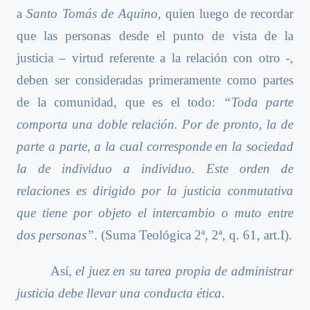
a
Santo Tomás de Aquino
, quien luego de recordar
que las personas desde el punto de vista de la
justicia – virtud referente a la relación con otro -,
deben ser consideradas primeramente como partes
de la comunidad, que es el todo:
“Toda parte
comporta una doble relación. Por de pronto, la de
parte a parte, a la cual corresponde en la sociedad
la de individuo a individuo. Este orden de
relaciones es dirigido por la justicia conmutativa
que tiene por objeto el intercambio o muto entre
dos personas”
. (Suma Teológica 2ª, 2ª, q. 61, art.I).
Así,
el juez en su tarea propia de administrar
justicia debe llevar una conducta ética
.