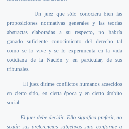
Un juez que sólo conociera bien las
proposiciones normativas generales y las teorías
abstractas elaboradas a su respecto, no habría
ganado suficiente conocimiento del derecho tal
como se lo vive y se lo experimenta en la vida
cotidiana de la Nación y en particular, de sus
tribunales.
El juez dirime conflictos humanos acaecidos
en cierto sitio, en cierta época y en cierto ámbito
social.
El juez debe decidir
.
Ello significa preferir, no
según sus preferencias subjetivas sino conforme a