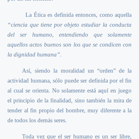
La Ética es definida entonces, como aquella
“ciencia que tiene por objeto estudiar la conducta
del ser humano, entendiendo que solamente
aquellos actos buenos son los que se condicen con
la dignidad humana”.
Así, siendo la moralidad un “orden” de la
actividad humana, sólo puede ser definida por el fin
al cual se orienta. No solamente está aquí en juego
el principio de la finalidad, sino también la mira de
tender al fin propio del hombre, muy diferente a la
de todos los demás seres.
Toda vez que el ser humano es un ser libre,