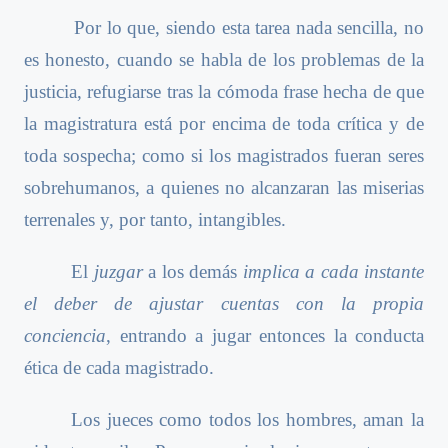
Por lo que, siendo esta tarea nada sencilla, no
es honesto, cuando se habla de los problemas de la
justicia, refugiarse tras la cómoda frase hecha de que
la magistratura está por encima de toda crítica y de
toda sospecha; como si los magistrados fueran seres
sobrehumanos, a quienes no alcanzaran las miserias
terrenales y, por tanto, intangibles.
El
juzgar
a los demás
implica a cada instante
el deber de ajustar cuentas con la propia
conciencia
, entrando a jugar entonces la conducta
ética de cada magistrado.
Los jueces como todos los hombres, aman la