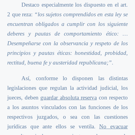
Destaco especialmente los dispuesto en el art.
2 que reza:
“los sujetos comprendidos en esta ley se
encuentran obligados a cumplir con los siguiente
deberes y pautas de comportamiento ético: …
Desempeñarse con la observancia y respeto de los
principios y pautas éticas: honestidad, probidad,
rectitud, buena fe y austeridad republicana;”
.
Así, conforme lo disponen las distintas
legislaciones que regulan la actividad judicial, los
jueces, deben
guardar absoluta reserva
con respecto
a los asuntos vinculados con las funciones de los
respectivos juzgados, o sea con las cuestiones
jurídicas que ante ellos se ventila.
No evacuar