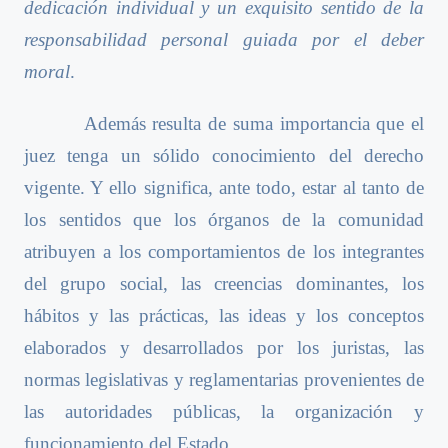
dedicación individual y un exquisito sentido de la
responsabilidad personal guiada por el deber
moral
.
Además resulta de suma importancia que el
juez tenga un sólido conocimiento del derecho
vigente. Y ello significa, ante todo, estar al tanto de
los sentidos que los órganos de la comunidad
atribuyen a los comportamientos de los integrantes
del grupo social, las creencias dominantes, los
hábitos y las prácticas, las ideas y los conceptos
elaborados y desarrollados por los juristas, las
normas legislativas y reglamentarias provenientes de
las autoridades públicas, la organización y
funcionamiento del Estado.