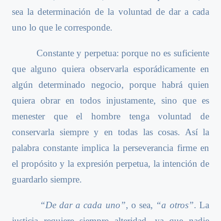
sea la determinación de la voluntad de dar a cada
uno lo que le corresponde.
Constante y perpetua: porque no es suficiente
que alguno quiera observarla esporádicamente en
algún determinado negocio, porque habrá quien
quiera obrar en todos injustamente, sino que es
menester que el hombre tenga voluntad de
conservarla siempre y en todas las cosas. Así la
palabra constante implica la perseverancia firme en
el propósito y la expresión perpetua, la intención de
guardarlo siempre.
“De dar a cada uno”
, o sea,
“a otros”
. La
justicia requiere siempre alteridad, ya que nadie