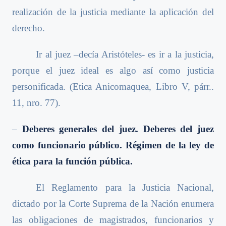
realización de la justicia mediante la aplicación del
derecho.
Ir al juez –decía Aristóteles- es ir a la justicia,
porque el juez ideal es algo así como justicia
personificada. (Etica Anicomaquea, Libro V, párr..
11, nro. 77).
–
Deberes generales del juez. Deberes del juez
como funcionario público. Régimen de la ley de
ética para la función pública.
El Reglamento para la Justicia Nacional,
dictado por la Corte Suprema de la Nación enumera
las obligaciones de magistrados, funcionarios y