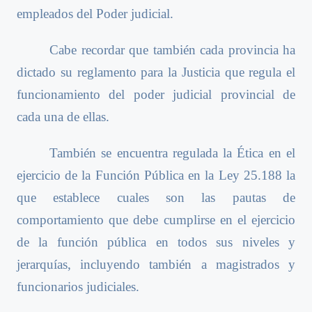
empleados del Poder judicial.
Cabe recordar que también cada provincia ha
dictado su reglamento para la Justicia que regula el
funcionamiento del poder judicial provincial de
cada una de ellas.
También se encuentra regulada la Ética en el
ejercicio de la Función Pública en la Ley 25.188 la
que establece cuales son las pautas de
comportamiento que debe cumplirse en el ejercicio
de la función pública en todos sus niveles y
jerarquías, incluyendo también a magistrados y
funcionarios judiciales.