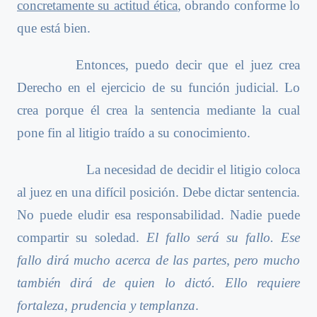
concretamente su actitud ética
, obrando conforme lo
que está bien.
Entonces, puedo decir que el juez crea
Derecho en el ejercicio de su función judicial. Lo
crea porque él crea la sentencia mediante la cual
pone fin al litigio traído a su conocimiento.
La necesidad de decidir el litigio coloca
al juez en una difícil posición. Debe dictar sentencia.
No puede eludir esa responsabilidad. Nadie puede
compartir su soledad.
El fallo será su fallo. Ese
fallo dirá mucho acerca de las partes, pero mucho
también dirá de quien lo dictó. Ello requiere
fortaleza, prudencia y templanza
.