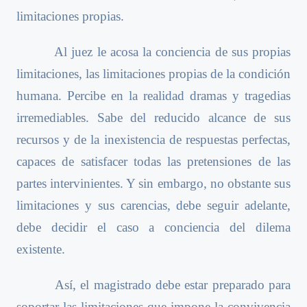
limitaciones propias.
Al juez le acosa la conciencia de sus propias
limitaciones, las limitaciones propias de la condición
humana. Percibe en la realidad dramas y tragedias
irremediables. Sabe del reducido alcance de sus
recursos y de la inexistencia de respuestas perfectas,
capaces de satisfacer todas las pretensiones de las
partes intervinientes. Y sin embargo, no obstante sus
limitaciones y sus carencias, debe seguir adelante,
debe decidir el caso a conciencia del dilema
existente.
Así, el magistrado debe estar preparado para
soportar las limitaciones que impone la convivencia