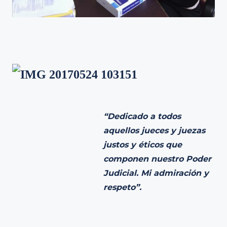
“Dedicado a todos
aquellos jueces y juezas
justos y éticos que
componen nuestro Poder
Judicial. Mi admiración y
respeto”.