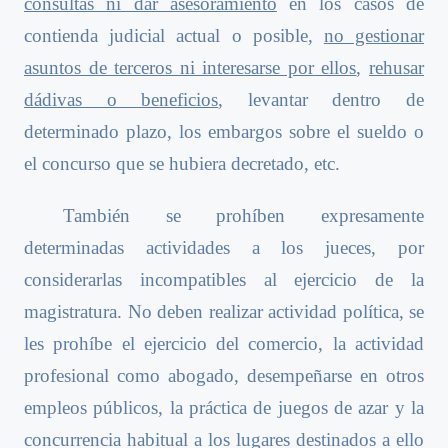
consultas ni dar asesoramiento
en los casos de
contienda judicial actual o posible,
no gestionar
asuntos de terceros ni interesarse por ellos
,
rehusar
dádivas o beneficios
, levantar dentro de
determinado plazo, los embargos sobre el sueldo o
el concurso que se hubiera decretado, etc.
También se prohíben expresamente
determinadas actividades a los jueces, por
considerarlas incompatibles al ejercicio de la
magistratura. No deben realizar actividad política, se
les prohíbe el ejercicio del comercio, la actividad
profesional como abogado, desempeñarse en otros
empleos públicos, la práctica de juegos de azar y la
concurrencia habitual a los lugares destinados a ello