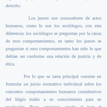
derecho
.
Los jueces son conocedores de actos
humanos, como lo son los sociólogos, con esta
diferencia: los sociólogos se preguntan por la causa
de esos comportamientos, en tanto los jueces se
preguntan si esos comportamientos han sido lo que
debían ser conforme una relación de justicia y de
ética.
Por lo que su tarea principal consiste en
formular un juicio normativo individual sobre los
concretos comportamientos humanos constitutivos
del litigio traído a su conocimiento para su
resolución. Poco, entonces, ayuda al juez el