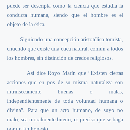
puede ser descripta como la ciencia que estudia la
conducta humana, siendo que el hombre es el
objeto de la ética.
Siguiendo una concepción aristotélica-tomista,
entiendo que existe una ética natural, común a todos
los hombres, sin distinción de credos religiosos.
Así dice Royo Marín que “Existen ciertas
acciones que en pos de su misma naturaleza son
intrínsecamente buenas o malas,
independientemente de toda voluntad humana o
divina”. Para que un acto humano, de suyo no
malo, sea moralmente bueno, es preciso que se haga
por un fin honesto.