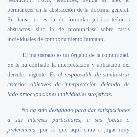
permanecer en la abstracción de la doctrina general.
Su tarea no es la de formular juicios teóricos
abstractos, sino la de pronunciase sobre casos
individuales de comportamiento humano.
El magistrado es un órgano de la comunidad.
Se le ha confiado la interpretación y aplicación del
derecho vigente.
Es el responsable de suministrar
criterios objetivos de interpretación dejando de
lado preocupaciones individuales subjetivas
.
No ha sido designado para dar satisfacciones
a sus intereses particulares, a sus fobias o
preferencias
, por lo que
aquí entra a jugar muy