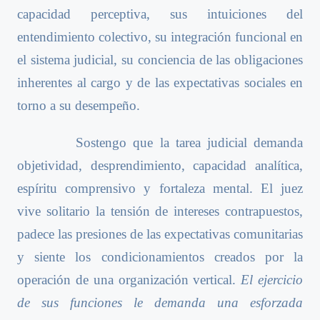
capacidad perceptiva, sus intuiciones del
entendimiento colectivo, su integración funcional en
el sistema judicial, su conciencia de las obligaciones
inherentes al cargo y de las expectativas sociales en
torno a su desempeño.
Sostengo que la tarea judicial demanda
objetividad, desprendimiento, capacidad analítica,
espíritu comprensivo y fortaleza mental. El juez
vive solitario la tensión de intereses contrapuestos,
padece las presiones de las expectativas comunitarias
y siente los condicionamientos creados por la
operación de una organización vertical.
El ejercicio
de sus funciones le demanda una esforzada