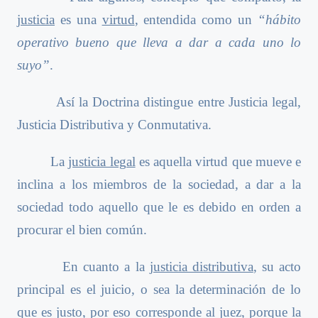
justicia
es una
virtud
, entendida como un
“hábito
operativo bueno que lleva a dar a cada uno lo
suyo”
.
Así la Doctrina distingue entre Justicia legal,
Justicia Distributiva y Conmutativa.
La
justicia legal
es aquella virtud que mueve e
inclina a los miembros de la sociedad, a dar a la
sociedad todo aquello que le es debido en orden a
procurar el bien común.
En cuanto a la
justicia distributiva
, su acto
principal es el juicio, o sea la determinación de lo
que es justo, por eso corresponde al juez, porque la