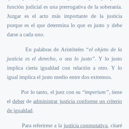
función judicial es una prerrogativa de la soberanía.
Juzgar es el acto más importante de la justicia
porque es el que determina lo que es justo y debe
darse a cada uno.
En palabras de Aristóteles
“el objeto de la
justicia es el derecho, o sea lo justo”
. Y lo justo
implica cierta igualdad con relación a otro. Y lo
igual implica el justo medio entre dos extremos.
Por lo tanto, el juez con su “
imperium”
, tiene
el
deber
de
administrar justicia conforme un criterio
de igualdad
.
Para referirme a la
justicia conmutativa
, citaré