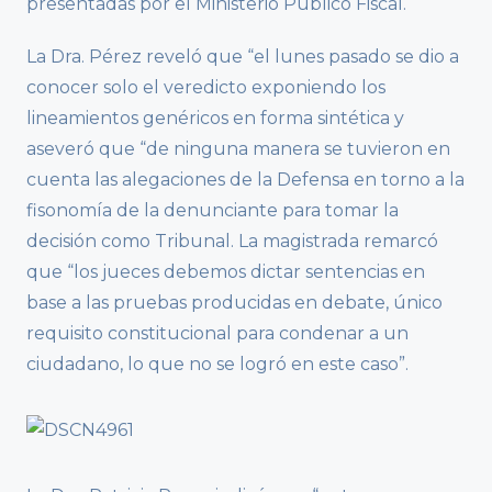
presentadas por el Ministerio Público Fiscal.
La Dra. Pérez reveló que “el lunes pasado se dio a
conocer solo el veredicto exponiendo los
lineamientos genéricos en forma sintética y
aseveró que “de ninguna manera se tuvieron en
cuenta las alegaciones de la Defensa en torno a la
fisonomía de la denunciante para tomar la
decisión como Tribunal. La magistrada remarcó
que “los jueces debemos dictar sentencias en
base a las pruebas producidas en debate, único
requisito constitucional para condenar a un
ciudadano, lo que no se logró en este caso”.