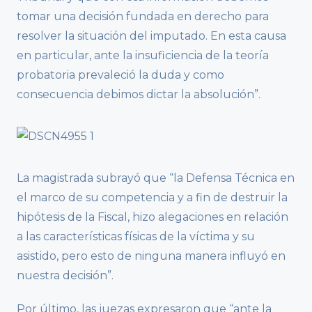
tomar una decisión fundada en derecho para
resolver la situación del imputado. En esta causa
en particular, ante la insuficiencia de la teoría
probatoria prevaleció la duda y como
consecuencia debimos dictar la absolución”.
La magistrada subrayó que “la Defensa Técnica en
el marco de su competencia y a fin de destruir la
hipótesis de la Fiscal, hizo alegaciones en relación
a las características físicas de la víctima y su
asistido, pero esto de ninguna manera influyó en
nuestra decisión”.
Por último, las juezas expresaron que “ante la