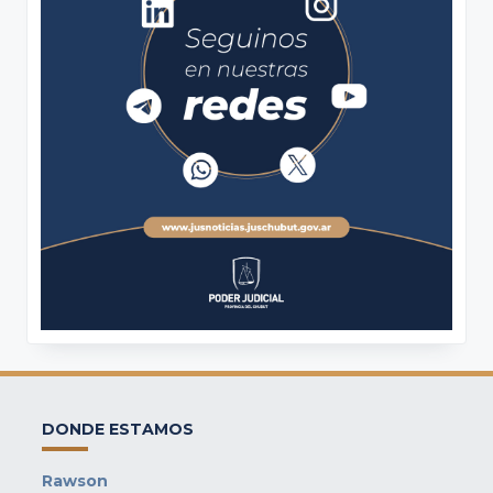
DONDE ESTAMOS
Rawson