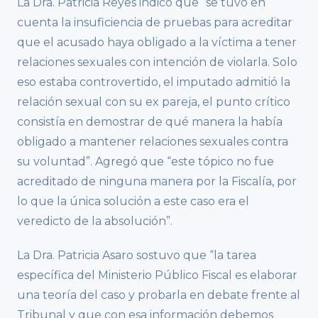
La Dra. Patricia Reyes indicó que “se tuvo en
cuenta la insuficiencia de pruebas para acreditar
que el acusado haya obligado a la víctima a tener
relaciones sexuales con intención de violarla. Solo
eso estaba controvertido, el imputado admitió la
relación sexual con su ex pareja, el punto crítico
consistía en demostrar de qué manera la había
obligado a mantener relaciones sexuales contra
su voluntad”. Agregó que “este tópico no fue
acreditado de ninguna manera por la Fiscalía, por
lo que la única solución a este caso era el
veredicto de la absolución”.
La Dra. Patricia Asaro sostuvo que “la tarea
específica del Ministerio Público Fiscal es elaborar
una teoría del caso y probarla en debate frente al
Tribunal y que con esa información debemos