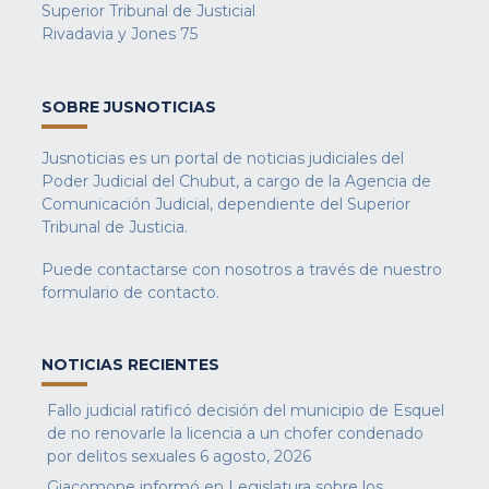
Superior Tribunal de Justicial
Rivadavia y Jones 75
SOBRE JUSNOTICIAS
Jusnoticias es un portal de noticias judiciales del
Poder Judicial del Chubut, a cargo de la Agencia de
Comunicación Judicial, dependiente del Superior
Tribunal de Justicia.
Puede contactarse con nosotros a través de nuestro
formulario de contacto
.
NOTICIAS RECIENTES
Fallo judicial ratificó decisión del municipio de Esquel
de no renovarle la licencia a un chofer condenado
por delitos sexuales
6 agosto, 2026
Giacomone informó en Legislatura sobre los