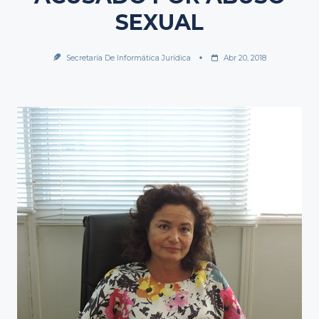
SEXUAL
Secretaría De Informática Jurídica
Abr 20, 2018