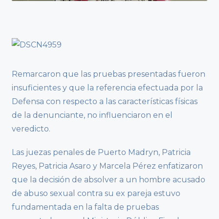
Remarcaron que las pruebas presentadas fueron
insuficientes y que la referencia efectuada por la
Defensa con respecto a las características físicas
de la denunciante, no influenciaron en el
veredicto.
Las juezas penales de Puerto Madryn, Patricia
Reyes, Patricia Asaro y Marcela Pérez enfatizaron
que la decisión de absolver a un hombre acusado
de abuso sexual contra su ex pareja estuvo
fundamentada en la falta de pruebas