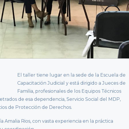
El taller tiene lugar en la sede de la Escuela de
Capacitación Judicial y está dirigido a Jueces de
Familia, profesionales de los Equipos Técnicos
y letrados de esa dependencia, Servicio Social del MDP,
cios de Protección de Derechos.
ía Amalia Rios, con vasta experiencia en la práctica