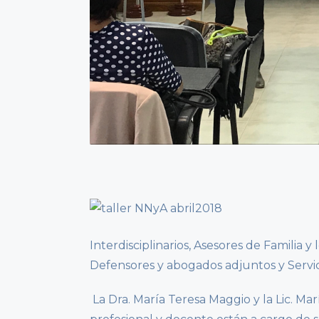
Interdisciplinarios, Asesores de Familia 
Defensores y abogados adjuntos y Servi
La Dra. María Teresa Maggio y la Lic. Mar