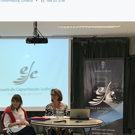
e Informática Jurídica
Abr 20, 2018