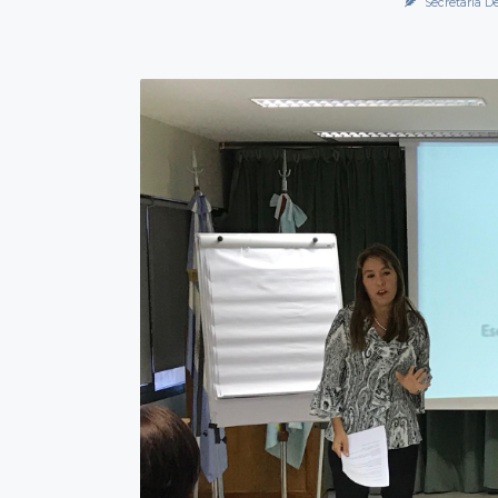
Secretaría D