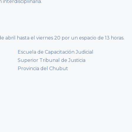
interdisciplinaria.
de abril hasta el viernes 20 por un espacio de 13 horas.
Escuela de Capacitación Judicial
Superior Tribunal de Justicia
Provincia del Chubut