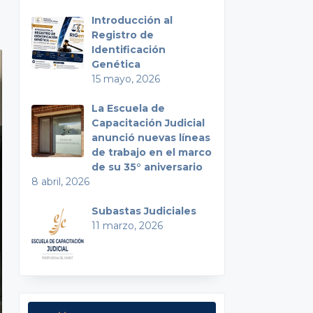
Introducción al
Registro de
Identificación
Genética
15 mayo, 2026
La Escuela de
Capacitación Judicial
anunció nuevas líneas
de trabajo en el marco
de su 35° aniversario
8 abril, 2026
Subastas Judiciales
11 marzo, 2026