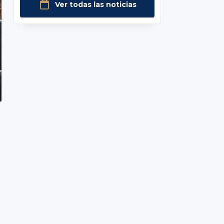
Ver todas las noticias