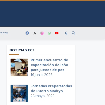
tacto
NOTICIAS ECJ
Primer encuentro de
capacitación del año
para jueces de paz
16 junio, 2026
Jornadas Preparatorias
de Puerto Madryn
26 mayo, 2026