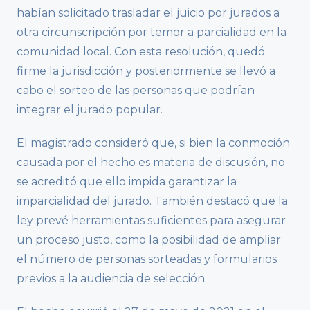
habían solicitado trasladar el juicio por jurados a
otra circunscripción por temor a parcialidad en la
comunidad local. Con esta resolución, quedó
firme la jurisdicción y posteriormente se llevó a
cabo el sorteo de las personas que podrían
integrar el jurado popular.
El magistrado consideró que, si bien la conmoción
causada por el hecho es materia de discusión, no
se acreditó que ello impida garantizar la
imparcialidad del jurado. También destacó que la
ley prevé herramientas suficientes para asegurar
un proceso justo, como la posibilidad de ampliar
el número de personas sorteadas y formularios
previos a la audiencia de selección.