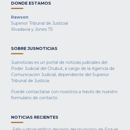
DONDE ESTAMOS
Rawson
Superior Tribunal de Justicial
Rivadavia y Jones 75
SOBRE JUSNOTICIAS
Jusnoticias es un portal de noticias judiciales del
Poder Judicial del Chubut, a cargo de la Agencia de
Comunicación Judicial, dependiente del Superior
Tribunal de Justicia.
Puede contactarse con nosotros a través de nuestro
formulario de contacto
.
NOTICIAS RECIENTES
Fallo judicial ratificó decisión del municipio de Esquel