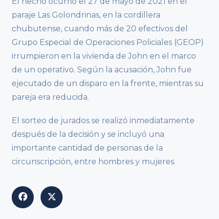
El hecho ocurrió el 27 de mayo de 2021 en el
paraje Las Golondrinas, en la cordillera
chubutense, cuando más de 20 efectivos del
Grupo Especial de Operaciones Policiales (GEOP)
irrumpieron en la vivienda de John en el marco
de un operativo. Según la acusación, John fue
ejecutado de un disparo en la frente, mientras su
pareja era reducida.
El sorteo de jurados se realizó inmediatamente
después de la decisión y se incluyó una
importante cantidad de personas de la
circunscripción, entre hombres y mujeres.