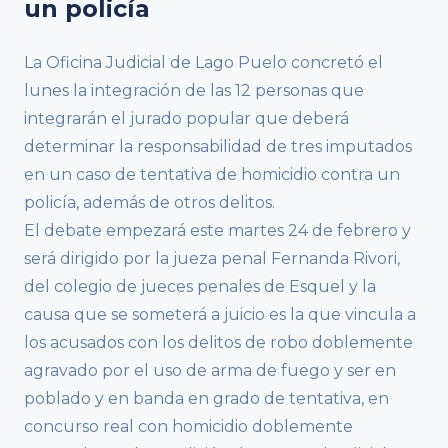
un policía
La Oficina Judicial de Lago Puelo concretó el
lunes la integración de las 12 personas que
integrarán el jurado popular que deberá
determinar la responsabilidad de tres imputados
en un caso de tentativa de homicidio contra un
policía, además de otros delitos.
El debate empezará este martes 24 de febrero y
será dirigido por la jueza penal Fernanda Rivori,
del colegio de jueces penales de Esquel y la
causa que se someterá a juicio es la que vincula a
los acusados con los delitos de robo doblemente
agravado por el uso de arma de fuego y ser en
poblado y en banda en grado de tentativa, en
concurso real con homicidio doblemente