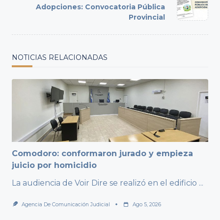
Adopciones: Convocatoria Pública
reader-
Provincial
text">Page</span>
NOTICIAS RELACIONADAS
Comodoro: conformaron jurado y empieza
juicio por homicidio
La audiencia de Voir Dire se realizó en el edificio
...
Agencia De Comunicación Judicial
Ago 5, 2026