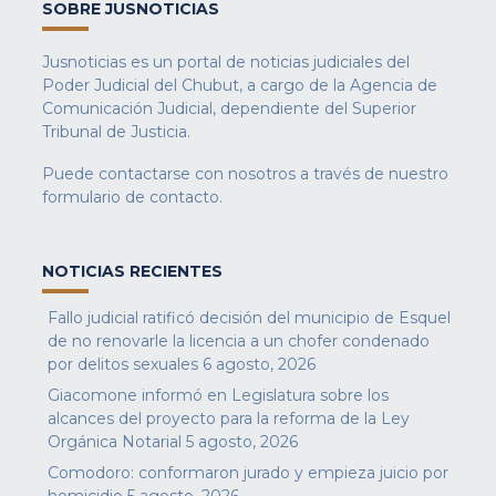
SOBRE JUSNOTICIAS
Jusnoticias es un portal de noticias judiciales del
Poder Judicial del Chubut, a cargo de la Agencia de
Comunicación Judicial, dependiente del Superior
Tribunal de Justicia.
Puede contactarse con nosotros a través de nuestro
formulario de contacto
.
NOTICIAS RECIENTES
Fallo judicial ratificó decisión del municipio de Esquel
de no renovarle la licencia a un chofer condenado
por delitos sexuales
6 agosto, 2026
Giacomone informó en Legislatura sobre los
alcances del proyecto para la reforma de la Ley
Orgánica Notarial
5 agosto, 2026
Comodoro: conformaron jurado y empieza juicio por
homicidio
5 agosto, 2026