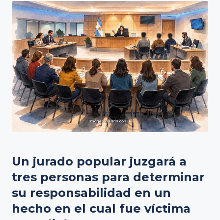
Un jurado popular juzgará a
tres personas para determinar
su responsabilidad en un
hecho en el cual fue víctima