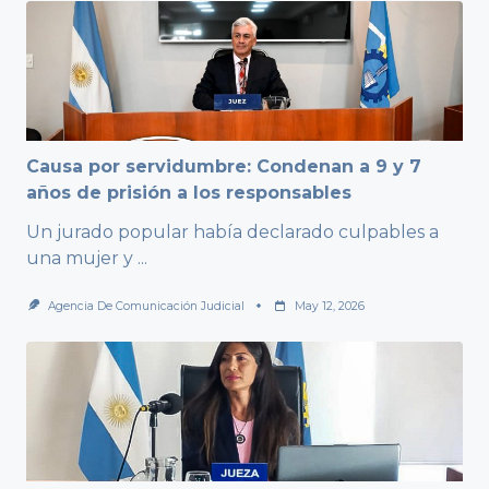
Causa por servidumbre: Condenan a 9 y 7
años de prisión a los responsables
Un jurado popular había declarado culpables a
una mujer y
...
Agencia De Comunicación Judicial
May 12, 2026