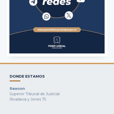
DONDE ESTAMOS
Rawson
Superior Tribunal de Justicial
Rivadavia y Jones 75