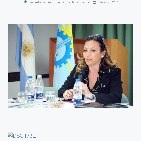
Secretaría De Informática Jurídica
Sep 22, 2017