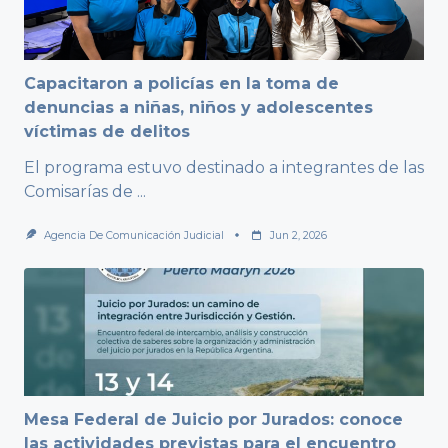
Capacitaron a policías en la toma de
denuncias a niñas, niños y adolescentes
víctimas de delitos
El programa estuvo destinado a integrantes de las
Comisarías de
...
Agencia De Comunicación Judicial
Jun 2, 2026
Mesa Federal de Juicio por Jurados: conoce
las actividades previstas para el encuentro