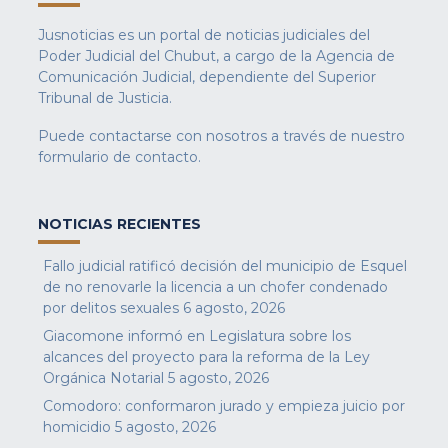
Jusnoticias es un portal de noticias judiciales del
Poder Judicial del Chubut, a cargo de la Agencia de
Comunicación Judicial, dependiente del Superior
Tribunal de Justicia.
Puede contactarse con nosotros a través de nuestro
formulario de contacto
.
NOTICIAS RECIENTES
Fallo judicial ratificó decisión del municipio de Esquel
de no renovarle la licencia a un chofer condenado
por delitos sexuales
6 agosto, 2026
Giacomone informó en Legislatura sobre los
alcances del proyecto para la reforma de la Ley
Orgánica Notarial
5 agosto, 2026
Comodoro: conformaron jurado y empieza juicio por
homicidio
5 agosto, 2026