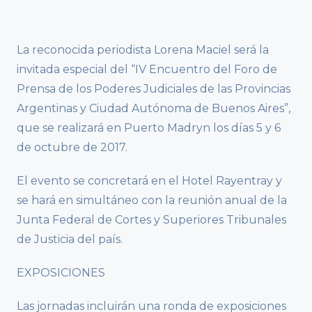
La reconocida periodista Lorena Maciel será la
invitada especial del “IV Encuentro del Foro de
Prensa de los Poderes Judiciales de las Provincias
Argentinas y Ciudad Autónoma de Buenos Aires”,
que se realizará en Puerto Madryn los días 5 y 6
de octubre de 2017.
El evento se concretará en el Hotel Rayentray y
se hará en simultáneo con la reunión anual de la
Junta Federal de Cortes y Superiores Tribunales
de Justicia del país.
EXPOSICIONES
Las jornadas incluirán una ronda de exposiciones