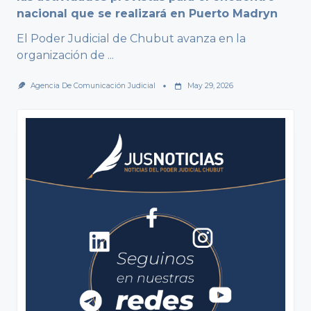
nacional que se realizará en Puerto Madryn
El Poder Judicial de Chubut avanza en la
organización de
...
Agencia De Comunicación Judicial
May 29, 2026