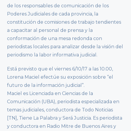
de los responsables de comunicación de los
Poderes Judiciales de cada provincia, la
constitución de comisiones de trabajo tendientes
a capacitar al personal de prensa y la
conformación de una mesa redonda con
periodistas locales para analizar desde la visión del
periodismo la labor informativa judicial.
Está previsto que el viernes 6/10/17 a las 10.00,
Lorena Maciel efectúe su exposición sobre “el
futuro de la información judicial”.
Maciel es Licenciada en Ciencias de la
Comunicación (UBA), periodista especializada en
temas judiciales, conductora de Todo Noticias
[TN], Tiene La Palabra y Será Justicia. Es periodista
y conductora en Radio Mitre de Buenos Aires y