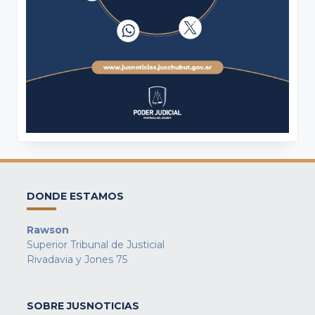
DONDE ESTAMOS
Rawson
Superior Tribunal de Justicial
Rivadavia y Jones 75
SOBRE JUSNOTICIAS