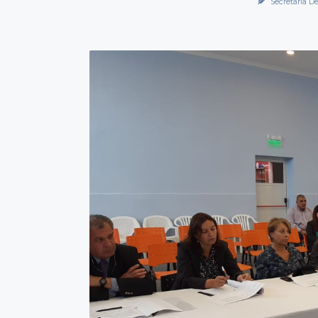
Secretaría De