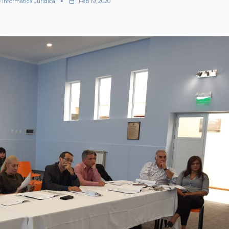
 Informática Jurídica
Feb 19, 2020