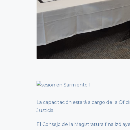
La capacitación estará a cargo de la Ofi
Justicia.
El Consejo de la Magistratura finalizó a