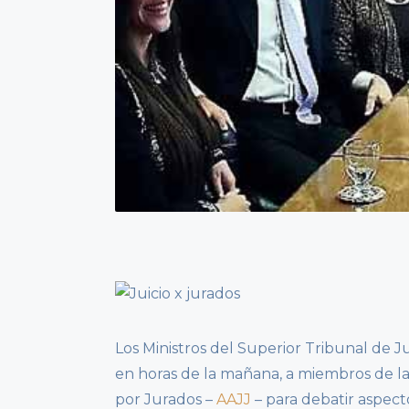
Los Ministros del Superior Tribunal de J
en horas de la mañana, a miembros de la 
por Jurados –
AAJJ
– para debatir aspecto