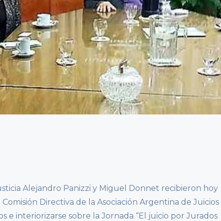
usticia Alejandro Panizzi y Miguel Donnet recibieron hoy
Comisión Directiva de la Asociación Argentina de Juicios
s e interiorizarse sobre la Jornada “El juicio por Jurados