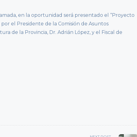
gramada, en la oportunidad será presentado el “Proyecto
por el Presidente de la Comisión de Asuntos
ura de la Provincia, Dr. Adrián López, y el Fiscal de
NEXT POST