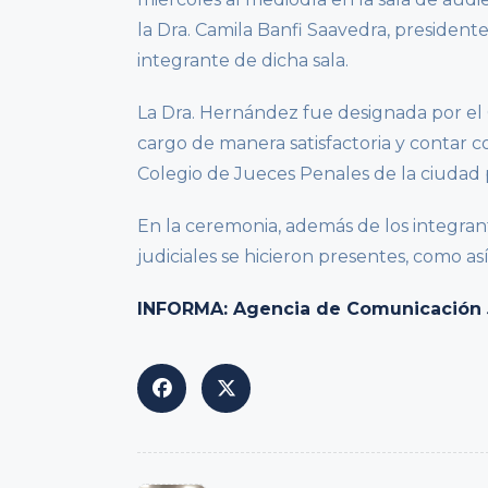
la Dra. Camila Banfi Saavedra, presidente
integrante de dicha sala.
La Dra. Hernández fue designada por el 
cargo de manera satisfactoria y contar co
Colegio de Jueces Penales de la ciudad 
En la ceremonia, además de los integran
judiciales se hicieron presentes, como as
INFORMA: Agencia de Comunicación Ju