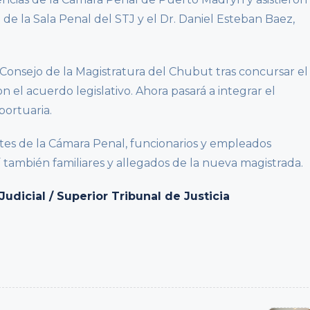
 de la Sala Penal del STJ y el Dr. Daniel Esteban Baez,
Consejo de la Magistratura del Chubut tras concursar el
n el acuerdo legislativo. Ahora pasará a integrar el
portuaria.
tes de la Cámara Penal, funcionarios y empleados
í también familiares y allegados de la nueva magistrada.
dicial / Superior Tribunal de Justicia