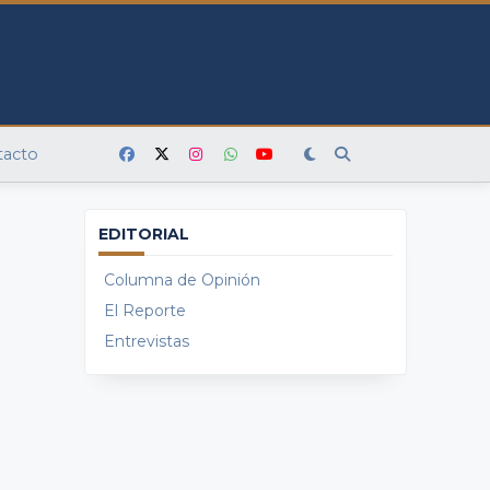
tacto
EDITORIAL
Columna de Opinión
El Reporte
Entrevistas