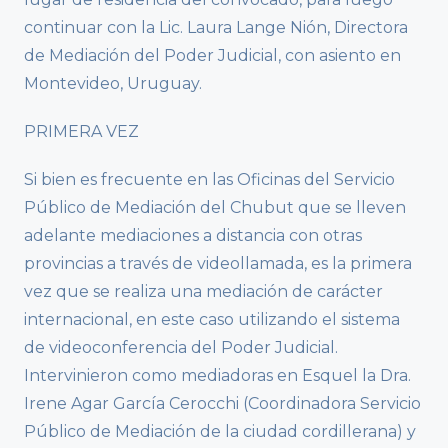
continuar con la Lic. Laura Lange Nión, Directora
de Mediación del Poder Judicial, con asiento en
Montevideo, Uruguay.
PRIMERA VEZ
Si bien es frecuente en las Oficinas del Servicio
Público de Mediación del Chubut que se lleven
adelante mediaciones a distancia con otras
provincias a través de videollamada, es la primera
vez que se realiza una mediación de carácter
internacional, en este caso utilizando el sistema
de videoconferencia del Poder Judicial.
Intervinieron como mediadoras en Esquel la Dra.
Irene Agar García Cerocchi (Coordinadora Servicio
Público de Mediación de la ciudad cordillerana) y