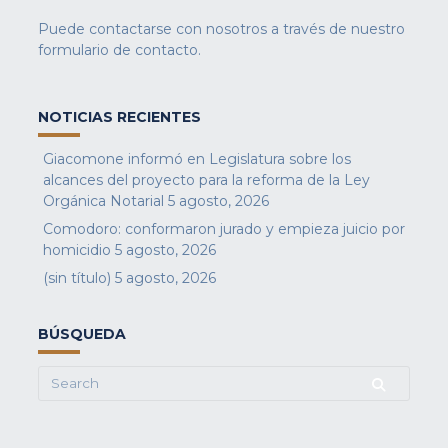
Puede contactarse con nosotros a través de nuestro
formulario de contacto
.
NOTICIAS RECIENTES
Giacomone informó en Legislatura sobre los
alcances del proyecto para la reforma de la Ley
Orgánica Notarial
5 agosto, 2026
Comodoro: conformaron jurado y empieza juicio por
homicidio
5 agosto, 2026
(sin título)
5 agosto, 2026
BÚSQUEDA
Search
for: