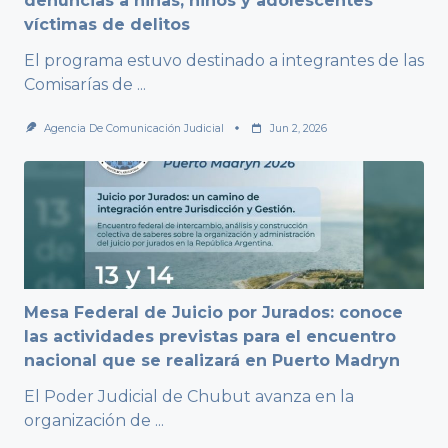
denuncias a niñas, niños y adolescentes
víctimas de delitos
El programa estuvo destinado a integrantes de las
Comisarías de
...
Agencia De Comunicación Judicial
Jun 2, 2026
Mesa Federal de Juicio por Jurados: conoce
las actividades previstas para el encuentro
nacional que se realizará en Puerto Madryn
El Poder Judicial de Chubut avanza en la
organización de
...