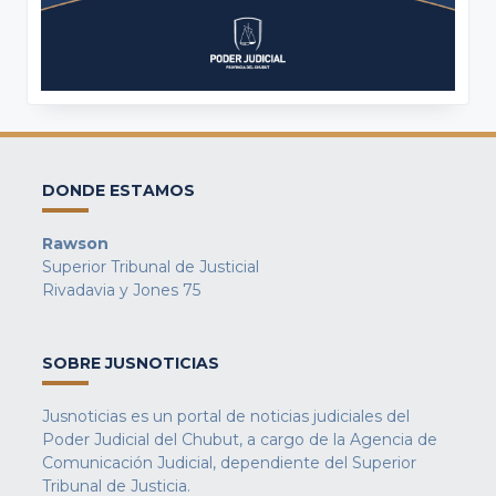
DONDE ESTAMOS
Rawson
Superior Tribunal de Justicial
Rivadavia y Jones 75
SOBRE JUSNOTICIAS
Jusnoticias es un portal de noticias judiciales del
Poder Judicial del Chubut, a cargo de la Agencia de
Comunicación Judicial, dependiente del Superior
Tribunal de Justicia.