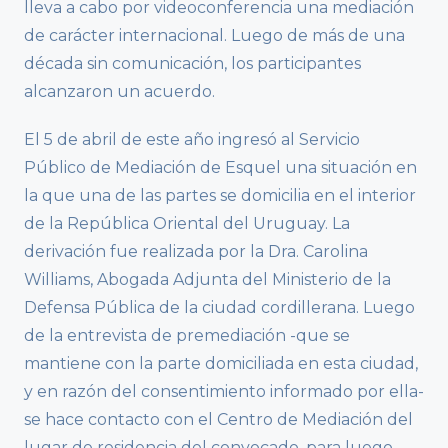
lleva a cabo por videoconferencia una mediación
de carácter internacional. Luego de más de una
década sin comunicación, los participantes
alcanzaron un acuerdo.
El 5 de abril de este año ingresó al Servicio
Público de Mediación de Esquel una situación en
la que una de las partes se domicilia en el interior
de la República Oriental del Uruguay. La
derivación fue realizada por la Dra. Carolina
Williams, Abogada Adjunta del Ministerio de la
Defensa Pública de la ciudad cordillerana. Luego
de la entrevista de premediación -que se
mantiene con la parte domiciliada en esta ciudad,
y en razón del consentimiento informado por ella-
se hace contacto con el Centro de Mediación del
lugar de residencia del convocado, para luego