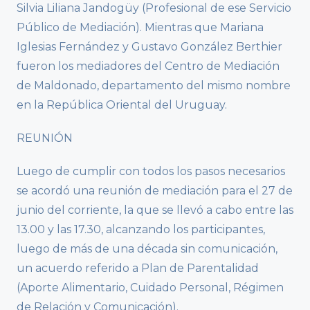
Silvia Liliana Jandogüy (Profesional de ese Servicio
Público de Mediación). Mientras que Mariana
Iglesias Fernández y Gustavo González Berthier
fueron los mediadores del Centro de Mediación
de Maldonado, departamento del mismo nombre
en la República Oriental del Uruguay.
REUNIÓN
Luego de cumplir con todos los pasos necesarios
se acordó una reunión de mediación para el 27 de
junio del corriente, la que se llevó a cabo entre las
13.00 y las 17.30, alcanzando los participantes,
luego de más de una década sin comunicación,
un acuerdo referido a Plan de Parentalidad
(Aporte Alimentario, Cuidado Personal, Régimen
de Relación y Comunicación).