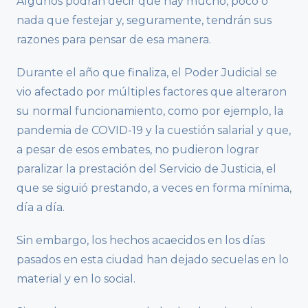
Algunos podrán decir que hay mucho, poco o
nada que festejar y, seguramente, tendrán sus
razones para pensar de esa manera.
Durante el año que finaliza, el Poder Judicial se
vio afectado por múltiples factores que alteraron
su normal funcionamiento, como por ejemplo, la
pandemia de COVID-19 y la cuestión salarial y que,
a pesar de esos embates, no pudieron lograr
paralizar la prestación del Servicio de Justicia, el
que se siguió prestando, a veces en forma mínima,
día a día.
Sin embargo, los hechos acaecidos en los días
pasados en esta ciudad han dejado secuelas en lo
material y en lo social.