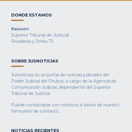
DONDE ESTAMOS
Rawson
Superior Tribunal de Justicial
Rivadavia y Jones 75
SOBRE JUSNOTICIAS
Jusnoticias es un portal de noticias judiciales del
Poder Judicial del Chubut, a cargo de la Agencia de
Comunicación Judicial, dependiente del Superior
Tribunal de Justicia.
Puede contactarse con nosotros a través de nuestro
formulario de contacto
.
NOTICIAS RECIENTES