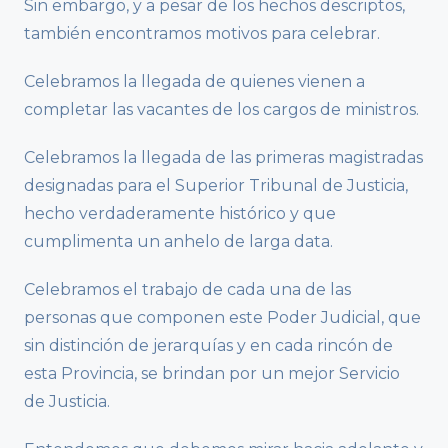
Sin embargo, y a pesar de los hechos descriptos,
también encontramos motivos para celebrar.
Celebramos la llegada de quienes vienen a
completar las vacantes de los cargos de ministros.
Celebramos la llegada de las primeras magistradas
designadas para el Superior Tribunal de Justicia,
hecho verdaderamente histórico y que
cumplimenta un anhelo de larga data.
Celebramos el trabajo de cada una de las
personas que componen este Poder Judicial, que
sin distinción de jerarquías y en cada rincón de
esta Provincia, se brindan por un mejor Servicio
de Justicia.