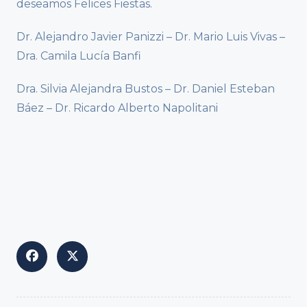
deseamos Felices Fiestas.
Dr. Alejandro Javier Panizzi – Dr. Mario Luis Vivas –
Dra. Camila Lucía Banfi
Dra. Silvia Alejandra Bustos – Dr. Daniel Esteban
Báez – Dr. Ricardo Alberto Napolitani