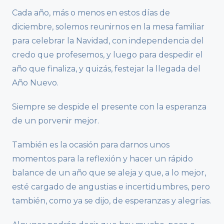
Cada año, más o menos en estos días de
diciembre, solemos reunirnos en la mesa familiar
para celebrar la Navidad, con independencia del
credo que profesemos, y luego para despedir el
año que finaliza, y quizás, festejar la llegada del
Año Nuevo.
Siempre se despide el presente con la esperanza
de un porvenir mejor.
También es la ocasión para darnos unos
momentos para la reflexión y hacer un rápido
balance de un año que se aleja y que, a lo mejor,
esté cargado de angustias e incertidumbres, pero
también, como ya se dijo, de esperanzas y alegrías.