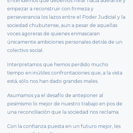
Entendemos que debemos mirar hacia adelante y
empezar a reconstruir con firmeza y
perseverancia los lazos entre el Poder Judicial y la
sociedad chubutense, aun a pesar de aquellas
voces agoreras de quienes enmascaran
únicamente ambiciones personales detrás de un
colectivo social.
Interpretamos que hemos perdido mucho
tiempo en inútiles confrontaciones que, a la vista
está, sólo nos han dado grandes males.
Asumamos ya el desafío de anteponer al
pesimismo lo mejor de nuestro trabajo en pos de
una reconciliación que la sociedad nos reclama.
Con la confianza puesta en un futuro mejor, les