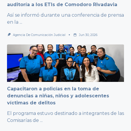
auditoría a los ETIs de Comodoro Rivadavia
Así se informó durante una conferencia de prensa
en la
...
Agencia De Comunicación Judicial
Jun 30, 2026
Capacitaron a policías en la toma de
denuncias a niñas, niños y adolescentes
víctimas de delitos
El programa estuvo destinado a integrantes de las
Comisarías de
...