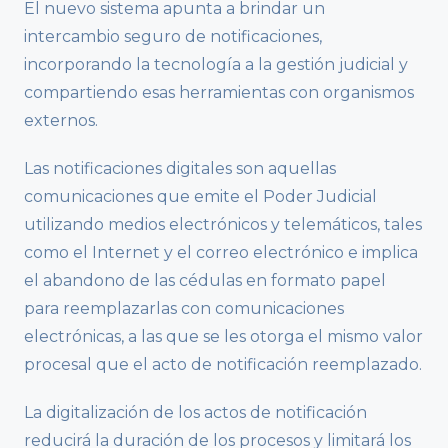
El nuevo sistema apunta a brindar un
intercambio seguro de notificaciones,
incorporando la tecnología a la gestión judicial y
compartiendo esas herramientas con organismos
externos.
Las notificaciones digitales son aquellas
comunicaciones que emite el Poder Judicial
utilizando medios electrónicos y telemáticos, tales
como el Internet y el correo electrónico e implica
el abandono de las cédulas en formato papel
para reemplazarlas con comunicaciones
electrónicas, a las que se les otorga el mismo valor
procesal que el acto de notificación reemplazado.
La digitalización de los actos de notificación
reducirá la duración de los procesos y limitará los