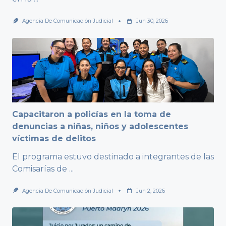
Agencia De Comunicación Judicial
Jun 30, 2026
Capacitaron a policías en la toma de
denuncias a niñas, niños y adolescentes
víctimas de delitos
El programa estuvo destinado a integrantes de las
Comisarías de
...
Agencia De Comunicación Judicial
Jun 2, 2026