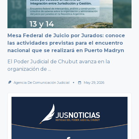
Mesa Federal de Juicio por Jurados: conoce
las actividades previstas para el encuentro
nacional que se realizará en Puerto Madryn
El Poder Judicial de Chubut avanza en la
organización de
...
Agencia De Comunicación Judicial
May 29, 2026