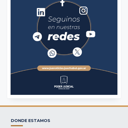
DONDE ESTAMOS