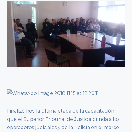
Finalizó hoy la última etapa de la capacitación
que el Superior Tribunal de Justicia brinda a los
operadores judiciales y de la Policía en el marco