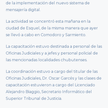
de la implementación del nuevo sistema de
mensajería digital.
La actividad se concentró esta mañana en la
ciudad de Esquel, de la misma manera que ayer
se llevó a cabo en Comodoro y Sarmiento.
La capacitación estuvo destinada a personal de las
Oficinas Judiciales y a jefes y personal policial de
las mencionadas localidades chubutenses.
La coordinación estuvo a cargo del titular de las
Oficinas Judiciales, Dr. Oscar Garcés y las clases de
capacitación estuvieron a cargo del Licenciado
Alejandro Biaggio, Secretario Informático del
Superior Tribunal de Justicia.