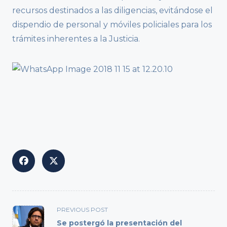
recursos destinados a las diligencias, evitándose el
dispendio de personal y móviles policiales para los
trámites inherentes a la Justicia.
<span
PREVIOUS POST
class="nav-
Se postergó la presentación del