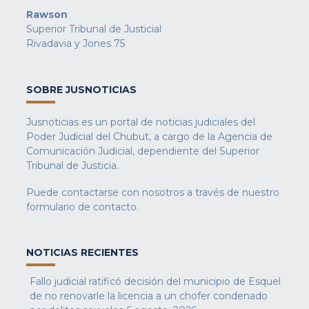
Rawson
Superior Tribunal de Justicial
Rivadavia y Jones 75
SOBRE JUSNOTICIAS
Jusnoticias es un portal de noticias judiciales del
Poder Judicial del Chubut, a cargo de la Agencia de
Comunicación Judicial, dependiente del Superior
Tribunal de Justicia.
Puede contactarse con nosotros a través de nuestro
formulario de contacto
.
NOTICIAS RECIENTES
Fallo judicial ratificó decisión del municipio de Esquel
de no renovarle la licencia a un chofer condenado