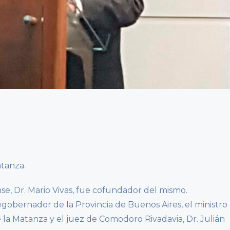
tanza.
e, Dr. Mario Vivas, fue cofundador del mismo.
cegobernador de la Provincia de Buenos Aires, el ministro
de la Matanza y el juez de Comodoro Rivadavia, Dr. Julián