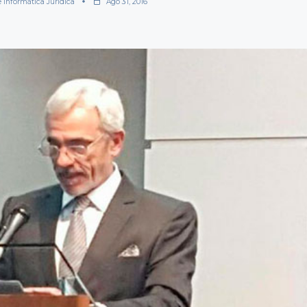
e Informática Jurídica
Ago 31, 2016