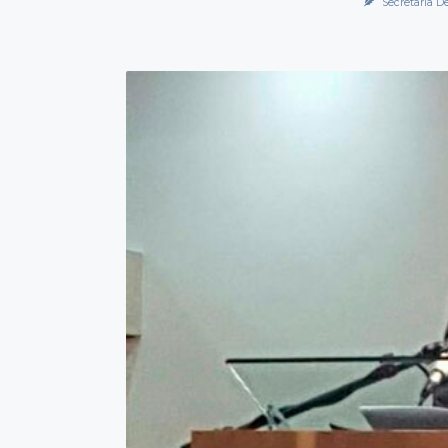
Secretaría D