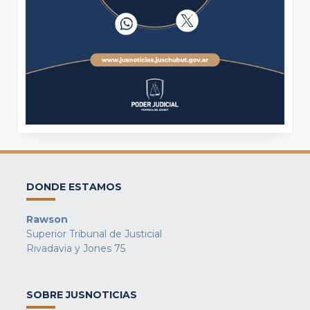
DONDE ESTAMOS
Rawson
Superior Tribunal de Justicial
Rivadavia y Jones 75
SOBRE JUSNOTICIAS