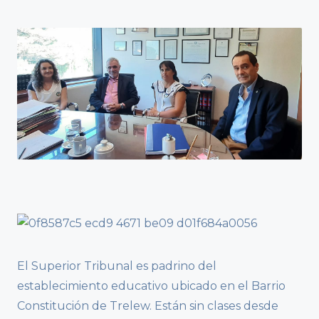
El Superior Tribunal es padrino del
establecimiento educativo ubicado en el Barrio
Constitución de Trelew. Están sin clases desde