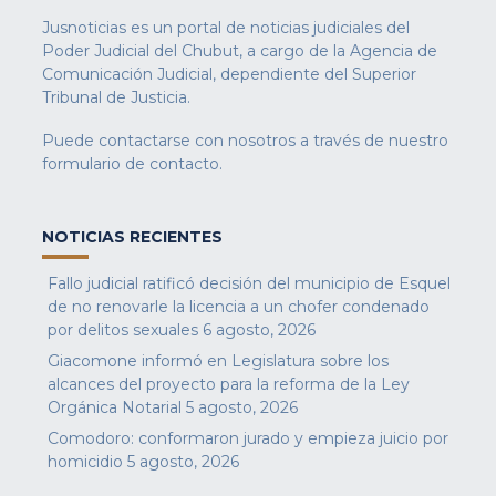
Jusnoticias es un portal de noticias judiciales del
Poder Judicial del Chubut, a cargo de la Agencia de
Comunicación Judicial, dependiente del Superior
Tribunal de Justicia.
Puede contactarse con nosotros a través de nuestro
formulario de contacto
.
NOTICIAS RECIENTES
Fallo judicial ratificó decisión del municipio de Esquel
de no renovarle la licencia a un chofer condenado
por delitos sexuales
6 agosto, 2026
Giacomone informó en Legislatura sobre los
alcances del proyecto para la reforma de la Ley
Orgánica Notarial
5 agosto, 2026
Comodoro: conformaron jurado y empieza juicio por
homicidio
5 agosto, 2026