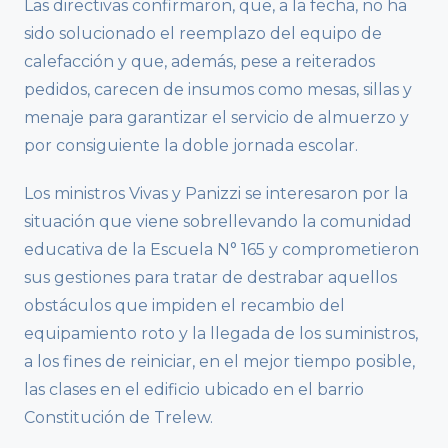
Las directivas confirmaron, que, a la fecha, no ha
sido solucionado el reemplazo del equipo de
calefacción y que, además, pese a reiterados
pedidos, carecen de insumos como mesas, sillas y
menaje para garantizar el servicio de almuerzo y
por consiguiente la doble jornada escolar.
Los ministros Vivas y Panizzi se interesaron por la
situación que viene sobrellevando la comunidad
educativa de la Escuela N° 165 y comprometieron
sus gestiones para tratar de destrabar aquellos
obstáculos que impiden el recambio del
equipamiento roto y la llegada de los suministros,
a los fines de reiniciar, en el mejor tiempo posible,
las clases en el edificio ubicado en el barrio
Constitución de Trelew.