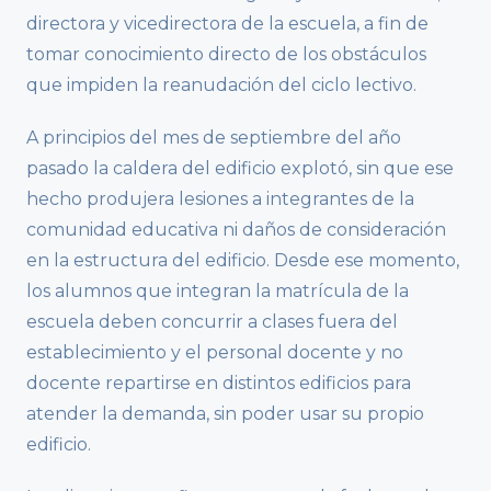
directora y vicedirectora de la escuela, a fin de
tomar conocimiento directo de los obstáculos
que impiden la reanudación del ciclo lectivo.
A principios del mes de septiembre del año
pasado la caldera del edificio explotó, sin que ese
hecho produjera lesiones a integrantes de la
comunidad educativa ni daños de consideración
en la estructura del edificio. Desde ese momento,
los alumnos que integran la matrícula de la
escuela deben concurrir a clases fuera del
establecimiento y el personal docente y no
docente repartirse en distintos edificios para
atender la demanda, sin poder usar su propio
edificio.