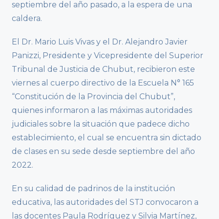
septiembre del año pasado, a la espera de una
caldera.
El Dr. Mario Luis Vivas y el Dr. Alejandro Javier
Panizzi, Presidente y Vicepresidente del Superior
Tribunal de Justicia de Chubut, recibieron este
viernes al cuerpo directivo de la Escuela N° 165
“Constitución de la Provincia del Chubut”,
quienes informaron a las máximas autoridades
judiciales sobre la situación que padece dicho
establecimiento, el cual se encuentra sin dictado
de clases en su sede desde septiembre del año
2022.
En su calidad de padrinos de la institución
educativa, las autoridades del STJ convocaron a
las docentes Paula Rodríguez y Silvia Martínez,