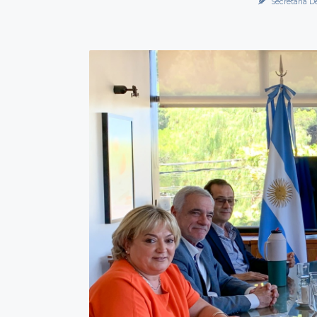
Secretaría D