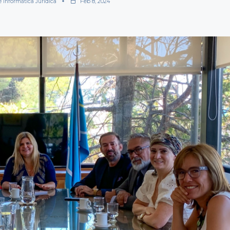
e Informática Jurídica
Feb 8, 2024