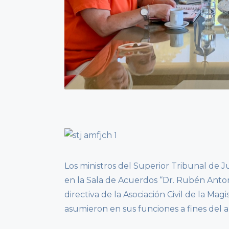
Los ministros del Superior Tribunal de Ju
en la Sala de Acuerdos “Dr. Rubén Anton
directiva de la Asociación Civil de la Ma
asumieron en sus funciones a fines del 