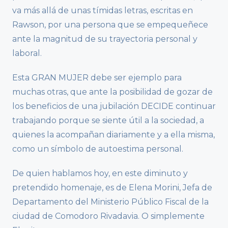
va más allá de unas tímidas letras, escritas en
Rawson, por una persona que se empequeñece
ante la magnitud de su trayectoria personal y
laboral.
Esta GRAN MUJER debe ser ejemplo para
muchas otras, que ante la posibilidad de gozar de
los beneficios de una jubilación DECIDE continuar
trabajando porque se siente útil a la sociedad, a
quienes la acompañan diariamente y a ella misma,
como un símbolo de autoestima personal.
De quien hablamos hoy, en este diminuto y
pretendido homenaje, es de Elena Morini, Jefa de
Departamento del Ministerio Público Fiscal de la
ciudad de Comodoro Rivadavia. O simplemente