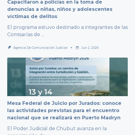
Capacitaron a policías en la toma de
denuncias a niñas, niños y adolescentes
víctimas de delitos
El programa estuvo destinado a integrantes de las
Comisarías de
...
Agencia De Comunicación Judicial
Jun 2, 2026
Mesa Federal de Juicio por Jurados: conoce
las actividades previstas para el encuentro
nacional que se realizará en Puerto Madryn
El Poder Judicial de Chubut avanza en la