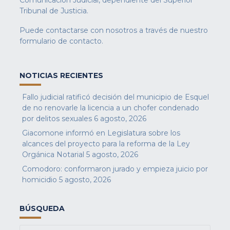
Tribunal de Justicia.
Puede contactarse con nosotros a través de nuestro
formulario de contacto
.
NOTICIAS RECIENTES
Fallo judicial ratificó decisión del municipio de Esquel
de no renovarle la licencia a un chofer condenado
por delitos sexuales
6 agosto, 2026
Giacomone informó en Legislatura sobre los
alcances del proyecto para la reforma de la Ley
Orgánica Notarial
5 agosto, 2026
Comodoro: conformaron jurado y empieza juicio por
homicidio
5 agosto, 2026
BÚSQUEDA