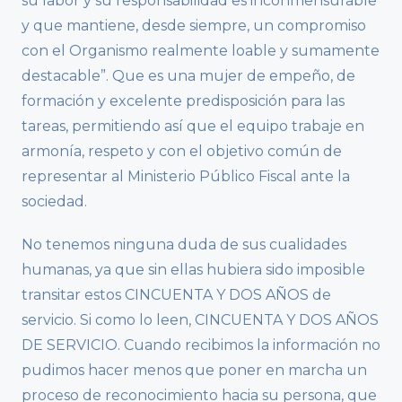
su labor y su responsabilidad es inconmensurable
y que mantiene, desde siempre, un compromiso
con el Organismo realmente loable y sumamente
destacable”. Que es una mujer de empeño, de
formación y excelente predisposición para las
tareas, permitiendo así que el equipo trabaje en
armonía, respeto y con el objetivo común de
representar al Ministerio Público Fiscal ante la
sociedad.
No tenemos ninguna duda de sus cualidades
humanas, ya que sin ellas hubiera sido imposible
transitar estos CINCUENTA Y DOS AÑOS de
servicio. Si como lo leen, CINCUENTA Y DOS AÑOS
DE SERVICIO. Cuando recibimos la información no
pudimos hacer menos que poner en marcha un
proceso de reconocimiento hacia su persona, que