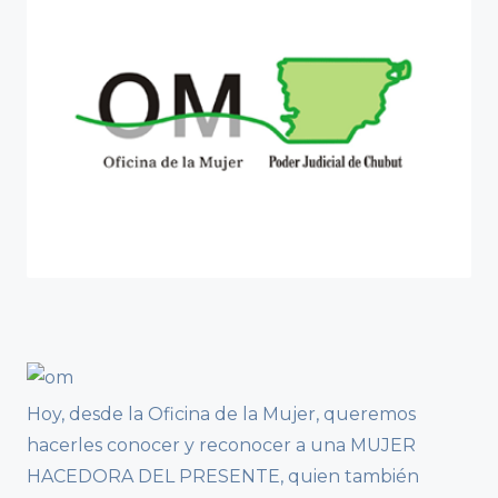
Hoy, desde la Oficina de la Mujer, queremos
hacerles conocer y reconocer a una MUJER
HACEDORA DEL PRESENTE, quien también