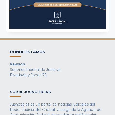
DONDE ESTAMOS
Rawson
Superior Tribunal de Justicial
Rivadavia y Jones 75
SOBRE JUSNOTICIAS
Jusnoticias es un portal de noticias judiciales del
Poder Judicial del Chubut, a cargo de la Agencia de
Comunicación Judicial, dependiente del Superior