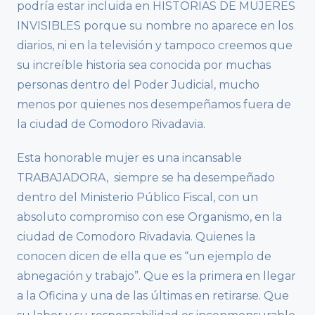
podría estar incluida en HISTORIAS DE MUJERES
INVISIBLES porque su nombre no aparece en los
diarios, ni en la televisión y tampoco creemos que
su increíble historia sea conocida por muchas
personas dentro del Poder Judicial, mucho
menos por quienes nos desempeñamos fuera de
la ciudad de Comodoro Rivadavia.
Esta honorable mujer es una incansable
TRABAJADORA, siempre se ha desempeñado
dentro del Ministerio Público Fiscal, con un
absoluto compromiso con ese Organismo, en la
ciudad de Comodoro Rivadavia. Quienes la
conocen dicen de ella que es “un ejemplo de
abnegación y trabajo”. Que es la primera en llegar
a la Oficina y una de las últimas en retirarse. Que