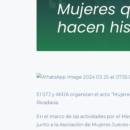
El STJ y AMJA organizan el acto “Mujere
Rivadavia.
En el marco de las actividades por el Me
junto a la Asociación de Mujeres Jueces