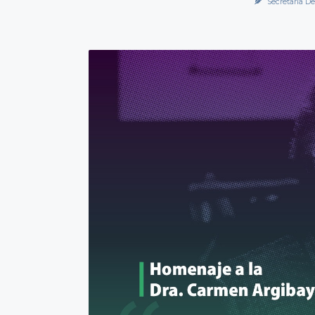
Secretaría De