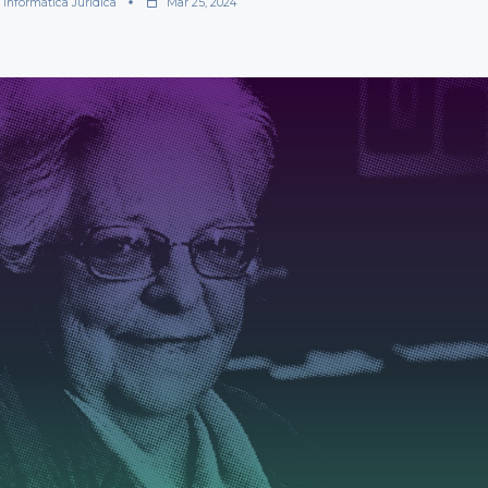
 Informática Jurídica
Mar 25, 2024