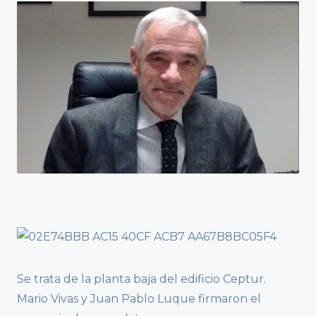
Se trata de la planta baja del edificio Ceptur.
Mario Vivas y Juan Pablo Luque firmaron el