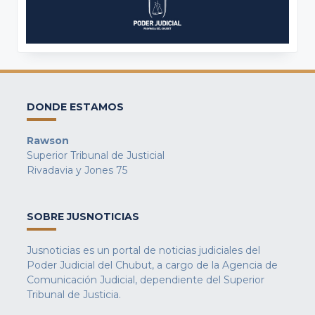
DONDE ESTAMOS
Rawson
Superior Tribunal de Justicial
Rivadavia y Jones 75
SOBRE JUSNOTICIAS
Jusnoticias es un portal de noticias judiciales del
Poder Judicial del Chubut, a cargo de la Agencia de
Comunicación Judicial, dependiente del Superior
Tribunal de Justicia.