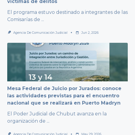
víctimas de delitos
El programa estuvo destinado a integrantes de las
Comisarías de
...
Agencia De Comunicación Judicial
Jun 2, 2026
Mesa Federal de Juicio por Jurados: conoce
las actividades previstas para el encuentro
nacional que se realizará en Puerto Madryn
El Poder Judicial de Chubut avanza en la
organización de
...
Agencia De Comunicación Judicial
May 29, 2026