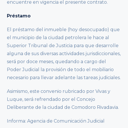
encuentre en vigencia el presente contrato.
Préstamo
El préstamo del inmueble (hoy desocupado) que
el municipio de la ciudad petrolera le hace al
Superior Tribunal de Justicia para que desarrolle
alguna de sus diversas actividades jurisdiccionales,
será por doce meses, quedando a cargo del
Poder Judicial la provisión de todo el mobiliario
necesario para llevar adelante las tareas judiciales.
Asimismo, este convenio rubricado por Vivas y
Luque, será refrendado por el Concejo
Deliberante de la ciudad de Comodoro Rivadavia.
Informa: Agencia de Comunicación Judicial