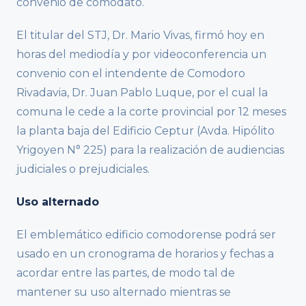
convenio de comodato.
El titular del STJ, Dr. Mario Vivas, firmó hoy en
horas del mediodía y por videoconferencia un
convenio con el intendente de Comodoro
Rivadavia, Dr. Juan Pablo Luque, por el cual la
comuna le cede a la corte provincial por 12 meses
la planta baja del Edificio Ceptur (Avda. Hipólito
Yrigoyen N° 225) para la realización de audiencias
judiciales o prejudiciales.
Uso alternado
El emblemático edificio comodorense podrá ser
usado en un cronograma de horarios y fechas a
acordar entre las partes, de modo tal de
mantener su uso alternado mientras se