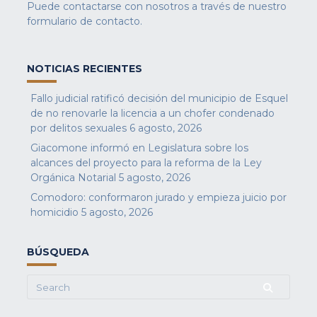
Puede contactarse con nosotros a través de nuestro
formulario de contacto
.
NOTICIAS RECIENTES
Fallo judicial ratificó decisión del municipio de Esquel
de no renovarle la licencia a un chofer condenado
por delitos sexuales
6 agosto, 2026
Giacomone informó en Legislatura sobre los
alcances del proyecto para la reforma de la Ley
Orgánica Notarial
5 agosto, 2026
Comodoro: conformaron jurado y empieza juicio por
homicidio
5 agosto, 2026
BÚSQUEDA
Search
for: