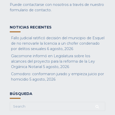
Puede contactarse con nosotros a través de nuestro
formulario de contacto
.
NOTICIAS RECIENTES
Fallo judicial ratificó decisión del municipio de Esquel
de no renovarle la licencia a un chofer condenado
por delitos sexuales
6 agosto, 2026
Giacomone informó en Legislatura sobre los
alcances del proyecto para la reforma de la Ley
Orgánica Notarial
5 agosto, 2026
Comodoro: conformaron jurado y empieza juicio por
homicidio
5 agosto, 2026
BÚSQUEDA
Search
for: