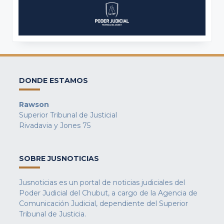
DONDE ESTAMOS
Rawson
Superior Tribunal de Justicial
Rivadavia y Jones 75
SOBRE JUSNOTICIAS
Jusnoticias es un portal de noticias judiciales del
Poder Judicial del Chubut, a cargo de la Agencia de
Comunicación Judicial, dependiente del Superior
Tribunal de Justicia.