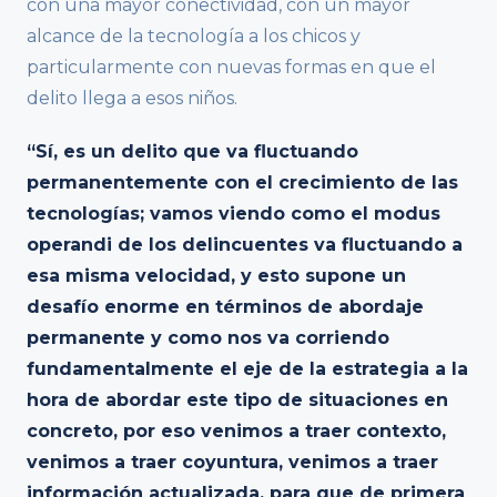
con una mayor conectividad, con un mayor
alcance de la tecnología a los chicos y
particularmente con nuevas formas en que el
delito llega a esos niños.
“Sí, es un delito que va fluctuando
permanentemente con el crecimiento de las
tecnologías; vamos viendo como el modus
operandi de los delincuentes va fluctuando a
esa misma velocidad, y esto supone un
desafío enorme en términos de abordaje
permanente y como nos va corriendo
fundamentalmente el eje de la estrategia a la
hora de abordar este tipo de situaciones en
concreto, por eso venimos a traer contexto,
venimos a traer coyuntura, venimos a traer
información actualizada, para que de primera