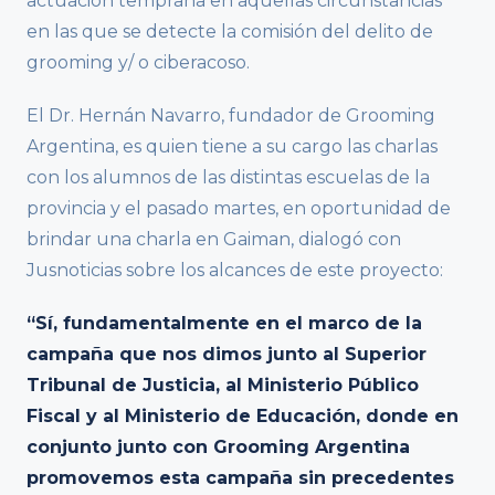
actuación temprana en aquellas circunstancias
en las que se detecte la comisión del delito de
grooming y/ o ciberacoso.
El Dr. Hernán Navarro, fundador de Grooming
Argentina, es quien tiene a su cargo las charlas
con los alumnos de las distintas escuelas de la
provincia y el pasado martes, en oportunidad de
brindar una charla en Gaiman, dialogó con
Jusnoticias sobre los alcances de este proyecto:
“Sí, fundamentalmente en el marco de la
campaña que nos dimos junto al Superior
Tribunal de Justicia, al Ministerio Público
Fiscal y al Ministerio de Educación, donde en
conjunto junto con Grooming Argentina
promovemos esta campaña sin precedentes