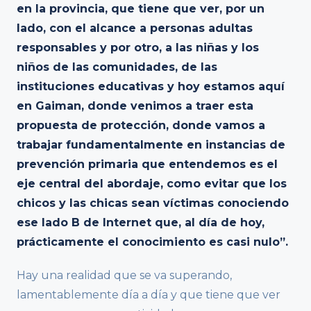
en la provincia, que tiene que ver, por un
lado, con el alcance a personas adultas
responsables y por otro, a las niñas y los
niños de las comunidades, de las
instituciones educativas y hoy estamos aquí
en Gaiman, donde venimos a traer esta
propuesta de protección, donde vamos a
trabajar fundamentalmente en instancias de
prevención primaria que entendemos es el
eje central del abordaje, como evitar que los
chicos y las chicas sean víctimas conociendo
ese lado B de Internet que, al día de hoy,
prácticamente el conocimiento es casi nulo”.
Hay una realidad que se va superando,
lamentablemente día a día y que tiene que ver