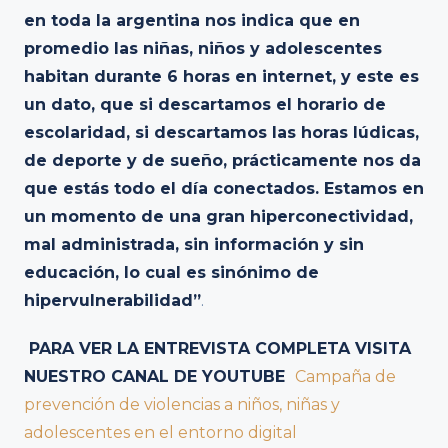
en toda la argentina nos indica que en
promedio las niñas, niños y adolescentes
habitan durante 6 horas en internet, y este es
un dato, que si descartamos el horario de
escolaridad, si descartamos las horas lúdicas,
de deporte y de sueño, prácticamente nos da
que estás todo el día conectados. Estamos en
un momento de una gran hiperconectividad,
mal administrada, sin información y sin
educación, lo cual es sinónimo de
hipervulnerabilidad”
.
PARA VER LA ENTREVISTA COMPLETA VISITA
NUESTRO CANAL DE YOUTUBE
Campaña de
prevención de violencias a niños, niñas y
adolescentes en el entorno digital