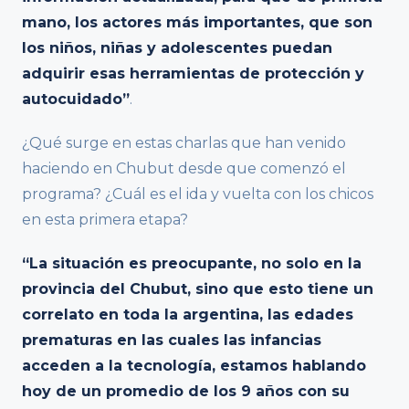
mano, los actores más importantes, que son
los niños, niñas y adolescentes puedan
adquirir esas herramientas de protección y
autocuidado”
.
¿Qué surge en estas charlas que han venido
haciendo en Chubut desde que comenzó el
programa? ¿Cuál es el ida y vuelta con los chicos
en esta primera etapa?
“La situación es preocupante, no solo en la
provincia del Chubut, sino que esto tiene un
correlato en toda la argentina, las edades
prematuras en las cuales las infancias
acceden a la tecnología, estamos hablando
hoy de un promedio de los 9 años con su