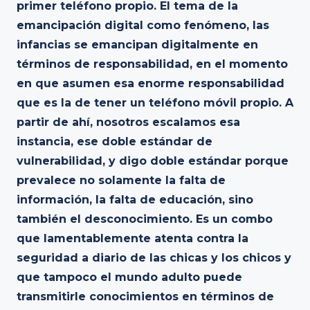
primer teléfono propio. El tema de la
emancipación digital como fenómeno, las
infancias se emancipan digitalmente en
términos de responsabilidad, en el momento
en que asumen esa enorme responsabilidad
que es la de tener un teléfono móvil propio. A
partir de ahí, nosotros escalamos esa
instancia, ese doble estándar de
vulnerabilidad, y digo doble estándar porque
prevalece no solamente la falta de
información, la falta de educación, sino
también el desconocimiento. Es un combo
que lamentablemente atenta contra la
seguridad a diario de las chicas y los chicos y
que tampoco el mundo adulto puede
transmitirle conocimientos en términos de