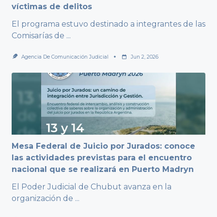
víctimas de delitos
El programa estuvo destinado a integrantes de las
Comisarías de
...
Agencia De Comunicación Judicial
Jun 2, 2026
Mesa Federal de Juicio por Jurados: conoce
las actividades previstas para el encuentro
nacional que se realizará en Puerto Madryn
El Poder Judicial de Chubut avanza en la
organización de
...