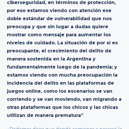
ciberseguridad, en términos de protección,
por eso estamos viendo con atención ese
doble estándar de vulnerabilidad que nos
preocupa y que sin lugar a dudas quiere
mostrar como mensaje para aumentar los
niveles de cuidado. La situación de por sí es
preocupante, el crecimiento del delito de
manera sostenida en la Argentina y
fundamentalmente luego de la pandemia; y
estamos viendo con mucha preocupación la
incidencia del delito en las plataformas de
juegos online, como los escenarios se van
corriendo y se van moviendo, van migrando a
otras plataformas que los chicos y las chicas
utilizan de manera prematura”
.