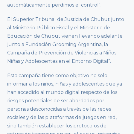
automáticamente perdimos el control”.
El Superior Tribunal de Justicia de Chubut junto
al Ministerio Público Fiscal y el Ministerio de
Educación de Chubut vienen llevando adelante
junto a Fundación Grooming Argentina, la
Campaña de Prevención de Violencias a Niños,
Niñas y Adolescentes en el Entorno Digital”.
Esta campaña tiene como objetivo no solo
informar a los niños, niñas y adolescentes que ya
han accedido al mundo digital respecto de los
riesgos potenciales de ser abordados por
personas desconocidas a través de las redes
sociales y de las plataformas de juegos en red,
sino también establecer los protocolos de