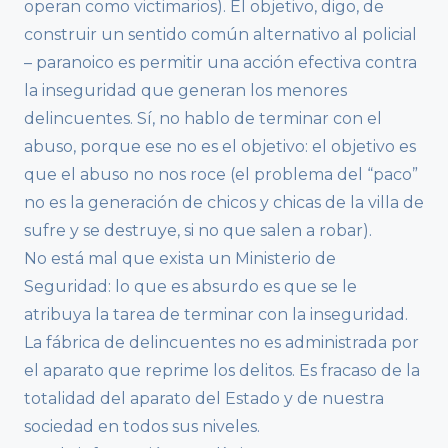
operan como victimarios). El objetivo, digo, de
construir un sentido común alternativo al policial
– paranoico es permitir una acción efectiva contra
la inseguridad que generan los menores
delincuentes. Sí, no hablo de terminar con el
abuso, porque ese no es el objetivo: el objetivo es
que el abuso no nos roce (el problema del “paco”
no es la generación de chicos y chicas de la villa de
sufre y se destruye, si no que salen a robar).
No está mal que exista un Ministerio de
Seguridad: lo que es absurdo es que se le
atribuya la tarea de terminar con la inseguridad.
La fábrica de delincuentes no es administrada por
el aparato que reprime los delitos. Es fracaso de la
totalidad del aparato del Estado y de nuestra
sociedad en todos sus niveles.