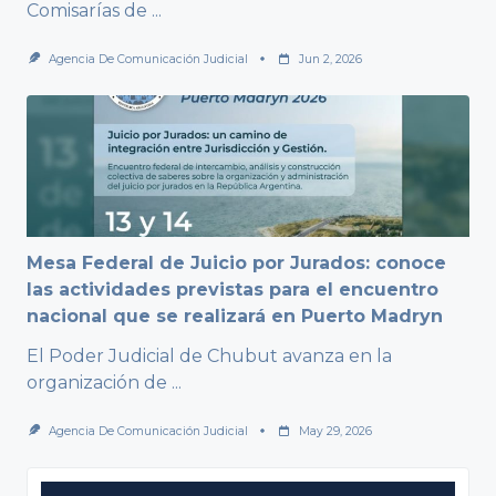
Comisarías de
...
Agencia De Comunicación Judicial
Jun 2, 2026
Mesa Federal de Juicio por Jurados: conoce
las actividades previstas para el encuentro
nacional que se realizará en Puerto Madryn
El Poder Judicial de Chubut avanza en la
organización de
...
Agencia De Comunicación Judicial
May 29, 2026