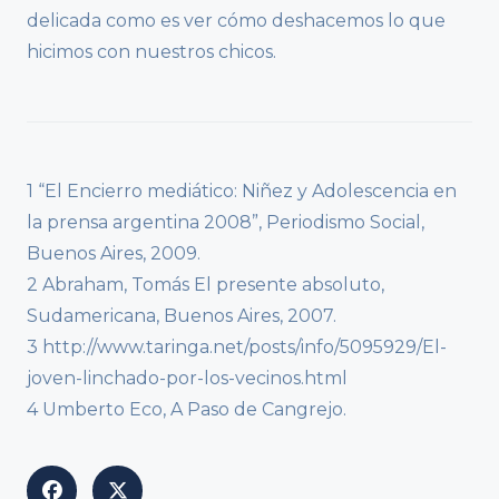
delicada como es ver cómo deshacemos lo que
hicimos con nuestros chicos.
1 “El Encierro mediático: Niñez y Adolescencia en
la prensa argentina 2008”, Periodismo Social,
Buenos Aires, 2009.
2 Abraham, Tomás El presente absoluto,
Sudamericana, Buenos Aires, 2007.
3 http://www.taringa.net/posts/info/5095929/El-
joven-linchado-por-los-vecinos.html
4 Umberto Eco, A Paso de Cangrejo.