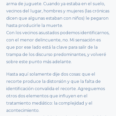
arma de juguete. Cuando ya estaba en el suelo,
vecinos del lugar, hombres y mujeres (las crónicas
dicen que algunas estaban con niños) le pegaron
hasta producirle la muerte.
Con los vecinos asustados podemos identificarnos,
con el menor delincuente, no. Mi sensación es
que por ese lado está la clave para salir de la
trampa de los discurso predominantes, y volveré
sobre este punto más adelante.
Hasta aquí solamente dije dos cosas: que el
recorte produce la distorsión y que la falta de
identificación convalida el recorte. Agreguemos
otros dos elementos que influyen en el
tratamiento mediático: la complejidad y el
acontecimiento.