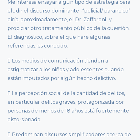
Me interesa ensayar algún tipo de estrategia para
eludir el discurso dominante -“policial/ paranoico”
diría, aproximadamente, el Dr. Zaffaroni- y
propiciar otro tratamiento público de la cuestión.
El diagnóstico, sobre el que haré algunas
referencias, es conocido:
 Los medios de comunicación tienden a
estigmatizar a los niños y adolescentes cuando
están imputados por algún hecho delictivo.
 La percepción social de la cantidad de delitos,
en particular delitos graves, protagonizada por
personas de menos de 18 años está fuertemente
distorsionada.
 Predominan discursos simplificadores acerca de