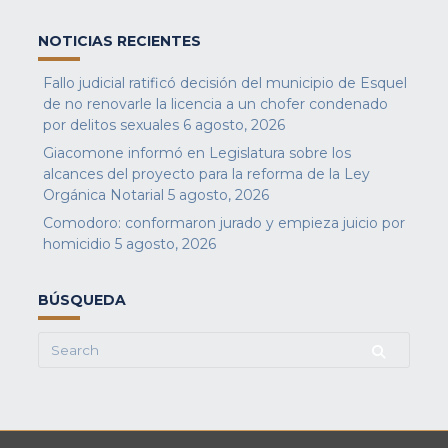
NOTICIAS RECIENTES
Fallo judicial ratificó decisión del municipio de Esquel
de no renovarle la licencia a un chofer condenado
por delitos sexuales
6 agosto, 2026
Giacomone informó en Legislatura sobre los
alcances del proyecto para la reforma de la Ley
Orgánica Notarial
5 agosto, 2026
Comodoro: conformaron jurado y empieza juicio por
homicidio
5 agosto, 2026
BÚSQUEDA
Search
for: