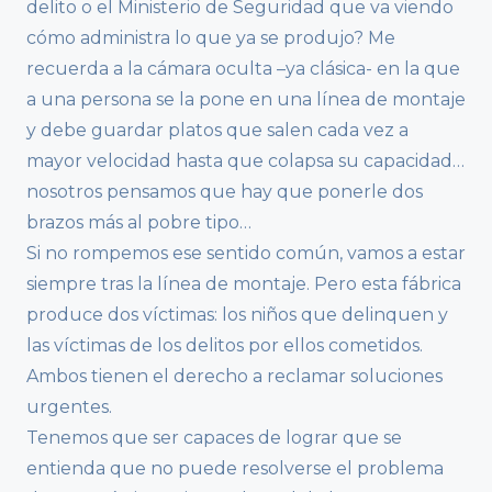
delito o el Ministerio de Seguridad que va viendo
cómo administra lo que ya se produjo? Me
recuerda a la cámara oculta –ya clásica- en la que
a una persona se la pone en una línea de montaje
y debe guardar platos que salen cada vez a
mayor velocidad hasta que colapsa su capacidad…
nosotros pensamos que hay que ponerle dos
brazos más al pobre tipo…
Si no rompemos ese sentido común, vamos a estar
siempre tras la línea de montaje. Pero esta fábrica
produce dos víctimas: los niños que delinquen y
las víctimas de los delitos por ellos cometidos.
Ambos tienen el derecho a reclamar soluciones
urgentes.
Tenemos que ser capaces de lograr que se
entienda que no puede resolverse el problema