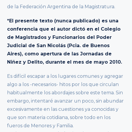
de la Federación Argentina de la Magistratura.
*El presente texto (nunca publicado) es una
conferencia que el autor dictó en el Colegio
de Magistrados y Funcionarios del Poder
Judicial de San Nicolás (Pcia. de Buenos
Aires), como apertura de las Jornadas de
Niñez y Delito, durante el mes de mayo 2010.
Es difícil escapar a los lugares comunes y agregar
algo a los -necesarios- hitos por los que circulan
habitualmente los abordajes sobre este tema. Sin
embargo, intentaré avanzar un poco, sin abundar
excesivamente en las cuestiones ya conocidas y
que son materia cotidiana, sobre todo en los
fueros de Menores y Familia.