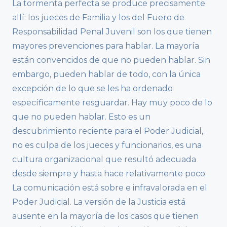
La tormenta perfecta se produce precisamente
allí: los jueces de Familia y los del Fuero de
Responsabilidad Penal Juvenil son los que tienen
mayores prevenciones para hablar. La mayoría
están convencidos de que no pueden hablar. Sin
embargo, pueden hablar de todo, con la única
excepción de lo que se les ha ordenado
específicamente resguardar. Hay muy poco de lo
que no pueden hablar. Esto es un
descubrimiento reciente para el Poder Judicial,
no es culpa de los jueces y funcionarios, es una
cultura organizacional que resultó adecuada
desde siempre y hasta hace relativamente poco.
La comunicación está sobre e infravalorada en el
Poder Judicial. La versión de la Justicia está
ausente en la mayoría de los casos que tienen