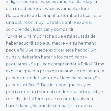
indignar porque es excesivamente blanda y la
otra mitad porque es excesivamente dura.
Recupero lo de la empatía. Humberto Eco hace
una distinción muy ilustrativa entre explicar,
comprender, justificar y compartir.
“Erika es una muchacha que está acusada de
haber acuchillado a su madre y a su hermano
pequeño. ¿Se puede explicar este hecho? Sin
duda, y deberían hacerlo los psicólogos y
psiquiatras. ¿Se puede comprender a Erika? Si me
explican que era presa de un ataque de locura, la
puedo entender, porque el loco no razona. ¿Se
puede justificar?. Desde luego que no, y es
preciso que un tribunal condene su acto y actúe
con ella de tal forma que no pueda volver a
hacer daño. ¿Se puede compartir lo que ha