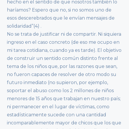
hecho en el sentido de que nosotros también lo
haríamos? Espero que no, si no somos uno de
esos descerebrados que le envían mensajes de
solidaridad”(4) .
No se trata de justificar ni de compartir. Ni siquiera
ingreso en el caso concreto (de eso me ocupo en
mi tarea cotidiana, cuando ya es tarde). El objetivo
de construir un sentido común distinto frente al
tema de los niños que, por las razones que sean,
no fueron capaces de resolver de otro modo su
futuro inmediato (no supieron, por ejemplo,
soportar el abuso como los 2 millones de niños
menores de 15 años que trabajan en nuestro país;
ni permanecer en el lugar de víctimas, como
estadísticamente sucede con una cantidad
incomparablemente mayor de chicos que los que