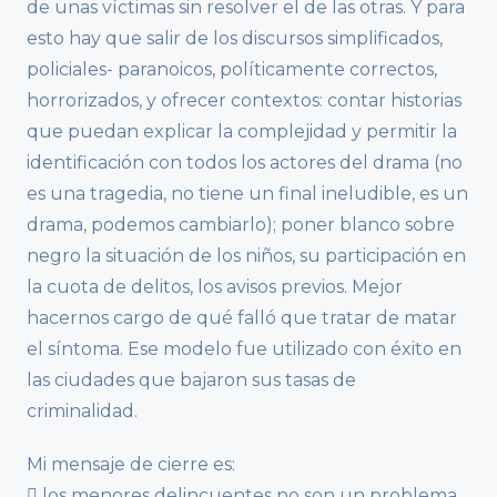
de unas víctimas sin resolver el de las otras. Y para
esto hay que salir de los discursos simplificados,
policiales- paranoicos, políticamente correctos,
horrorizados, y ofrecer contextos: contar historias
que puedan explicar la complejidad y permitir la
identificación con todos los actores del drama (no
es una tragedia, no tiene un final ineludible, es un
drama, podemos cambiarlo); poner blanco sobre
negro la situación de los niños, su participación en
la cuota de delitos, los avisos previos. Mejor
hacernos cargo de qué falló que tratar de matar
el síntoma. Ese modelo fue utilizado con éxito en
las ciudades que bajaron sus tasas de
criminalidad.
Mi mensaje de cierre es:
 los menores delincuentes no son un problema,