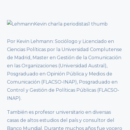
Por Kevin Lehmann: Sociólogo y Licenciado en
Ciencias Políticas por la Universidad Complutense
de Madrid, Master en Gestión de la Comunicación
en las Organizaciones (Universidad Austral),
Posgraduado en Opinión Pública y Medios de
Comunicación (FLACSO-INAP), Posgraduado en
Control y Gestión de Políticas Públicas (FLACSO-
INAP).
También es profesor universitario en diversas
casas de altos estudios del país y consultor del
Banco Mundial. Durante muchos años fue vocero