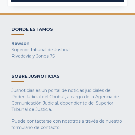
DONDE ESTAMOS
Rawson
Superior Tribunal de Justicial
Rivadavia y Jones 75
SOBRE JUSNOTICIAS
Jusnoticias es un portal de noticias judiciales del
Poder Judicial del Chubut, a cargo de la Agencia de
Comunicación Judicial, dependiente del Superior
Tribunal de Justicia.
Puede contactarse con nosotros a través de nuestro
formulario de contacto
.