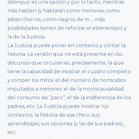
delinquir es una opción y por lo tanto, mientras
más hablen (y hablarán como menores, como
pibes chorros, como negros de m…, más
posibilidades tienen de reforzar el estereotipo) y
la de la Justicia.
La Justicia puede poner en contexto y contar la
historia. La versión que no está presente en los
discursos que circulan es, precisamente, la que
tiene la capacidad de mostrar el cuadro completo
y romper los mitos: el del número de homicidios
imputados a menores; el de la monocausalidad
del consumo de “paco”; el de la indiferencia de los
padres, etc. La Justicia puede mostrar los
contextos, la historia de ese chico, sus
aprendizajes, sus opciones (y las de sus padres),
etc.