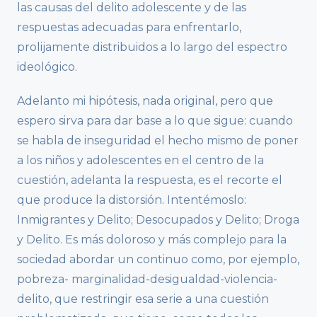
las causas del delito adolescente y de las
respuestas adecuadas para enfrentarlo,
prolijamente distribuidos a lo largo del espectro
ideológico.
Adelanto mi hipótesis, nada original, pero que
espero sirva para dar base a lo que sigue: cuando
se habla de inseguridad el hecho mismo de poner
a los niños y adolescentes en el centro de la
cuestión, adelanta la respuesta, es el recorte el
que produce la distorsión. Intentémoslo:
Inmigrantes y Delito; Desocupados y Delito; Droga
y Delito. Es más doloroso y más complejo para la
sociedad abordar un continuo como, por ejemplo,
pobreza- marginalidad-desigualdad-violencia-
delito, que restringir esa serie a una cuestión