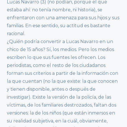
Lucas Navarro (3) (no podían, porque el que
estaba ahí: no tenía nombre, ni historia), se
enfrentaron con una amenaza para sus hijos y sus
familias. En ese sentido, su actitud es bastante
racional.
¿Quién podría convertir a Lucas Navarro en un
chico de 15 años? Sí, los medios. Pero los medios
escriben lo que sus fuentes les ofrecen. Los
periodistas, como el resto de los ciudadanos
forman sus criterios a partir de la información con
la que cuentan (no la que existe: la que conocen
y tienen disponible, antes o después de
investigar). Existe la versión de la policía, de las
víctimas, de los familiares destrozados, faltan dos
versiones: la de los niños (que están inmersos en
su realidad subjetiva, en la cuál, obviamente,