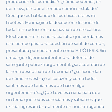
producción de los medios?; ¿cómo podemos, en
definitiva, discutir el sentido común instalado?.
Creo que es hablando de los chicos: esa es mi
hipótesis. Me imagino la decepción: después de
toda la introducción, una pavada de ese calibre.
Efectivamente, casi no hacía falta que perdamos
este tiempo para una cuestión de sentido común,
presentada pomposamente como HIPÓTESIS. Sin
embargo, déjenme intentar una defensa de
semejante pobreza argumental: ¿se acuerdan de
la nena desnutrida de Tucumán? ¿se acuerdan
de cómo nos estrujó el corazón y cómo todos
sentimos que teníamos que hacer algo
urgentemente?…¿Qué tuvo esa nena para que
un tema que todos conocíamos y sabíamos que
existía ingresara brutalmente en nuestra agenda