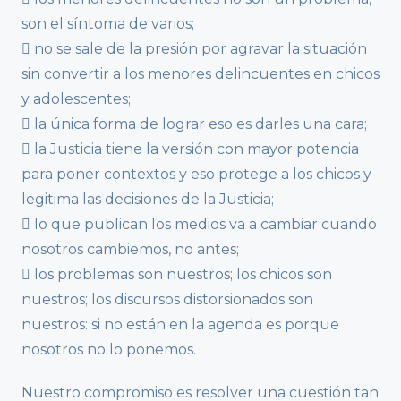
son el síntoma de varios;
 no se sale de la presión por agravar la situación
sin convertir a los menores delincuentes en chicos
y adolescentes;
 la única forma de lograr eso es darles una cara;
 la Justicia tiene la versión con mayor potencia
para poner contextos y eso protege a los chicos y
legitima las decisiones de la Justicia;
 lo que publican los medios va a cambiar cuando
nosotros cambiemos, no antes;
 los problemas son nuestros; los chicos son
nuestros; los discursos distorsionados son
nuestros: si no están en la agenda es porque
nosotros no lo ponemos.
Nuestro compromiso es resolver una cuestión tan