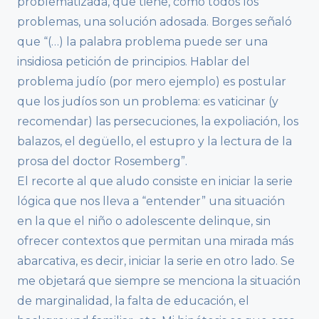
problematizada, que tiene, como todos los
problemas, una solución adosada. Borges señaló
que “(…) la palabra problema puede ser una
insidiosa petición de principios. Hablar del
problema judío (por mero ejemplo) es postular
que los judíos son un problema: es vaticinar (y
recomendar) las persecuciones, la expoliación, los
balazos, el degüello, el estupro y la lectura de la
prosa del doctor Rosemberg”.
El recorte al que aludo consiste en iniciar la serie
lógica que nos lleva a “entender” una situación
en la que el niño o adolescente delinque, sin
ofrecer contextos que permitan una mirada más
abarcativa, es decir, iniciar la serie en otro lado. Se
me objetará que siempre se menciona la situación
de marginalidad, la falta de educación, el