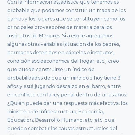
Con la información estadística que tenemos es
probable que podamos construir un mapa de los
barrios y los lugares que se constituyen como los
principales proveedores de materia para los
Institutos de Menores. Si a eso le agregamos
algunas otras variables (situación de los padres,
hermanos detenidos en cárceles o institutos,
condición socioeconómica del hogar, etc.) creo
que puede construirse un índice de
probabilidades de que un niño que hoy tiene 3
años y está jugando descalzo en el barro, entre
en conflicto con la ley penal dentro de unos años.
¿Quién puede dar una respuesta más efectiva, los
ministerio de Infraestructura, Economía,
Educación, Desarrollo Humano, etc. etc. que
pueden combatir las causas estructurales del