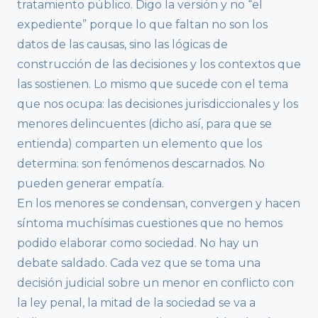
tratamiento público. Digo la versión y no “el
expediente” porque lo que faltan no son los
datos de las causas, sino las lógicas de
construcción de las decisiones y los contextos que
las sostienen. Lo mismo que sucede con el tema
que nos ocupa: las decisiones jurisdiccionales y los
menores delincuentes (dicho así, para que se
entienda) comparten un elemento que los
determina: son fenómenos descarnados. No
pueden generar empatía.
En los menores se condensan, convergen y hacen
síntoma muchísimas cuestiones que no hemos
podido elaborar como sociedad. No hay un
debate saldado. Cada vez que se toma una
decisión judicial sobre un menor en conflicto con
la ley penal, la mitad de la sociedad se va a