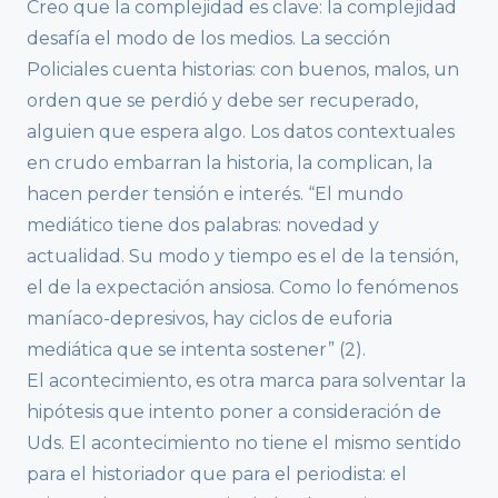
Creo que la complejidad es clave: la complejidad
desafía el modo de los medios. La sección
Policiales cuenta historias: con buenos, malos, un
orden que se perdió y debe ser recuperado,
alguien que espera algo. Los datos contextuales
en crudo embarran la historia, la complican, la
hacen perder tensión e interés. “El mundo
mediático tiene dos palabras: novedad y
actualidad. Su modo y tiempo es el de la tensión,
el de la expectación ansiosa. Como lo fenómenos
maníaco-depresivos, hay ciclos de euforia
mediática que se intenta sostener” (2).
El acontecimiento, es otra marca para solventar la
hipótesis que intento poner a consideración de
Uds. El acontecimiento no tiene el mismo sentido
para el historiador que para el periodista: el