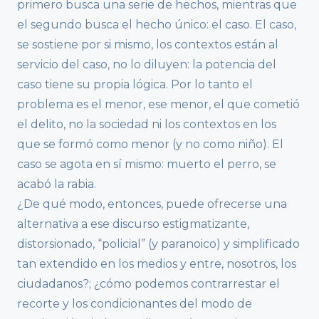
primero busca una serie de hechos, mientras que
el segundo busca el hecho único: el caso. El caso,
se sostiene por si mismo, los contextos están al
servicio del caso, no lo diluyen: la potencia del
caso tiene su propia lógica. Por lo tanto el
problema es el menor, ese menor, el que cometió
el delito, no la sociedad ni los contextos en los
que se formó como menor (y no como niño). El
caso se agota en sí mismo: muerto el perro, se
acabó la rabia.
¿De qué modo, entonces, puede ofrecerse una
alternativa a ese discurso estigmatizante,
distorsionado, “policial” (y paranoico) y simplificado
tan extendido en los medios y entre, nosotros, los
ciudadanos?; ¿cómo podemos contrarrestar el
recorte y los condicionantes del modo de