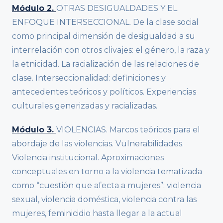
Módulo 2.
OTRAS DESIGUALDADES Y EL
ENFOQUE INTERSECCIONAL. De la clase social
como principal dimensión de desigualdad a su
interrelación con otros clivajes: el género, la raza y
la etnicidad. La racialización de las relaciones de
clase. Interseccionalidad: definiciones y
antecedentes teóricos y políticos. Experiencias
culturales generizadas y racializadas.
Módulo 3.
VIOLENCIAS. Marcos teóricos para el
abordaje de las violencias. Vulnerabilidades.
Violencia institucional. Aproximaciones
conceptuales en torno a la violencia tematizada
como “cuestión que afecta a mujeres”: violencia
sexual, violencia doméstica, violencia contra las
mujeres, feminicidio hasta llegar a la actual