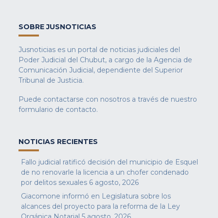
SOBRE JUSNOTICIAS
Jusnoticias es un portal de noticias judiciales del
Poder Judicial del Chubut, a cargo de la Agencia de
Comunicación Judicial, dependiente del Superior
Tribunal de Justicia.
Puede contactarse con nosotros a través de nuestro
formulario de contacto
.
NOTICIAS RECIENTES
Fallo judicial ratificó decisión del municipio de Esquel
de no renovarle la licencia a un chofer condenado
por delitos sexuales
6 agosto, 2026
Giacomone informó en Legislatura sobre los
alcances del proyecto para la reforma de la Ley
Orgánica Notarial
5 agosto, 2026