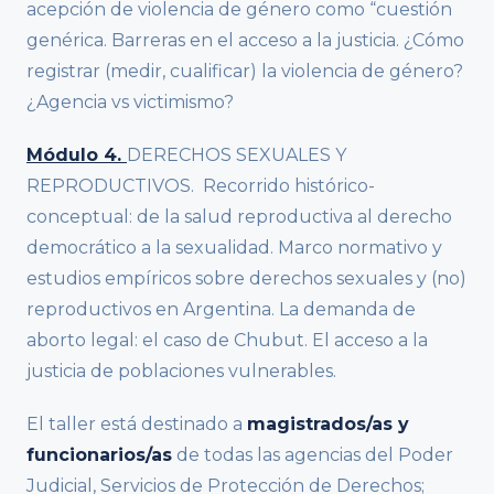
acepción de violencia de género como “cuestión
genérica. Barreras en el acceso a la justicia. ¿Cómo
registrar (medir, cualificar) la violencia de género?
¿Agencia vs victimismo?
Módulo 4.
DERECHOS SEXUALES Y
REPRODUCTIVOS. Recorrido histórico-
conceptual: de la salud reproductiva al derecho
democrático a la sexualidad. Marco normativo y
estudios empíricos sobre derechos sexuales y (no)
reproductivos en Argentina. La demanda de
aborto legal: el caso de Chubut. El acceso a la
justicia de poblaciones vulnerables.
El taller está destinado a
magistrados/as y
funcionarios/as
de todas las agencias del Poder
Judicial, Servicios de Protección de Derechos;