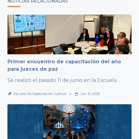
NOTICIAS RELACIONADAS
Primer encuentro de capacitación del año
para jueces de paz
Se realizó el pasado 11 de junio en la Escuela
...
Escuela De Capacitación Judicial
Jun 16, 2026