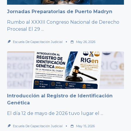
Jornadas Preparatorias de Puerto Madryn
Rumbo al XXXIII Congreso Nacional de Derecho
Procesal El 29
...
Escuela De Capacitación Judicial
May 26, 2026
Introducción al Registro de Identificación
Genética
El día 12 de mayo de 2026 tuvo lugar el
...
Escuela De Capacitación Judicial
May 15, 2026