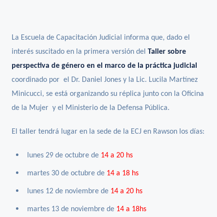
La Escuela de Capacitación Judicial informa que, dado el
interés suscitado en la primera versión del
Taller sobre
perspectiva de género en el marco de la práctica judicial
coordinado por el Dr. Daniel Jones y la Lic. Lucila Martínez
Minicucci, se está organizando su réplica junto con la Oficina
de la Mujer y el Ministerio de la Defensa Pública.
El taller tendrá lugar en la sede de la ECJ en Rawson los días:
lunes 29 de octubre de
14 a 20 hs
martes 30 de octubre de
14 a 18 hs
lunes 12 de noviembre de
14 a 20 hs
martes 13 de noviembre de
14 a 18hs