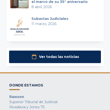
el marco de su 35° aniversario
8 abril, 2026
Subastas Judiciales
11 marzo, 2026
Ver todas las noticias
DONDE ESTAMOS
Rawson
Superior Tribunal de Justicial
Rivadavia y Jones 75