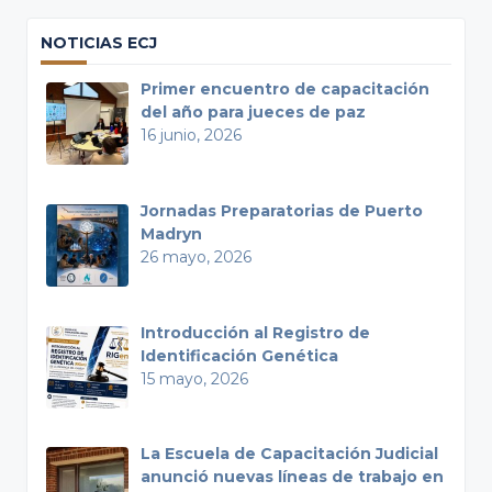
NOTICIAS ECJ
Primer encuentro de capacitación
del año para jueces de paz
16 junio, 2026
Jornadas Preparatorias de Puerto
Madryn
26 mayo, 2026
Introducción al Registro de
Identificación Genética
15 mayo, 2026
La Escuela de Capacitación Judicial
anunció nuevas líneas de trabajo en