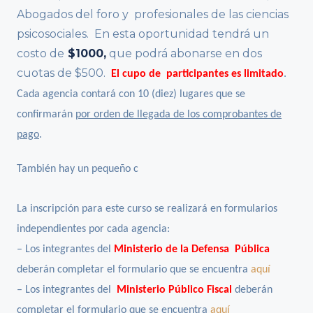
Abogados del foro y profesionales de las ciencias
psicosociales. En esta oportunidad tendrá un
costo de
$1000,
que podrá abonarse en dos
cuotas de $500.
El cupo de participantes es limitado
.
Cada agencia contará con 10 (diez) lugares que se
confirmarán
por orden de llegada de los comprobantes de
pago
.
También hay un pequeño c
La inscripción para este curso se realizará en formularios
independientes por cada agencia:
– Los integrantes del
Ministerio de la Defensa Pública
deberán completar el formulario que se encuentra
aquí
– Los integrantes del
Ministerio Público Fiscal
deberán
completar el formulario que se encuentra
aquí