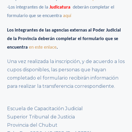
-Los integrantes de la
Judicatura
deberán completar el
formulario que se encuentra
aquí
Los integrantes de las agencias externas al Poder Judicial
de la Provincia deberán completar el formulario que se
encuentra
en este enlace
.
Una vez realizada la inscripción, y de acuerdo a los
cupos disponibles, las personas que hayan
completado el formulario recibirán información
para realizar la transferencia correspondiente.
Escuela de Capacitación Judicial
Superior Tribunal de Justicia
Provincia del Chubut