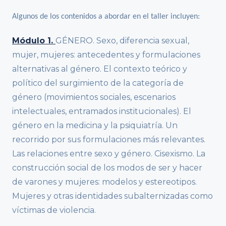
Algunos de los contenidos a abordar en el taller incluyen:
Módulo 1.
GÉNERO. Sexo, diferencia sexual,
mujer, mujeres: antecedentes y formulaciones
alternativas al género. El contexto teórico y
político del surgimiento de la categoría de
género (movimientos sociales, escenarios
intelectuales, entramados institucionales). El
género en la medicina y la psiquiatría. Un
recorrido por sus formulaciones más relevantes.
Las relaciones entre sexo y género. Cisexismo. La
construcción social de los modos de ser y hacer
de varones y mujeres: modelos y estereotipos.
Mujeres y otras identidades subalternizadas como
víctimas de violencia.