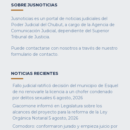
SOBRE JUSNOTICIAS
Jusnoticias es un portal de noticias judiciales del
Poder Judicial del Chubut, a cargo de la Agencia de
Comunicación Judicial, dependiente del Superior
Tribunal de Justicia.
Puede contactarse con nosotros a través de nuestro
formulario de contacto
.
NOTICIAS RECIENTES
Fallo judicial ratificó decisión del municipio de Esquel
de no renovarle la licencia a un chofer condenado
por delitos sexuales
6 agosto, 2026
Giacomone informó en Legislatura sobre los
alcances del proyecto para la reforma de la Ley
Orgánica Notarial
5 agosto, 2026
Comodoro: conformaron jurado y empieza juicio por