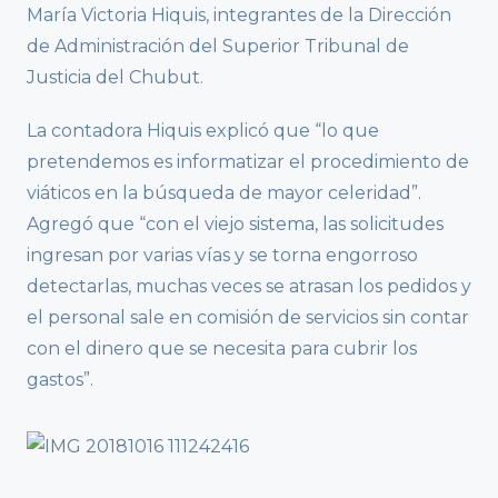
María Victoria Hiquis, integrantes de la Dirección
de Administración del Superior Tribunal de
Justicia del Chubut.
La contadora Hiquis explicó que “lo que
pretendemos es informatizar el procedimiento de
viáticos en la búsqueda de mayor celeridad”.
Agregó que “con el viejo sistema, las solicitudes
ingresan por varias vías y se torna engorroso
detectarlas, muchas veces se atrasan los pedidos y
el personal sale en comisión de servicios sin contar
con el dinero que se necesita para cubrir los
gastos”.