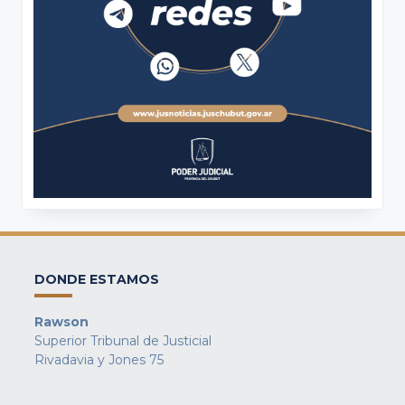
DONDE ESTAMOS
Rawson
Superior Tribunal de Justicial
Rivadavia y Jones 75