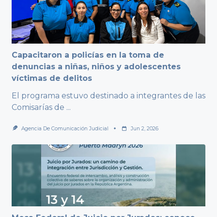
Capacitaron a policías en la toma de
denuncias a niñas, niños y adolescentes
víctimas de delitos
El programa estuvo destinado a integrantes de las
Comisarías de
...
Agencia De Comunicación Judicial
Jun 2, 2026