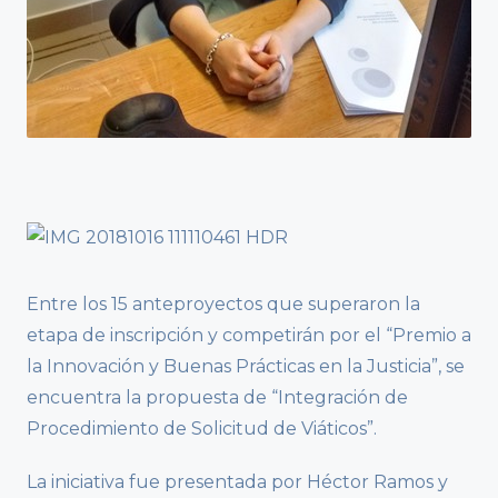
Entre los 15 anteproyectos que superaron la
etapa de inscripción y competirán por el “Premio a
la Innovación y Buenas Prácticas en la Justicia”, se
encuentra la propuesta de “Integración de
Procedimiento de Solicitud de Viáticos”.
La iniciativa fue presentada por Héctor Ramos y