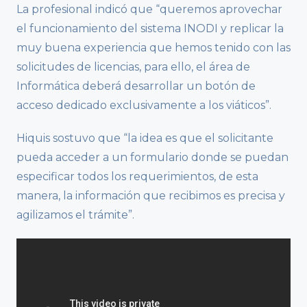
La profesional indicó que “queremos aprovechar
el funcionamiento del sistema INODI y replicar la
muy buena experiencia que hemos tenido con las
solicitudes de licencias, para ello, el área de
Informática deberá desarrollar un botón de
acceso dedicado exclusivamente a los viáticos”.
Hiquis sostuvo que “la idea es que el solicitante
pueda acceder a un formulario donde se puedan
especificar todos los requerimientos, de esta
manera, la información que recibimos es precisa y
agilizamos el trámite”.