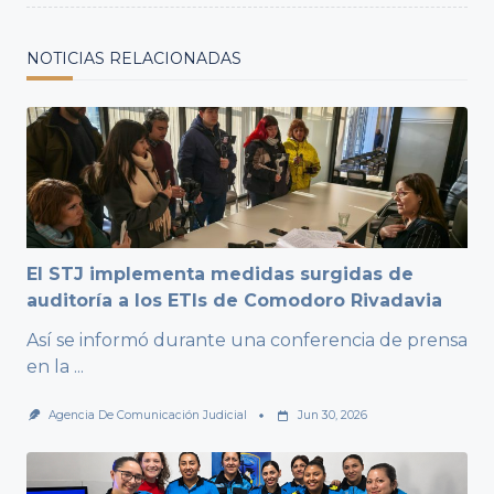
NOTICIAS RELACIONADAS
El STJ implementa medidas surgidas de
auditoría a los ETIs de Comodoro Rivadavia
Así se informó durante una conferencia de prensa
en la
...
Agencia De Comunicación Judicial
Jun 30, 2026