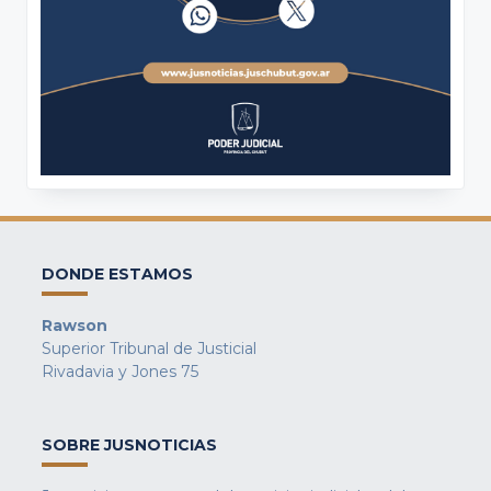
DONDE ESTAMOS
Rawson
Superior Tribunal de Justicial
Rivadavia y Jones 75
SOBRE JUSNOTICIAS