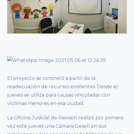
El proyecto se concretó a partir de la
readecuación de recursos existentes. Desde el
jueves se utiliza para causas vinculadas con
víctimas menores en esa ciudad.
La Oficina Judicial de Rawson realizó por primera
vez este jueves una Cámara Gesell en sus