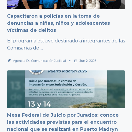
Capacitaron a policías en la toma de
denuncias a niñas, niños y adolescentes
víctimas de delitos
El programa estuvo destinado a integrantes de las
Comisarías de
...
Agencia De Comunicación Judicial
Jun 2, 2026
Mesa Federal de Juicio por Jurados: conoce
las actividades previstas para el encuentro
nacional que se realizará en Puerto Madryn