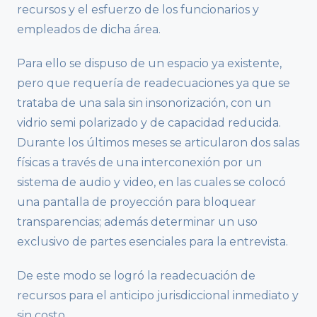
recursos y el esfuerzo de los funcionarios y
empleados de dicha área.
Para ello se dispuso de un espacio ya existente,
pero que requería de readecuaciones ya que se
trataba de una sala sin insonorización, con un
vidrio semi polarizado y de capacidad reducida.
Durante los últimos meses se articularon dos salas
físicas a través de una interconexión por un
sistema de audio y video, en las cuales se colocó
una pantalla de proyección para bloquear
transparencias; además determinar un uso
exclusivo de partes esenciales para la entrevista.
De este modo se logró la readecuación de
recursos para el anticipo jurisdiccional inmediato y
sin costo.