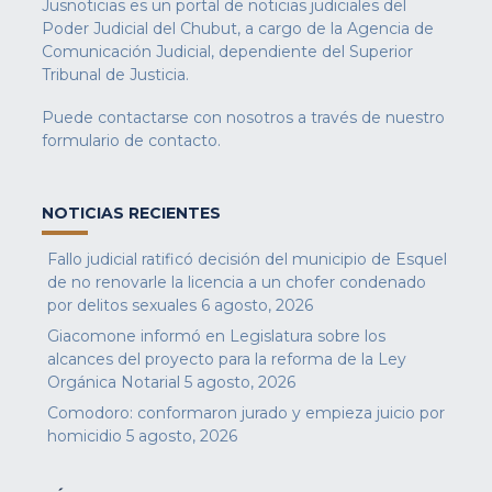
Jusnoticias es un portal de noticias judiciales del
Poder Judicial del Chubut, a cargo de la Agencia de
Comunicación Judicial, dependiente del Superior
Tribunal de Justicia.
Puede contactarse con nosotros a través de nuestro
formulario de contacto
.
NOTICIAS RECIENTES
Fallo judicial ratificó decisión del municipio de Esquel
de no renovarle la licencia a un chofer condenado
por delitos sexuales
6 agosto, 2026
Giacomone informó en Legislatura sobre los
alcances del proyecto para la reforma de la Ley
Orgánica Notarial
5 agosto, 2026
Comodoro: conformaron jurado y empieza juicio por
homicidio
5 agosto, 2026