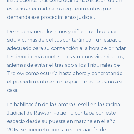
instalaciones, tras concretar la habilitación de un
espacio adecuado a los requerimientos que
demanda ese procedimiento judicial.
De esta manera, los niños y niñas que hubieran
sido víctimas de delitos contarán con un espacio
adecuado para su contención a la hora de brindar
testimonio, más contenidos y menos victimizados;
además de evitar el traslado a los Tribunales de
Trelew como ocurría hasta ahora y concretando
el procedimiento en un espacio más cercano a su
casa.
La habilitación de la Cámara Gesell en la Oficina
Judicial de Rawson –que no contaba con este
espacio desde su puesta en marcha en el año
2015- se concretó con la readecuación de