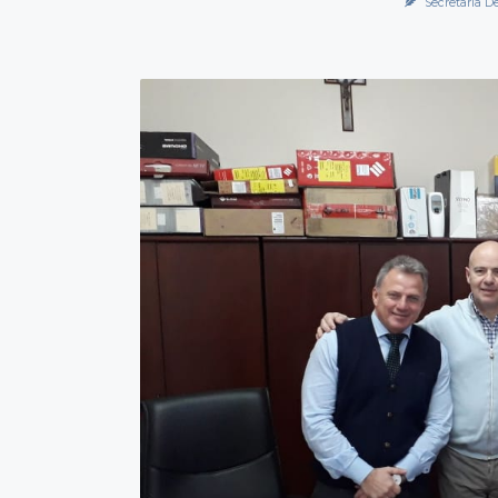
Secretaría D