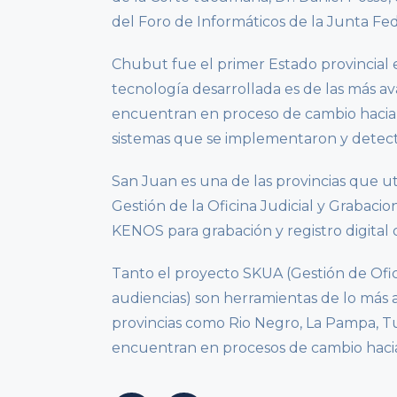
del Foro de Informáticos de la Junta Fed
Chubut fue el primer Estado provincial 
tecnología desarrollada es de las más a
encuentran en proceso de cambio hacia la
sistemas que se implementaron y detec
San Juan es una de las provincias que ut
Gestión de la Oficina Judicial y Grabaci
KENOS para grabación y registro digital d
Tanto el proyecto SKUA (Gestión de Ofi
audiencias) son herramientas de lo más
provincias como Rio Negro, La Pampa,
encuentran en procesos de cambio hacia 