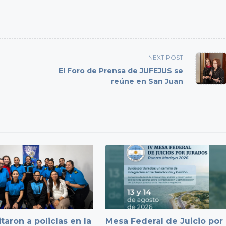
NEXT POST
El Foro de Prensa de JUFEJUS se
reúne en San Juan
taron a policías en la
Mesa Federal de Juicio por