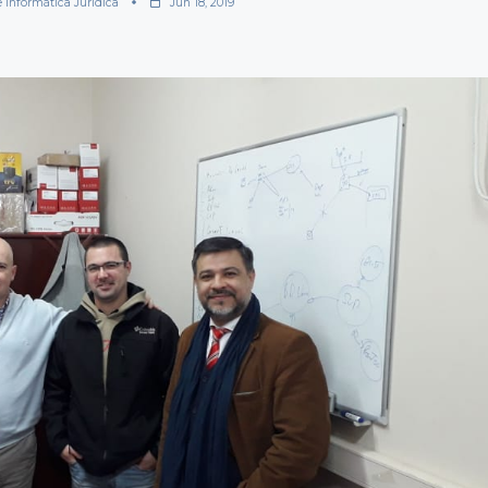
e Informática Jurídica
Jun 18, 2019