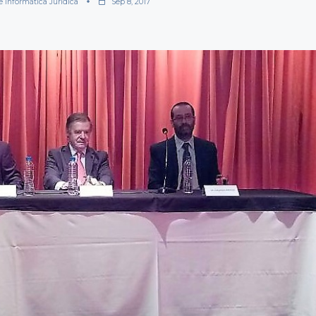
e Informática Jurídica
Sep 8, 2017