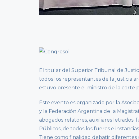
El titular del Superior Tribunal de Justic
todos los representantes de la justicia
estuvo presente el ministro de la corte p
Este evento es organizado por la Asocia
y la Federación Argentina de la Magistratu
abogados relatores, auxiliares letrados, f
Públicos, de todos los fueros e instancias
Tiene como finalidad debatir diferentes 