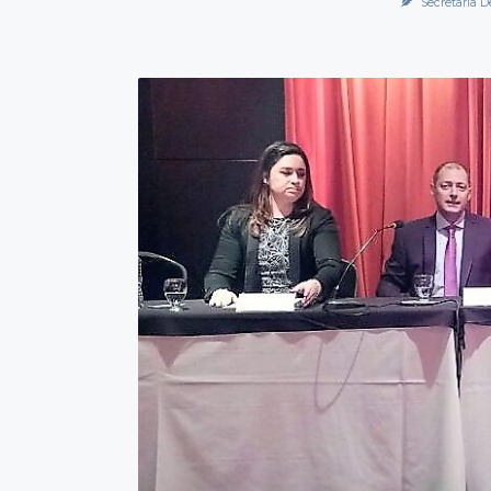
Secretaría D