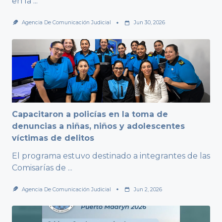
en la
...
Agencia De Comunicación Judicial
Jun 30, 2026
Capacitaron a policías en la toma de
denuncias a niñas, niños y adolescentes
víctimas de delitos
El programa estuvo destinado a integrantes de las
Comisarías de
...
Agencia De Comunicación Judicial
Jun 2, 2026