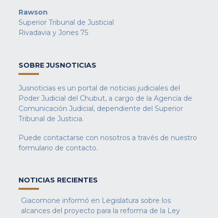
Rawson
Superior Tribunal de Justicial
Rivadavia y Jones 75
SOBRE JUSNOTICIAS
Jusnoticias es un portal de noticias judiciales del
Poder Judicial del Chubut, a cargo de la Agencia de
Comunicación Judicial, dependiente del Superior
Tribunal de Justicia.
Puede contactarse con nosotros a través de nuestro
formulario de contacto
.
NOTICIAS RECIENTES
Giacomone informó en Legislatura sobre los
alcances del proyecto para la reforma de la Ley