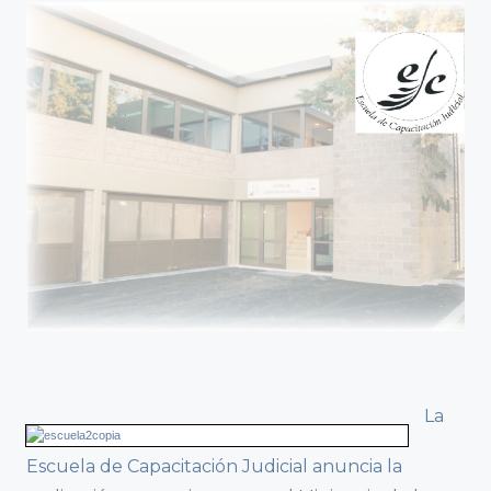
La
Escuela de Capacitación Judicial anuncia la