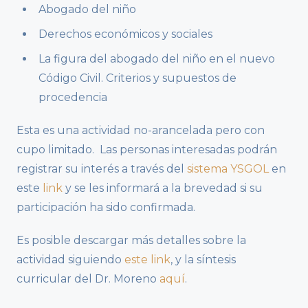
Abogado del niño
Derechos económicos y sociales
La figura del abogado del niño en el nuevo
Código Civil. Criterios y supuestos de
procedencia
Esta es una actividad no-arancelada pero con
cupo limitado. Las personas interesadas podrán
registrar su interés a través del
sistema YSGOL
en
este
link
y se les informará a la brevedad si su
participación ha sido confirmada.
Es posible descargar más detalles sobre la
actividad siguiendo
este link
, y la síntesis
curricular del Dr. Moreno
aquí
.