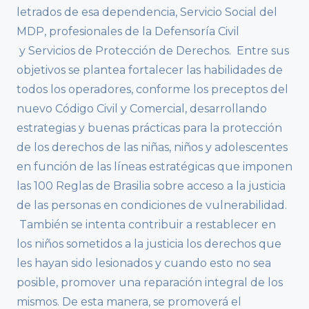
letrados de esa dependencia, Servicio Social del
MDP, profesionales de la Defensoría Civil
y Servicios de Protección de Derechos. Entre sus
objetivos se plantea fortalecer las habilidades de
todos los operadores, conforme los preceptos del
nuevo Código Civil y Comercial, desarrollando
estrategias y buenas prácticas para la protección
de los derechos de las niñas, niños y adolescentes
en función de las líneas estratégicas que imponen
las 100 Reglas de Brasilia sobre acceso a la justicia
de las personas en condiciones de vulnerabilidad.
También se intenta contribuir a restablecer en
los niños sometidos a la justicia los derechos que
les hayan sido lesionados y cuando esto no sea
posible, promover una reparación integral de los
mismos. De esta manera, se promoverá el