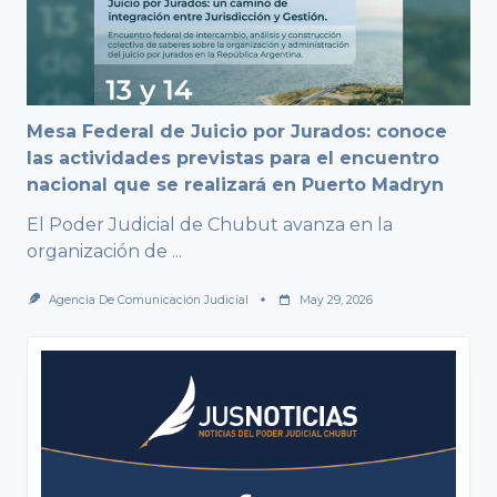
Mesa Federal de Juicio por Jurados: conoce
las actividades previstas para el encuentro
nacional que se realizará en Puerto Madryn
El Poder Judicial de Chubut avanza en la
organización de
...
Agencia De Comunicación Judicial
May 29, 2026