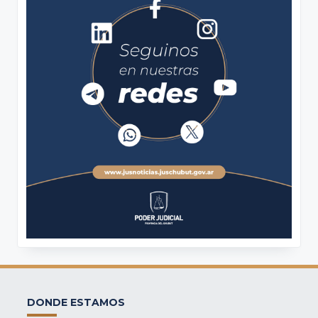
DONDE ESTAMOS