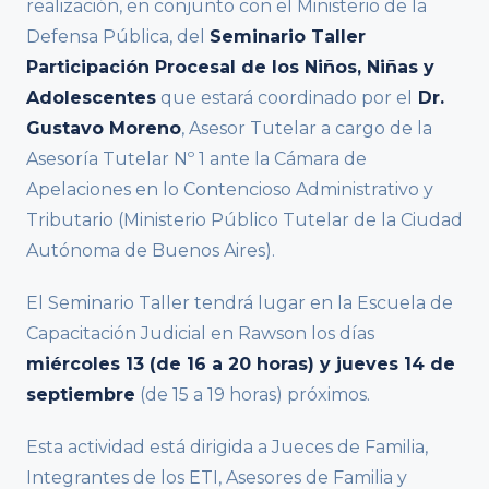
realización, en conjunto con el Ministerio de la
Defensa Pública, del
Seminario Taller
Participación Procesal de los Niños, Niñas y
Adolescentes
que estará coordinado por el
Dr.
Gustavo Moreno
, Asesor Tutelar a cargo de la
Asesoría Tutelar Nº 1 ante la Cámara de
Apelaciones en lo Contencioso Administrativo y
Tributario (Ministerio Público Tutelar de la Ciudad
Autónoma de Buenos Aires).
El Seminario Taller tendrá lugar en la Escuela de
Capacitación Judicial en Rawson los días
miércoles 13 (de 16 a 20 horas) y jueves 14 de
septiembre
(de 15 a 19 horas) próximos.
Esta actividad está dirigida a Jueces de Familia,
Integrantes de los ETI, Asesores de Familia y