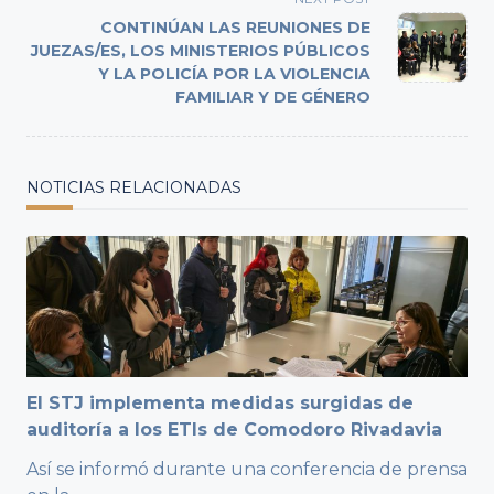
reader-
text">Page</span>
CONTINÚAN LAS REUNIONES DE
JUEZAS/ES, LOS MINISTERIOS PÚBLICOS
Y LA POLICÍA POR LA VIOLENCIA
FAMILIAR Y DE GÉNERO
NOTICIAS RELACIONADAS
El STJ implementa medidas surgidas de
auditoría a los ETIs de Comodoro Rivadavia
Así se informó durante una conferencia de prensa