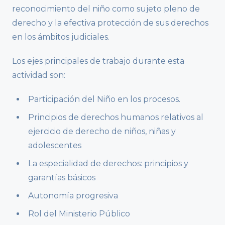
reconocimiento del niño como sujeto pleno de
derecho y la efectiva protección de sus derechos
en los ámbitos judiciales.
Los ejes principales de trabajo durante esta
actividad son:
Participación del Niño en los procesos.
Principios de derechos humanos relativos al
ejercicio de derecho de niños, niñas y
adolescentes
La especialidad de derechos: principios y
garantías básicos
Autonomía progresiva
Rol del Ministerio Público