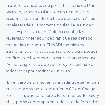
la querella encabezada por el hermano de Diana
Sacayán, “Marino y Diana tenían una relación
ocasional, se veían desde hacía quince días”. Los
fiscales Mariela Labozzetta, titular de la Unidad
Fiscal Especializada en Violencia contra las
Mujeres, y Ariel Yapur pedirán que sea penado
con prisión perpetua. El INADI también es
querellante en la causa. En su declaración, según
confirmaron fuentes de la causa, Marino sostuvo:
“Yo no tengo nada que ver, estoy escrachado por
todos lados por asesinar a un puto”.
“En el caso de Diana, vamos a pedir que se tengan
en cuenta dos incisos del artículo 80 del Código
Penal: el 4, que se refiere a los crímenes de odio, y
el 11, que se contempla en todo caso de femicidio”,