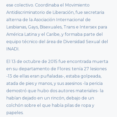
ese colectivo. Coordinaba el Movimiento
Antidiscriminatorio de Liberación, fue secretaria
alterna de la Asociación Internacional de
Lesbianas, Gays, Bisexuales, Trans e Intersex para
América Latina y el Caribe, y formaba parte del
equipo técnico del área de Diversidad Sexual del
INADI.
El 13 de octubre de 2015 fue encontrada muerta
en su departamento de Flores: tenía 27 lesiones
-13 de ellas eran puñaladas-, estaba golpeada,
atada de pies y manos, y sus asesinos -la pericia
demostró que hubo dos autores materiales- la
habían dejado en un rincón, debajo de un
colchón sobre el que había pilas de ropa y
papeles.