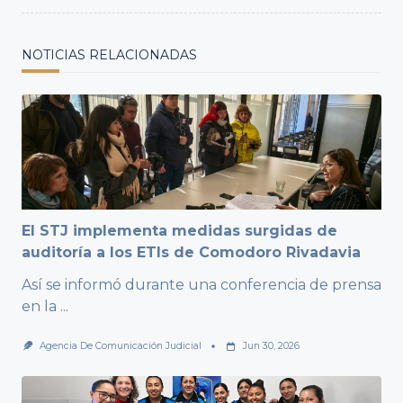
NOTICIAS RELACIONADAS
El STJ implementa medidas surgidas de
auditoría a los ETIs de Comodoro Rivadavia
Así se informó durante una conferencia de prensa
en la
...
Agencia De Comunicación Judicial
Jun 30, 2026