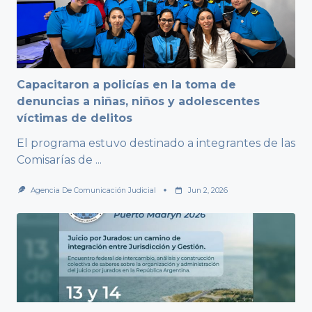
Capacitaron a policías en la toma de
denuncias a niñas, niños y adolescentes
víctimas de delitos
El programa estuvo destinado a integrantes de las
Comisarías de
...
Agencia De Comunicación Judicial
Jun 2, 2026