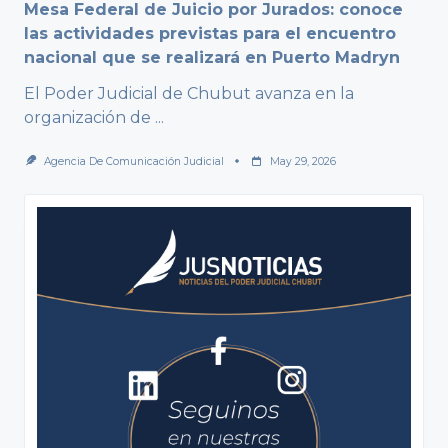
Mesa Federal de Juicio por Jurados: conoce
las actividades previstas para el encuentro
nacional que se realizará en Puerto Madryn
El Poder Judicial de Chubut avanza en la
organización de
...
Agencia De Comunicación Judicial
May 29, 2026