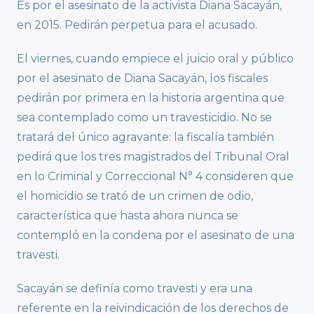
Es por el asesinato de la activista Diana Sacayán,
en 2015. Pedirán perpetua para el acusado.
El viernes, cuando empiece el juicio oral y público
por el asesinato de Diana Sacayán, los fiscales
pedirán por primera en la historia argentina que
sea contemplado como un travesticidio. No se
tratará del único agravante: la fiscalía también
pedirá que los tres magistrados del Tribunal Oral
en lo Criminal y Correccional N° 4 consideren que
el homicidio se trató de un crimen de odio,
característica que hasta ahora nunca se
contempló en la condena por el asesinato de una
travesti.
Sacayán se definía como travesti y era una
referente en la reivindicación de los derechos de