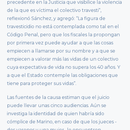
precedente en la Justicia que visibilice la violencia
de la que es víctima el colectivo travesti”,
reflexionó Sánchez, y agregó: “La figura de
travesticidio no está contemplada como tal en el
Código Penal, pero que los fiscales la propongan
por primera vez puede ayudar a que las cosas
empiecen a llamarse por su nombre y a que se
empiecen a valorar más las vidas de un colectivo
cuya expectativa de vida no supera los 40 años. Y
a que el Estado contemple las obligaciones que
tiene para proteger sus vidas”.
Las fuentes de la causa estiman que el juicio
puede llevar unas cinco audiencias. Aún se
investiga la identidad de quien habría sido
cómplice de Marino, en caso de que los jueces -
dos varones y una mujer- lo encuentren