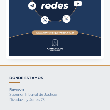
DONDE ESTAMOS
Rawson
Superior Tribunal de Justicial
Rivadavia y Jones 75