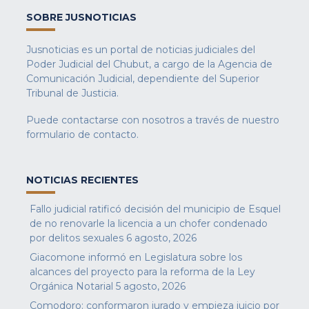
SOBRE JUSNOTICIAS
Jusnoticias es un portal de noticias judiciales del
Poder Judicial del Chubut, a cargo de la Agencia de
Comunicación Judicial, dependiente del Superior
Tribunal de Justicia.
Puede contactarse con nosotros a través de nuestro
formulario de contacto
.
NOTICIAS RECIENTES
Fallo judicial ratificó decisión del municipio de Esquel
de no renovarle la licencia a un chofer condenado
por delitos sexuales
6 agosto, 2026
Giacomone informó en Legislatura sobre los
alcances del proyecto para la reforma de la Ley
Orgánica Notarial
5 agosto, 2026
Comodoro: conformaron jurado y empieza juicio por