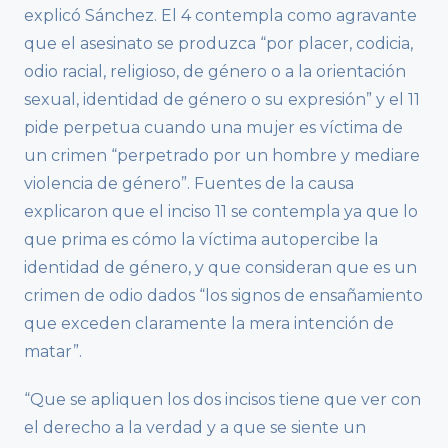
explicó Sánchez. El 4 contempla como agravante
que el asesinato se produzca “por placer, codicia,
odio racial, religioso, de género o a la orientación
sexual, identidad de género o su expresión” y el 11
pide perpetua cuando una mujer es víctima de
un crimen “perpetrado por un hombre y mediare
violencia de género”. Fuentes de la causa
explicaron que el inciso 11 se contempla ya que lo
que prima es cómo la víctima autopercibe la
identidad de género, y que consideran que es un
crimen de odio dados “los signos de ensañamiento
que exceden claramente la mera intención de
matar”.
“Que se apliquen los dos incisos tiene que ver con
el derecho a la verdad y a que se siente un