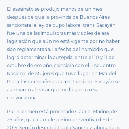
El asesinato se produjo menos de un mes
después de que la provincia de Buenos Aires
sancionara la ley de cupo laboral trans: Sacayán
fue una de las impulsoras más visibles de esa
legislación que aún no está vigente por no haber
sido reglamentada. La fecha del homicidio que
logró determinar la autopsia, entre el 10 y 11 de
octubre de ese año, coincidía con el Encuentro
Nacional de Mujeres que tuvo lugar en Mar del
Plata: las compañeras de militancia de Sacayán se
alarmaron al notar que no llegaba a esa
convocatoria.
Por el crimen está procesado Gabriel Marino, de
25 años, que cumple prisión preventiva desde
2015. Según describió Lucila Sánchez, abogada de