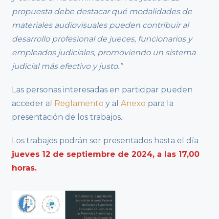
propuesta debe destacar qué modalidades de
materiales audiovisuales pueden contribuir al
desarrollo profesional de jueces, funcionarios y
empleados judiciales, promoviendo un sistema
judicial más efectivo y justo.”
Las personas interesadas en participar pueden
acceder al
Reglamento
y al
Anexo
para la
presentación de los trabajos.
Los trabajos podrán ser presentados hasta el día
jueves 12 de septiembre de 2024, a las 17,00
horas.