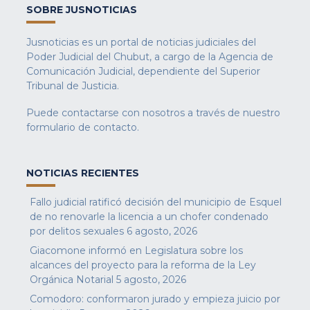
SOBRE JUSNOTICIAS
Jusnoticias es un portal de noticias judiciales del
Poder Judicial del Chubut, a cargo de la Agencia de
Comunicación Judicial, dependiente del Superior
Tribunal de Justicia.
Puede contactarse con nosotros a través de nuestro
formulario de contacto
.
NOTICIAS RECIENTES
Fallo judicial ratificó decisión del municipio de Esquel
de no renovarle la licencia a un chofer condenado
por delitos sexuales
6 agosto, 2026
Giacomone informó en Legislatura sobre los
alcances del proyecto para la reforma de la Ley
Orgánica Notarial
5 agosto, 2026
Comodoro: conformaron jurado y empieza juicio por