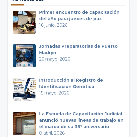
Primer encuentro de capacitación
del año para jueces de paz
16 junio, 2026
Jornadas Preparatorias de Puerto
Madryn
26 mayo, 2026
Introducción al Registro de
Identificación Genética
15 mayo, 2026
La Escuela de Capacitación Judicial
anunció nuevas líneas de trabajo en
el marco de su 35° aniversario
8 abril, 2026