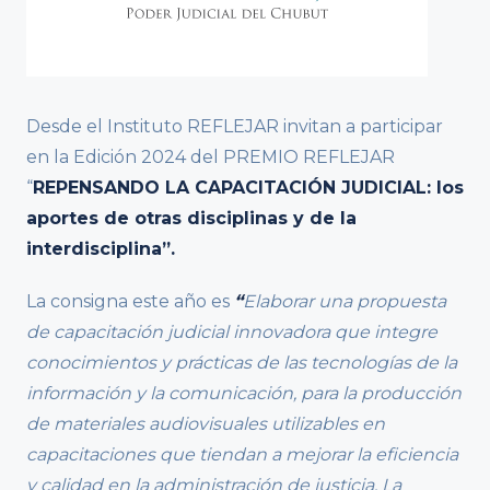
Desde el Instituto REFLEJAR invitan a participar
en la Edición 2024 del PREMIO REFLEJAR
“
REPENSANDO LA CAPACITACIÓN JUDICIAL: los
aportes de otras disciplinas y de la
interdisciplina”.
La consigna este año es
“
Elaborar una propuesta
de capacitación judicial innovadora que integre
conocimientos y prácticas de las tecnologías de la
información y la comunicación, para la producción
de materiales audiovisuales utilizables en
capacitaciones que tiendan a mejorar la eficiencia
y calidad en la administración de justicia. La