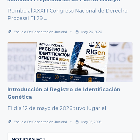
Rumbo al XXXIII Congreso Nacional de Derecho
Procesal El 29
...
Escuela De Capacitación Judicial
May 26, 2026
Introducción al Registro de Identificación
Genética
El día 12 de mayo de 2026 tuvo lugar el
...
Escuela De Capacitación Judicial
May 15, 2026
NOTICIAS ECJ