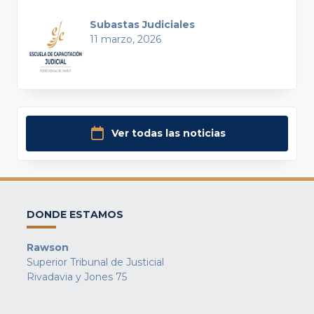
Subastas Judiciales
11 marzo, 2026
Ver todas las noticias
DONDE ESTAMOS
Rawson
Superior Tribunal de Justicial
Rivadavia y Jones 75